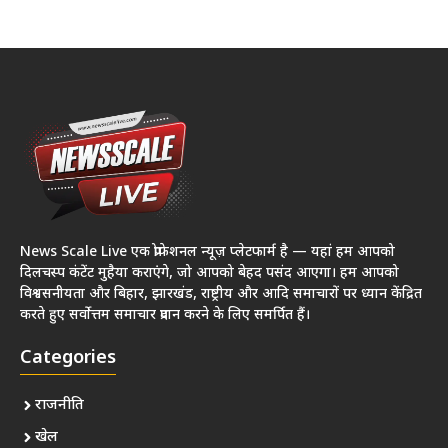
News Scale Live एक प्रोफेशनल न्यूज़ प्लेटफार्म है — यहां हम आपको
दिलचस्प कंटेंट मुहैया कराएंगे, जो आपको बेहद पसंद आएगा। हम आपको
विश्वसनीयता और बिहार, झारखंड, राष्ट्रीय और आदि समाचारों पर ध्यान केंद्रित
करते हुए सर्वोत्तम समाचार प्रदान करने के लिए समर्पित हैं।
Categories
राजनीति
खेल