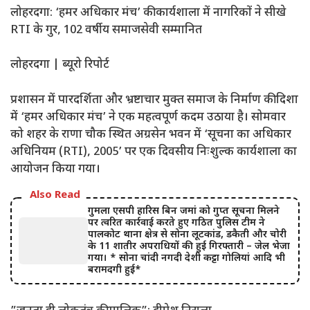
लोहरदगा: ‘हमर अधिकार मंच’ की कार्यशाला में नागरिकों ने सीखे
RTI के गुर, 102 वर्षीय समाजसेवी सम्मानित
​लोहरदगा | ब्यूरो रिपोर्ट
प्रशासन में पारदर्शिता और भ्रष्टाचार मुक्त समाज के निर्माण की दिशा
में ‘हमर अधिकार मंच’ ने एक महत्वपूर्ण कदम उठाया है। सोमवार
को शहर के राणा चौक स्थित अग्रसेन भवन में ‘सूचना का अधिकार
अधिनियम (RTI), 2005’ पर एक दिवसीय निःशुल्क कार्यशाला का
आयोजन किया गया।
Also Read
गुमला एसपी हारिस बिन जमां को गुप्त सूचना मिलने
पर त्वरित कार्रवाई करते हुए गठित पुलिस टीम ने
पालकोट थाना क्षेत्र से सोना लूटकांड, डकैती और चोरी
के 11 शातीर अपराधियों की हुई गिरफ्तारी – जेल भेजा
गया। * सोना चांदी नगदी देशी कट्टा गोलियां आदि भी
बरामदगी हुई*