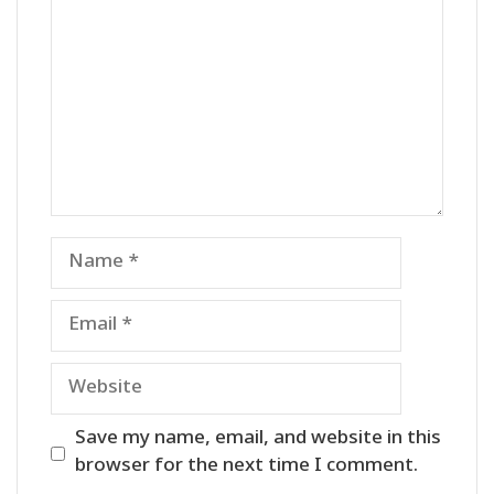
Name
Email
Website
Save my name, email, and website in this
browser for the next time I comment.