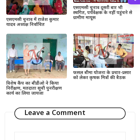
एसएमसी चुनाव दूसरी बार भी
स्थगित, पर्यवेक्षक के नहीं पहुंचने से
ग्रामीण मायूस
एसएमसी चुनाव में राजेश कुमार
यादव अध्यक्ष निर्वाचित
फसल बीमा योजना के प्रचार-प्रसार
को लेकर कृषक मित्रों की बैठक
विशेष कैंप का बीडीओ ने किया
निरीक्षण, मतदाता सूची पुनरीक्षण
कार्य का लिया जायजा
Leave a Comment
Comment