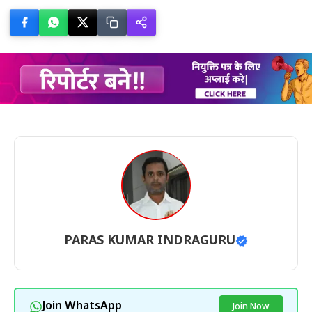
PARAS KUMAR INDRAGURU
Join WhatsApp
Join Now