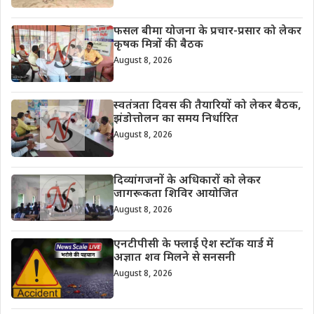
फसल बीमा योजना के प्रचार-प्रसार को लेकर
कृषक मित्रों की बैठक
August 8, 2026
स्वतंत्रता दिवस की तैयारियों को लेकर बैठक,
झंडोत्तोलन का समय निर्धारित
August 8, 2026
दिव्यांगजनों के अधिकारों को लेकर
जागरूकता शिविर आयोजित
August 8, 2026
एनटीपीसी के फ्लाई ऐश स्टॉक यार्ड में
अज्ञात शव मिलने से सनसनी
August 8, 2026