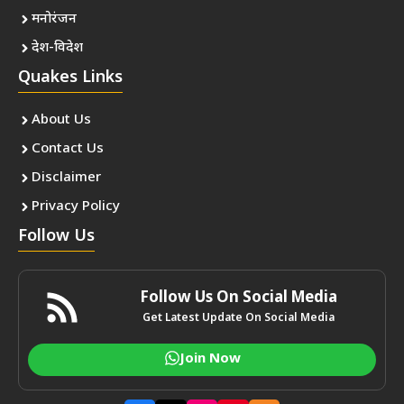
मनोरंजन
देश-विदेश
Quakes Links
About Us
Contact Us
Disclaimer
Privacy Policy
Follow Us
Follow Us On Social Media
Get Latest Update On Social Media
Join Now