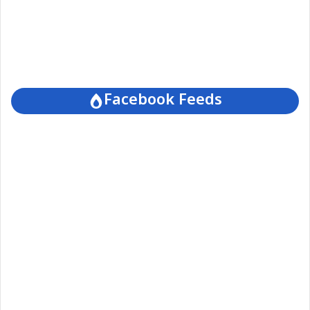
Facebook Feeds