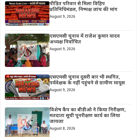
पीड़ित परिवार से मिला विहिप
प्रतिनिधिमंडल, निष्पक्ष जांच की मांग
August 9, 2026
एसएमसी चुनाव में राजेश कुमार यादव
अध्यक्ष निर्वाचित
August 9, 2026
एसएमसी चुनाव दूसरी बार भी स्थगित,
पर्यवेक्षक के नहीं पहुंचने से ग्रामीण मायूस
August 9, 2026
विशेष कैंप का बीडीओ ने किया निरीक्षण,
मतदाता सूची पुनरीक्षण कार्य का लिया
जायजा
August 8, 2026