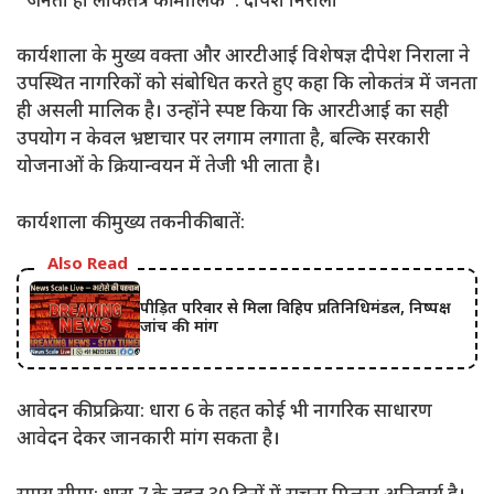
​”जनता ही लोकतंत्र की मालिक”: दीपेश निराला
​कार्यशाला के मुख्य वक्ता और आरटीआई विशेषज्ञ दीपेश निराला ने
उपस्थित नागरिकों को संबोधित करते हुए कहा कि लोकतंत्र में जनता
ही असली मालिक है। उन्होंने स्पष्ट किया कि आरटीआई का सही
उपयोग न केवल भ्रष्टाचार पर लगाम लगाता है, बल्कि सरकारी
योजनाओं के क्रियान्वयन में तेजी भी लाता है।
​कार्यशाला की मुख्य तकनीकी बातें:
Also Read
पीड़ित परिवार से मिला विहिप प्रतिनिधिमंडल, निष्पक्ष
जांच की मांग
​आवेदन की प्रक्रिया: धारा 6 के तहत कोई भी नागरिक साधारण
आवेदन देकर जानकारी मांग सकता है।