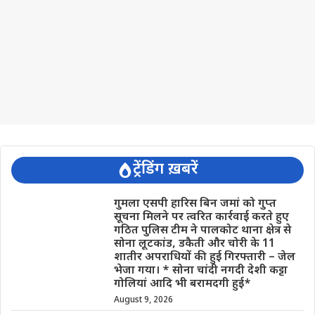
ट्रेंडिंग ख़बरें
गुमला एसपी हारिस बिन जमां को गुप्त
सूचना मिलने पर त्वरित कार्रवाई करते हुए
गठित पुलिस टीम ने पालकोट थाना क्षेत्र से
सोना लूटकांड, डकैती और चोरी के 11
शातीर अपराधियों की हुई गिरफ्तारी – जेल
भेजा गया। * सोना चांदी नगदी देशी कट्टा
गोलियां आदि भी बरामदगी हुई*
August 9, 2026