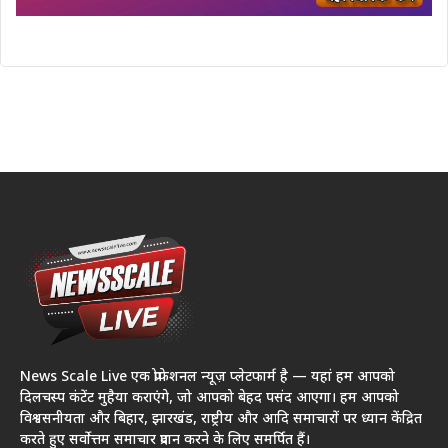
News Scale Live एक प्रोफेशनल न्यूज़ प्लेटफार्म है — यहां हम आपको
दिलचस्प कंटेंट मुहैया कराएंगे, जो आपको बेहद पसंद आएगा। हम आपको
विश्वसनीयता और बिहार, झारखंड, राष्ट्रीय और आदि समाचारों पर ध्यान केंद्रित
करते हुए सर्वोत्तम समाचार प्रदान करने के लिए समर्पित हैं।