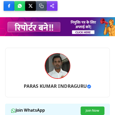
PARAS KUMAR INDRAGURU
Join WhatsApp
Join Now