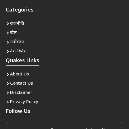
Categories
राजनीति
खेल
मनोरंजन
देश-विदेश
Quakes Links
About Us
Contact Us
Disclaimer
Privacy Policy
Follow Us