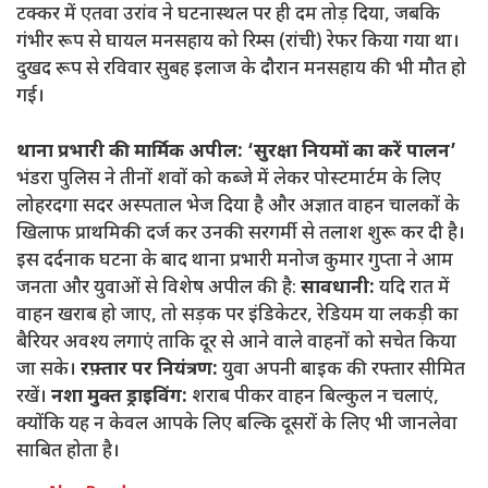
टक्कर में एतवा उरांव ने घटनास्थल पर ही दम तोड़ दिया, जबकि
गंभीर रूप से घायल मनसहाय को रिम्स (रांची) रेफर किया गया था।
दुखद रूप से रविवार सुबह इलाज के दौरान मनसहाय की भी मौत हो
गई।
थाना प्रभारी की मार्मिक अपील: ‘सुरक्षा नियमों का करें पालन’
भंडरा पुलिस ने तीनों शवों को कब्जे में लेकर पोस्टमार्टम के लिए
लोहरदगा सदर अस्पताल भेज दिया है और अज्ञात वाहन चालकों के
खिलाफ प्राथमिकी दर्ज कर उनकी सरगर्मी से तलाश शुरू कर दी है।
इस दर्दनाक घटना के बाद थाना प्रभारी मनोज कुमार गुप्ता ने आम
जनता और युवाओं से विशेष अपील की है:
सावधानी:
यदि रात में
वाहन खराब हो जाए, तो सड़क पर इंडिकेटर, रेडियम या लकड़ी का
बैरियर अवश्य लगाएं ताकि दूर से आने वाले वाहनों को सचेत किया
जा सके।
रफ़्तार पर नियंत्रण:
युवा अपनी बाइक की रफ्तार सीमित
रखें।
नशा मुक्त ड्राइविंग:
शराब पीकर वाहन बिल्कुल न चलाएं,
क्योंकि यह न केवल आपके लिए बल्कि दूसरों के लिए भी जानलेवा
साबित होता है।