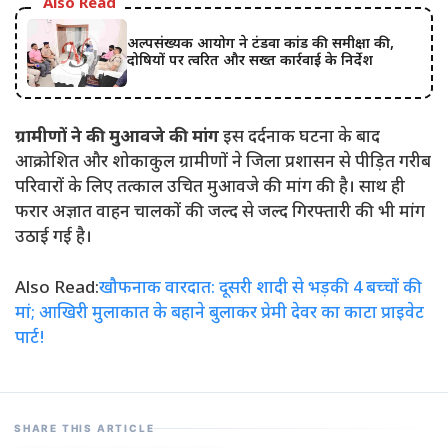
Also Read
अल्पसंख्यक आयोग ने टंडवा कांड की समीक्षा की,
दोषियों पर त्वरित और सख्त कार्रवाई के निर्देश
ग्रामीणों ने की मुआवजे की मांग
इस दर्दनाक घटना के बाद
आक्रोशित और शोकाकुल ग्रामीणों ने जिला प्रशासन से पीड़ित गरीब
परिवारों के लिए तत्काल उचित मुआवजे की मांग की है। साथ ही
फरार अज्ञात वाहन चालकों की जल्द से जल्द गिरफ्तारी की भी मांग
उठाई गई है।
Also Read:
खौफनाक वारदात: दूसरी शादी से भड़की 4 बच्चों की
मां; आखिरी मुलाकात के बहाने बुलाकर प्रेमी देवर का काटा प्राइवेट
पार्ट!
SHARE THIS ARTICLE