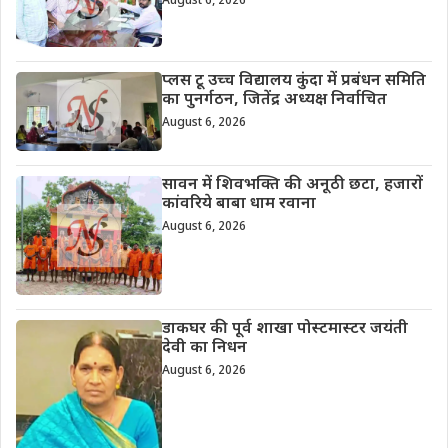
August 6, 2026
प्लस टू उच्च विद्यालय कुंदा में प्रबंधन समिति
का पुनर्गठन, जितेंद्र अध्यक्ष निर्वाचित
August 6, 2026
सावन में शिवभक्ति की अनूठी छटा, हजारों
कांवरिये बाबा धाम रवाना
August 6, 2026
डाकघर की पूर्व शाखा पोस्टमास्टर जयंती
देवी का निधन
August 6, 2026