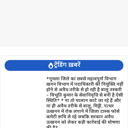
ट्रेंडिंग ख़बरें
*गुमला जिले का सबसे महत्वपूर्ण विभाग
खनन विभाग में पदाधिकारी की नियुक्ति नहीं
होने से अवैध तरीके से हो रही है बालू तस्करी
– विभूति कुमार के सेवानिवृत्ति से बनी है ऐसी
स्थिति* * ना तो चालान काटे जा रहे हैं और
ना ही अवैध तरीके से बालू, मिट्टी, पत्थर
उत्खनन में रोक लगाने में जिला टास्क फोर्स
कमेटी रूचि ले रहे जबकि सरकार अवैध
उत्खनन को लेकर कड़ी कार्रवाई की घोषणा