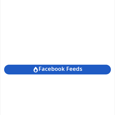
Facebook Feeds