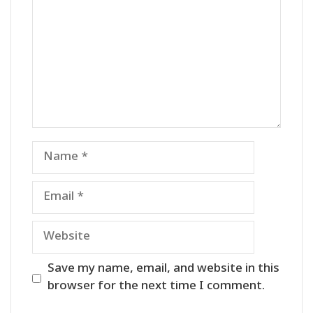
Name
Email
Website
Save my name, email, and website in this
browser for the next time I comment.