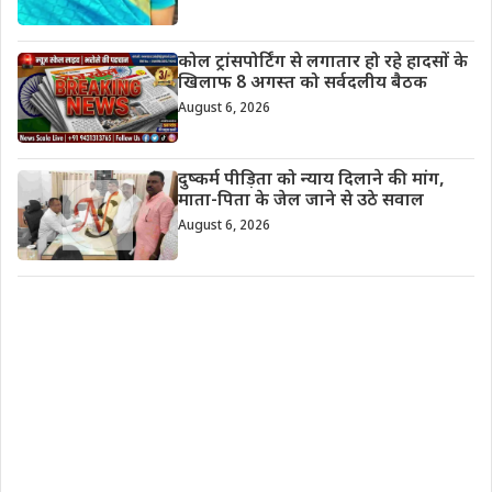
कोल ट्रांसपोर्टिंग से लगातार हो रहे हादसों के
खिलाफ 8 अगस्त को सर्वदलीय बैठक
August 6, 2026
दुष्कर्म पीड़िता को न्याय दिलाने की मांग,
माता-पिता के जेल जाने से उठे सवाल
August 6, 2026