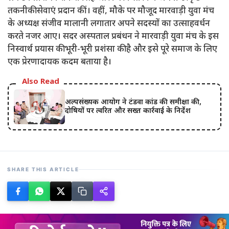
तकनीकी सेवाएं प्रदान कीं। वहीं, मौके पर मौजूद मारवाड़ी युवा मंच
के अध्यक्ष संजीव मालानी लगातार अपने सदस्यों का उत्साहवर्धन
करते नजर आए। सदर अस्पताल प्रबंधन ने मारवाड़ी युवा मंच के इस
निस्वार्थ प्रयास की भूरी-भूरी प्रशंसा की है और इसे पूरे समाज के लिए
एक प्रेरणादायक कदम बताया है।
Also Read
अल्पसंख्यक आयोग ने टंडवा कांड की समीक्षा की,
दोषियों पर त्वरित और सख्त कार्रवाई के निर्देश
SHARE THIS ARTICLE