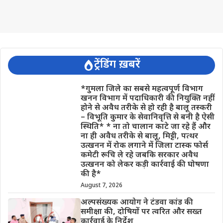
ट्रेंडिंग ख़बरें
*गुमला जिले का सबसे महत्वपूर्ण विभाग
खनन विभाग में पदाधिकारी की नियुक्ति नहीं
होने से अवैध तरीके से हो रही है बालू तस्करी
– विभूति कुमार के सेवानिवृत्ति से बनी है ऐसी
स्थिति* * ना तो चालान काटे जा रहे हैं और
ना ही अवैध तरीके से बालू, मिट्टी, पत्थर
उत्खनन में रोक लगाने में जिला टास्क फोर्स
कमेटी रूचि ले रहे जबकि सरकार अवैध
उत्खनन को लेकर कड़ी कार्रवाई की घोषणा
की है*
August 7, 2026
अल्पसंख्यक आयोग ने टंडवा कांड की
समीक्षा की, दोषियों पर त्वरित और सख्त
कार्रवाई के निर्देश