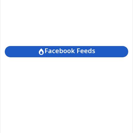
Facebook Feeds