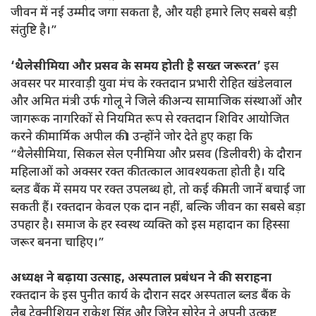
जीवन में नई उम्मीद जगा सकता है, और यही हमारे लिए सबसे बड़ी
संतुष्टि है।”
‘थैलेसीमिया और प्रसव के समय होती है सख्त जरूरत’
इस
अवसर पर मारवाड़ी युवा मंच के रक्तदान प्रभारी रोहित खंडेलवाल
और अमित मंत्री उर्फ गोलू ने जिले की अन्य सामाजिक संस्थाओं और
जागरूक नागरिकों से नियमित रूप से रक्तदान शिविर आयोजित
करने की मार्मिक अपील की। उन्होंने जोर देते हुए कहा कि
“थैलेसीमिया, सिकल सेल एनीमिया और प्रसव (डिलीवरी) के दौरान
महिलाओं को अक्सर रक्त की तत्काल आवश्यकता होती है। यदि
ब्लड बैंक में समय पर रक्त उपलब्ध हो, तो कई कीमती जानें बचाई जा
सकती हैं। रक्तदान केवल एक दान नहीं, बल्कि जीवन का सबसे बड़ा
उपहार है। समाज के हर स्वस्थ व्यक्ति को इस महादान का हिस्सा
जरूर बनना चाहिए।”
अध्यक्ष ने बढ़ाया उत्साह, अस्पताल प्रबंधन ने की सराहना
रक्तदान के इस पुनीत कार्य के दौरान सदर अस्पताल ब्लड बैंक के
लैब टेक्नीशियन राकेश सिंह और जिरेन सोरेन ने अपनी उत्कृष्ट