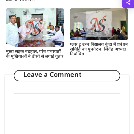
प्लस टू उच्च विद्यालय कुंदा में प्रबंधन
समिति का पुनर्गठन, जितेंद्र अध्यक्ष
मुख्य सड़क बदहाल, पांच पंचायतों
निर्वाचित
के मुखियाओं ने डीसी से लगाई गुहार
Leave a Comment
Comment