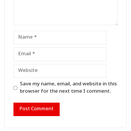
Name
Email
Website
Save my name, email, and website in this
browser for the next time I comment.