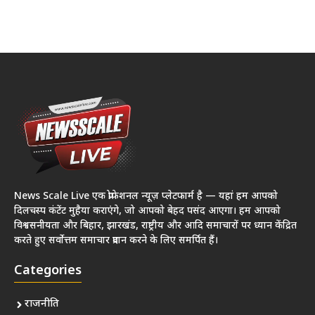
News Scale Live एक प्रोफेशनल न्यूज़ प्लेटफार्म है — यहां हम आपको
दिलचस्प कंटेंट मुहैया कराएंगे, जो आपको बेहद पसंद आएगा। हम आपको
विश्वसनीयता और बिहार, झारखंड, राष्ट्रीय और आदि समाचारों पर ध्यान केंद्रित
करते हुए सर्वोत्तम समाचार प्रदान करने के लिए समर्पित हैं।
Categories
राजनीति