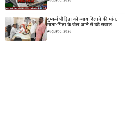
August 6, 2026
दुष्कर्म पीड़िता को न्याय दिलाने की मांग,
माता-पिता के जेल जाने से उठे सवाल
August 6, 2026