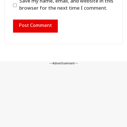
Save my name, email, and website in this
browser for the next time I comment.
---Advertisement---