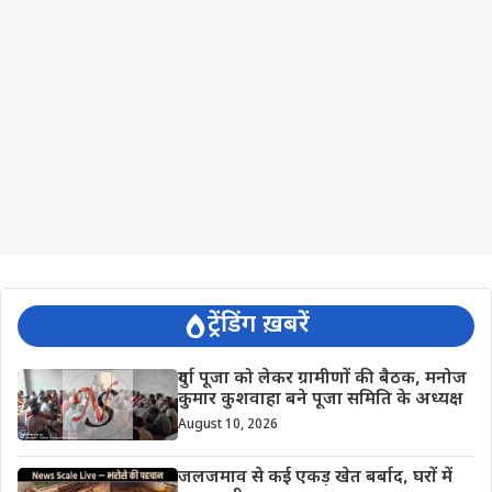
ट्रेंडिंग ख़बरें
दुर्गा पूजा को लेकर ग्रामीणों की बैठक, मनोज
कुमार कुशवाहा बने पूजा समिति के अध्यक्ष
August 10, 2026
जलजमाव से कई एकड़ खेत बर्बाद, घरों में