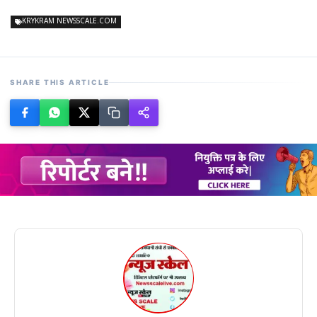
KRYKRAM NEWSSCALE.COM
SHARE THIS ARTICLE