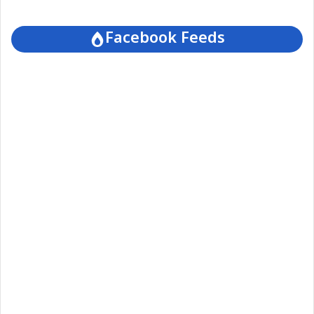
Facebook Feeds