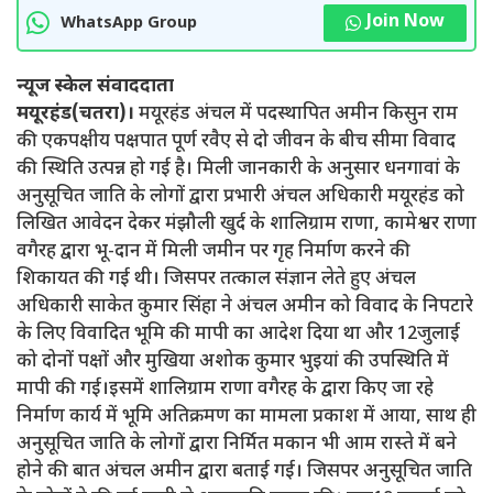
Join Now
WhatsApp Group
न्यूज स्केल संवाददाता
मयूरहंड(चतरा)।
मयूरहंड अंचल में पदस्थापित अमीन किसुन राम
की एकपक्षीय पक्षपात पूर्ण रवैए से दो जीवन के बीच सीमा विवाद
की स्थिति उत्पन्न हो गई है। मिली जानकारी के अनुसार धनगावां के
अनुसूचित जाति के लोगों द्वारा प्रभारी अंचल अधिकारी मयूरहंड को
लिखित आवेदन देकर मंझौली खुर्द के शालिग्राम राणा, कामेश्वर राणा
वगैरह द्वारा भू-दान में मिली जमीन पर गृह निर्माण करने की
शिकायत की गई थी। जिसपर तत्काल संज्ञान लेते हुए अंचल
अधिकारी साकेत कुमार सिंहा ने अंचल अमीन को विवाद के निपटारे
के लिए विवादित भूमि की मापी का आदेश दिया था और 12जुलाई
को दोनों पक्षों और मुखिया अशोक कुमार भुइयां की उपस्थिति में
मापी की गई।इसमें शालिग्राम राणा वगैरह के द्वारा किए जा रहे
निर्माण कार्य में भूमि अतिक्रमण का मामला प्रकाश में आया, साथ ही
अनुसूचित जाति के लोगों द्वारा निर्मित मकान भी आम रास्ते में बने
होने की बात अंचल अमीन द्वारा बताई गई। जिसपर अनुसूचित जाति