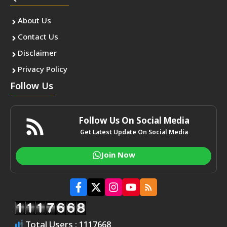
About Us
Contact Us
Disclaimer
Privacy Policy
Follow Us
Follow Us On Social Media
Get Latest Update On Social Media
Join Now
Total Users : 1117668