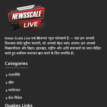
News Scale Live एक प्रोफेशनल न्यूज़ प्लेटफार्म है — यहां हम आपको
दिलचस्प कंटेंट मुहैया कराएंगे, जो आपको बेहद पसंद आएगा। हम आपको
विश्वसनीयता और बिहार, झारखंड, राष्ट्रीय और आदि समाचारों पर ध्यान केंद्रित
करते हुए सर्वोत्तम समाचार प्रदान करने के लिए समर्पित हैं।
Categories
राजनीति
खेल
मनोरंजन
देश-विदेश
Quakes Links