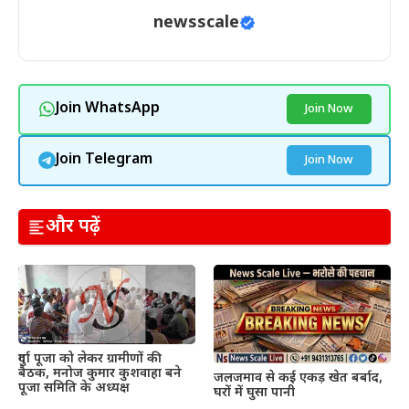
newsscale
Join WhatsApp
Join Now
Join Telegram
Join Now
और पढ़ें
दुर्गा पूजा को लेकर ग्रामीणों की
बैठक, मनोज कुमार कुशवाहा बने
जलजमाव से कई एकड़ खेत बर्बाद,
पूजा समिति के अध्यक्ष
घरों में घुसा पानी