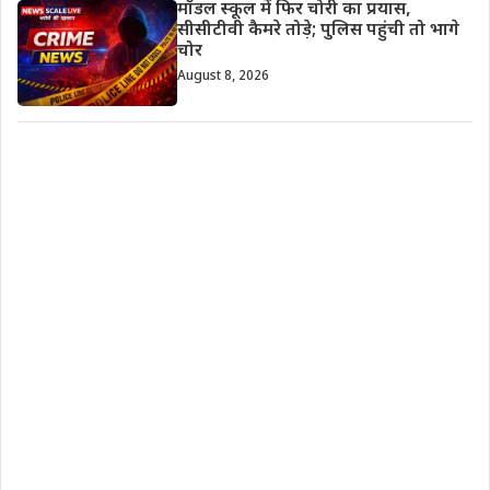
मॉडल स्कूल में फिर चोरी का प्रयास,
सीसीटीवी कैमरे तोड़े; पुलिस पहुंची तो भागे
चोर
August 8, 2026