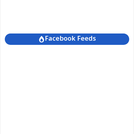
Facebook Feeds