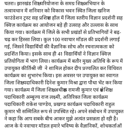
चतरा। झारखंड शिक्षा परियोजना के समग्र शिक्षा अभियान के
तत्वावधान में शनिवार को विकास भवन स्थित जिला खनिज
फाउंडेशन ट्रस्ट सह प्रशिक्षण हॉल में जिला स्तरीय विज्ञान प्रदर्शनी सह
क्विज़ कार्यक्रम का आयोजन बड़े ही उत्साह और उल्लास के साथ
किया गया। कार्यक्रम में जिले के सभी प्रखंडों से प्रतिभागियों ने बढ़-
चढ़ कर हिस्सा लिया। कुल 100 नवाचार मॉडल की प्रदर्शनी लगाई
गई, जिसने विद्यार्थियों की वैज्ञानिक सोच और रचनात्मकता को
प्रदर्शित किया। इसके साथ ही 41 विद्यार्थियों ने विज्ञान क्विज़
प्रतियोगिता में भाग लिया। कार्यक्रम में बतौर मुख्य अतिथि के रूप में
उपायुक्त कीर्तिश्री जी ने शामिल होकर दीप प्रज्वलित कर विधिवत
कार्यक्रम का शुभारंभ किया। इस अवसर पर उपायुक्त का स्वागत
जिला शिक्षा पदाधिकारी दिनेश कुमार मिश्रा द्वारा पौधा भेंट कर किया
गया। कार्यक्रम में जिला शिक्षा अधीक्षक रामजी कुमार एवं क्षेत्र शिक्षा
पदाधिकारी अम्बुज्य राज लक्ष्मी, अतिरिक्त जिला कार्यक्रम
पदाधिकारी राकेश पाण्डेय, प्रखण्ड कार्यक्रम पदाधिकारी राहुल
कुमार भी सम्मिलित रूप से उपस्थित रहे। अपने संबोधन में उपायुक्त
ने कहा कि आप सबके बीच आकर मुझे अत्यंत प्रसन्नता हो रही है।
आज के ये नवाचार मॉडल हमारे भविष्य के वैज्ञानिकों, शोधकर्ताओं