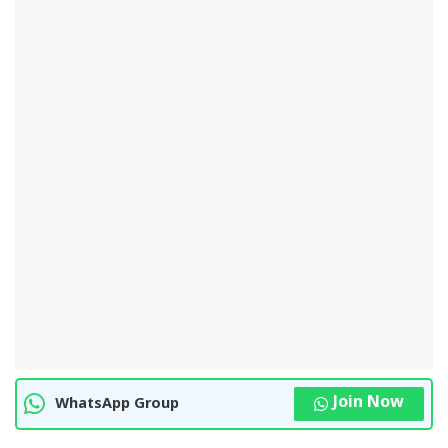
Join Now
WhatsApp Group