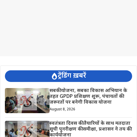
ट्रेंडिंग ख़बरें
सबकी योजना, सबका विकास अभियान के
तहत GPDP प्रशिक्षण शुरू, पंचायतों की
जरूरतों पर बनेगी विकास योजना
August 8, 2026
स्वतंत्रता दिवस की तैयारियों के साथ मतदाता
सूची पुनरीक्षण की समीक्षा, प्रशासन ने तय की
कार्ययोजना