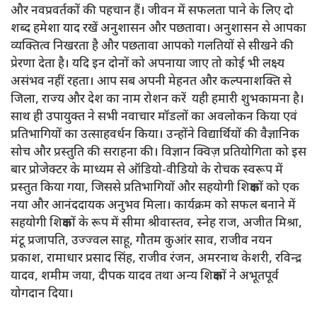
और नवप्रवर्तकों की पहचान हैं। जीवन में सफलता पाने के लिए दो
शब्द हमेशा याद रखें अनुशासन और पछतावा। अनुशासन से आपका
व्यक्तित्व निखरता है और पछतावा आपको गलतियों से सीखने की
प्रेरणा देता है। यदि इन दोनों को अपनाया जाए तो कोई भी लक्ष्य
असंभव नहीं रहता। आप सब अपनी मेहनत और कल्पनाशक्ति से
जिला, राज्य और देश का नाम रोशन करें यही हमारी शुभकामना है।
साथ ही उपायुक्त ने सभी नवाचार मॉडलों का अवलोकन किया एवं
प्रतिभागियों का उत्साहवर्धन किया। उन्होंने विद्यार्थियों की वैज्ञानिक
सोच और प्रस्तुति की सराहना की। विज्ञान क्विज़ प्रतियोगिता को इस
बार प्रोजेक्टर के माध्यम से ऑडियो-वीडियो के रोचक स्वरूप में
प्रस्तुत किया गया, जिससे प्रतिभागियों और सहयोगी शिक्षकों को एक
नया और आनंददायक अनुभव मिला। कार्यक्रम को सफल बनाने में
सहयोगी शिक्षकों के रूप में सीमा श्रीवास्तव, स्नेह राज, अजीत मिश्रा,
मंटू प्रजापति, उज्ज्वल साहू, गौतम कुआंर साव, राजीव नयन
प्रकाश, रामाधार प्रसाद सिंह, राजीव रंजन, अमरनाथ केशरी, रविन्द्र
यादव, शमीम जया, दीपक यादव तथा अन्य शिक्षकों ने अभूतपूर्व
योगदान दिया।