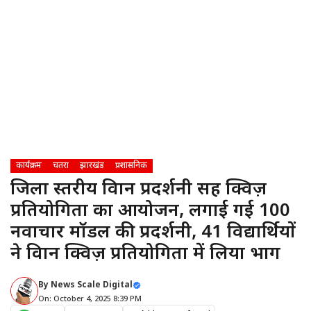
कार्यक्रम
चतरा
झारखंड
प्रशासनिक
जिला स्तरीय विज्ञान प्रदर्शनी सह क्विज़
प्रतियोगिता का आयोजन, लगाई गई 100
नवाचार मॉडल की प्रदर्शनी, 41 विद्यार्थियों
ने विज्ञान क्विज़ प्रतियोगिता में लिया भाग
By
News Scale Digital
On: October 4, 2025 8:39 PM