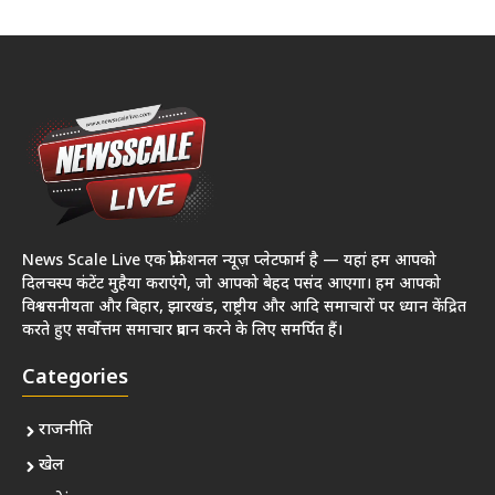
News Scale Live एक प्रोफेशनल न्यूज़ प्लेटफार्म है — यहां हम आपको
दिलचस्प कंटेंट मुहैया कराएंगे, जो आपको बेहद पसंद आएगा। हम आपको
विश्वसनीयता और बिहार, झारखंड, राष्ट्रीय और आदि समाचारों पर ध्यान केंद्रित
करते हुए सर्वोत्तम समाचार प्रदान करने के लिए समर्पित हैं।
Categories
राजनीति
खेल