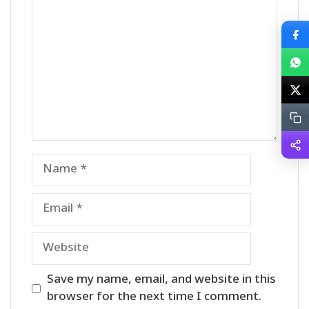
Name
Email
Website
Save my name, email, and website in this
browser for the next time I comment.