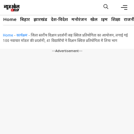
Skip
to
content
Men
Home
बिहार
झारखंड
देश-विदेश
मनोरंजन
खेल
क्राइम
शिक्षा
राजन
Home
-
कार्यक्रम
-
जिला स्तरीय विज्ञान प्रदर्शनी सह क्विज़ प्रतियोगिता का आयोजन, लगाई गई
100 नवाचार मॉडल की प्रदर्शनी, 41 विद्यार्थियों ने विज्ञान क्विज़ प्रतियोगिता में लिया भाग
---Advertisement---