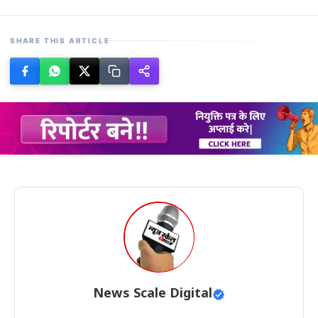
SHARE THIS ARTICLE
News Scale Digital