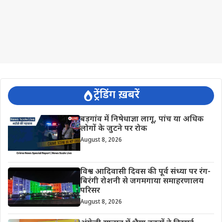
ट्रेंडिंग ख़बरें
बड़गांव में निषेधाज्ञा लागू, पांच या अधिक
लोगों के जुटने पर रोक
August 8, 2026
विश्व आदिवासी दिवस की पूर्व संध्या पर रंग-
बिरंगी रोशनी से जगमगाया समाहरणालय
परिसर
August 8, 2026