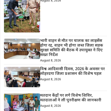
August 8, 2026
भारी वाहन से मौत पर चालक का लाइसेंस
होगा रद्द, वाहन भी होगा जब्त जिला सड़क
सुरक्षा समिति की बैठक में उपायुक्त ने दिए
सख्त निर्देश
August 8, 2026
विश्व आदिवासी दिवस, 2026 के अवसर पर
लोहरदगा जिला प्रशासन की विशेष पहल
August 8, 2026
मतदान केंद्रों पर लगे विशेष शिविर,
मतदाताओं ने ली पुनरीक्षण की जानकारी
August 8, 2026