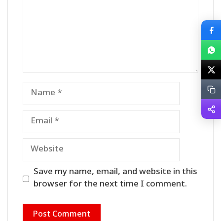
Name
Email
Website
Save my name, email, and website in this
browser for the next time I comment.