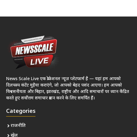
News Scale Live एक प्रोफेशनल न्यूज़ प्लेटफार्म है — यहां हम आपको
दिलचस्प कंटेंट मुहैया कराएंगे, जो आपको बेहद पसंद आएगा। हम आपको
विश्वसनीयता और बिहार, झारखंड, राष्ट्रीय और आदि समाचारों पर ध्यान केंद्रित
करते हुए सर्वोत्तम समाचार प्रदान करने के लिए समर्पित हैं।
Categories
राजनीति
खेल