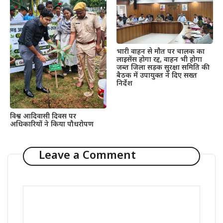
भारी वाहन से मौत पर चालक का
लाइसेंस होगा रद्द, वाहन भी होगा
जब्त जिला सड़क सुरक्षा समिति की
बैठक में उपायुक्त ने दिए सख्त
निर्देश
विश्व आदिवासी दिवस पर
अधिकारियों ने किया पौधरोपण
Leave a Comment
Comment