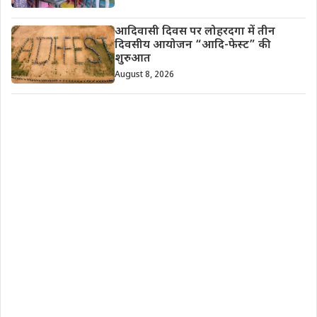
आदिवासी दिवस पर लोहरदगा में तीन
दिवसीय आयोजन “आदि-फेस्ट” की
शुरुआत
August 8, 2026