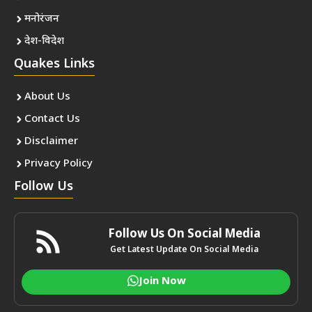
मनोरंजन
देश-विदेश
Quakes Links
About Us
Contact Us
Disclaimer
Privacy Policy
Follow Us
Follow Us On Social Media
Get Latest Update On Social Media
Join Now