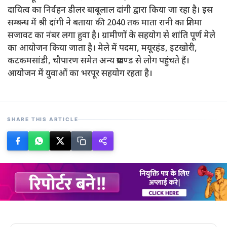
दायित्व का निर्वहन डीलर बाबूलाल दांगी द्वारा किया जा रहा है। इस
सम्बन्ध में श्री दांगी ने बताया की 2040 तक माता रानी का प्रतिमा
सजावट का नंबर लगा हुवा है। ग्रामीणों के सहयोग से शांति पूर्ण मेले
का आयोजन किया जाता है। मेले में पदमा, मयूरहंड, इटखोरी,
कटकमसांडी, चौपारण समेत अन्य प्रखण्ड से लोग पहुंचते हैं।
आयोजन में युवाओं का भरपूर सहयोग रहता है।
SHARE THIS ARTICLE