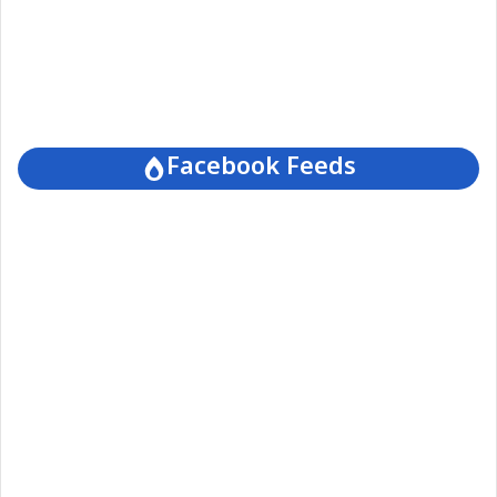
Facebook Feeds