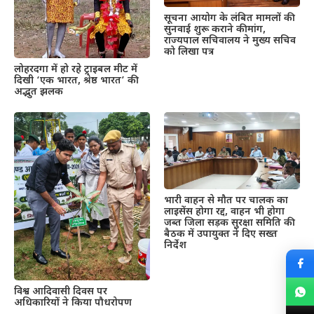
सूचना आयोग के लंबित मामलों की
सुनवाई शुरू कराने की मांग,
राज्यपाल सचिवालय ने मुख्य सचिव
को लिखा पत्र
लोहरदगा में हो रहे ट्राइबल मीट में
दिखी ‘एक भारत, श्रेष्ठ भारत’ की
अद्भुत झलक
भारी वाहन से मौत पर चालक का
लाइसेंस होगा रद्द, वाहन भी होगा
जब्त जिला सड़क सुरक्षा समिति की
बैठक में उपायुक्त ने दिए सख्त
निर्देश
विश्व आदिवासी दिवस पर
अधिकारियों ने किया पौधरोपण