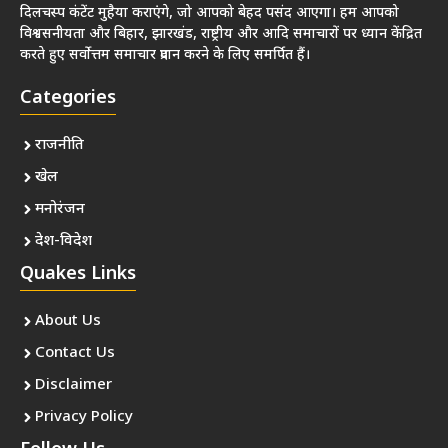
दिलचस्प कंटेंट मुहैया कराएंगे, जो आपको बेहद पसंद आएगा। हम आपको
विश्वसनीयता और बिहार, झारखंड, राष्ट्रीय और आदि समाचारों पर ध्यान केंद्रित
करते हुए सर्वोत्तम समाचार प्रदान करने के लिए समर्पित हैं।
Categories
राजनीति
खेल
मनोरंजन
देश-विदेश
Quakes Links
About Us
Contact Us
Disclaimer
Privacy Policy