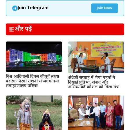
Join Telegram
Join Now
और पढ़ें
विश्व आदिवासी दिवस की पूर्व संध्या
अंग्रेजी सप्ताह में भैया बहनों ने
पर रंग-बिरंगी रोशनी से जगमगाया
दिखाई प्रतिभा. संवाद और
समाहरणालय परिसर
अभिव्यक्ति कौशल को मिला मंच