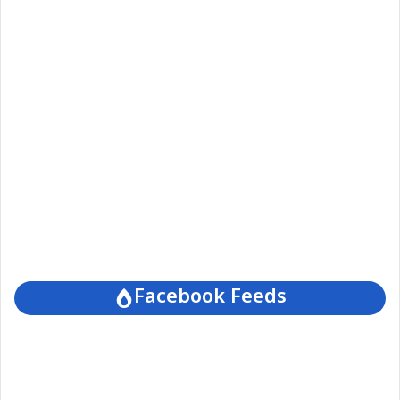
Facebook Feeds