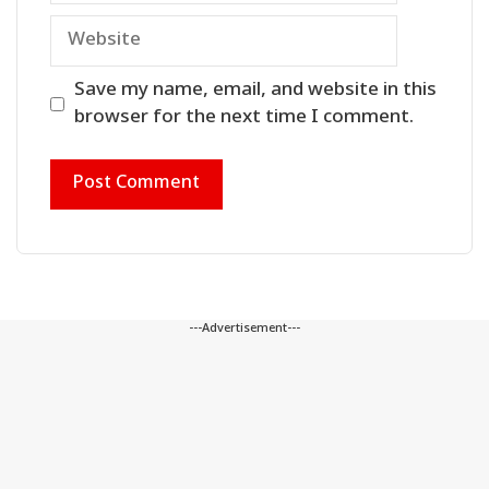
Website
Save my name, email, and website in this
browser for the next time I comment.
---Advertisement---