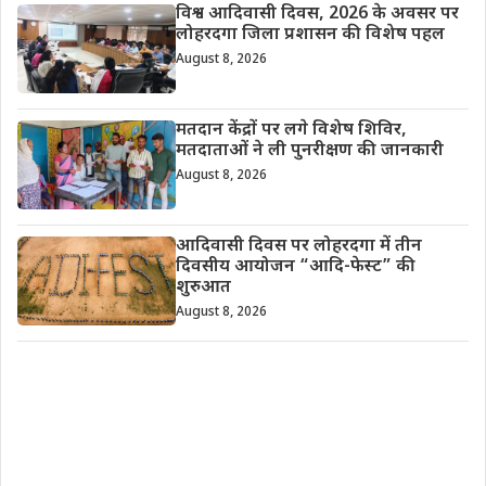
विश्व आदिवासी दिवस, 2026 के अवसर पर
लोहरदगा जिला प्रशासन की विशेष पहल
August 8, 2026
मतदान केंद्रों पर लगे विशेष शिविर,
मतदाताओं ने ली पुनरीक्षण की जानकारी
August 8, 2026
आदिवासी दिवस पर लोहरदगा में तीन
दिवसीय आयोजन “आदि-फेस्ट” की
शुरुआत
August 8, 2026