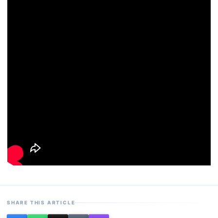
SHARE THIS ARTICLE