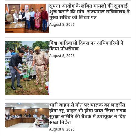
सूचना आयोग के लंबित मामलों की सुनवाई
शुरू कराने की मांग, राज्यपाल सचिवालय ने
मुख्य सचिव को लिखा पत्र
August 8, 2026
विश्व आदिवासी दिवस पर अधिकारियों ने
किया पौधरोपण
August 8, 2026
भारी वाहन से मौत पर चालक का लाइसेंस
होगा रद्द, वाहन भी होगा जब्त जिला सड़क
सुरक्षा समिति की बैठक में उपायुक्त ने दिए
सख्त निर्देश
August 8, 2026