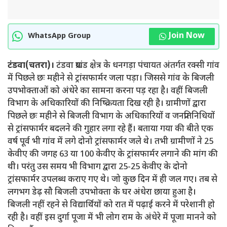
Join Now
WhatsApp Group
टंडवा(चतरा)।
टंडवा प्रखंड क्षेत्र के धनगड़ा पंचायत अंतर्गत रक्सी गांव
में पिछले छः महीने से ट्रांसफार्मर जला पड़ा। जिससे गांव के बिजली
उपभोक्ताओं को अंधेरे का सामना करना पड़ रहा है। वहीं बिजली
विभाग के अधिकारियों की निष्क्रियता दिख रही है। ग्रामीणों द्वारा
पिछले छः महीने से बिजली विभाग के अधिकारियों व जनप्रतिनिधियों
से ट्रांसफार्मर बदलने की गुहार लगा रहे हैं। बताया गया की बीते एक
वर्ष पूर्व भी गांव में लगे दोनो ट्रांसफार्मर जले थे। तभी ग्रामीणों ने 25
केवीए की जगह 63 या 100 केवीए के ट्रांसफार्मर लगाने की मांग की
थी। परंतु उस समय भी विभाग द्वारा 25-25 केवीए के दोनो
ट्रांसफार्मर उपलब्ध कराए गए थे। जो कुछ दिन में ही जल गए। तब से
लगभग डेढ़ सौ बिजली उपभोक्ता के घर अंधेरा छाया हुआ है।
बिजली नहीं रहने से विद्यार्थियों को रात में पढ़ाई करने में परेशानी हो
रही है। वहीं इस दुर्गा पूजा में भी लोग राम के अंधेरे में पूजा मानने को