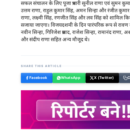
सफल संचालन के लिए पूजा प्रभारी सुनील राणा एवं सुमन कुमार 
उत्तम राणा, राहुल कुमार सिंह, अमन सिन्हा और रंजीत कुमार 
राणा, लक्ष्मी सिंह, रणजीत सिंह और लव सिंह को शामिल किय
सजाया जाएगा। विजयदशमी के दिन पारंपरिक रूप से रावण दह
नवीन सिन्हा, गिरिजेश प्रसाद, राजेश सिन्हा, रामानंद राणा, 
और संदीप राणा सहित अन्य मौजूद थे।
SHARE THIS ARTICLE
Facebook
WhatsApp
X (Twitter)
C