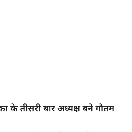
का के तीसरी बार अध्यक्ष बने गौतम