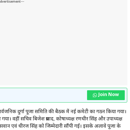
Advertisement---
Join Now
सार्वजनिक दुर्गा पूजा समिति की बैठक में नई कमेटी का गठन किया गया।
 गया। वहीं सचिव बिजेश प्रसाद, कोषाध्यक्ष रणधीर सिंह और उपाध्यक्ष
पासवान एवं धीरज सिंह को जिम्मेदारी सौंपी गई। इसके अलावे पूजा के