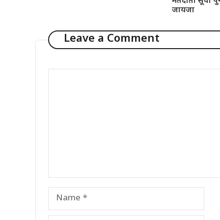
मतदाता सूची पु
जायजा
Leave a Comment
Comment
Name