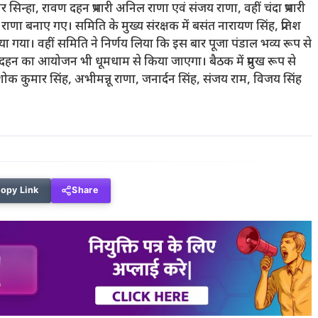
सिन्हा, रावण दहन प्रभारी अनिल राणा एवं संजय राणा, वहीं चंदा प्रभारी
राणा बनाए गए। समिति के मुख्य संरक्षक में बसंत नारायण सिंह, प्रतिश
ा गया। वहीं समिति ने निर्णय लिया कि इस बार पूजा पंडाल भव्य रूप से
न का आयोजन भी धूमधाम से किया जाएगा। बैठक में प्रमुख रूप से
अशोक कुमार सिंह, अभीमन्नू राणा, जनार्दन सिंह, संजय राम, विजय सिंह
opy Link
Share