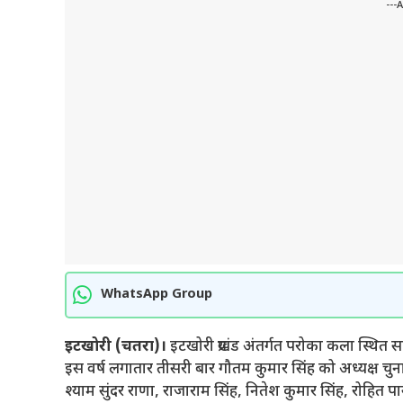
---
WhatsApp Group
इटखोरी (चतरा)।
इटखोरी प्रखंड अंतर्गत परोका कला स्थित 
इस वर्ष लगातार तीसरी बार गौतम कुमार सिंह को अध्यक्ष चुना
श्याम सुंदर राणा, राजाराम सिंह, नितेश कुमार सिंह, रोहित 