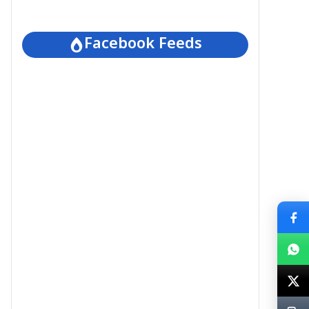
Facebook Feeds