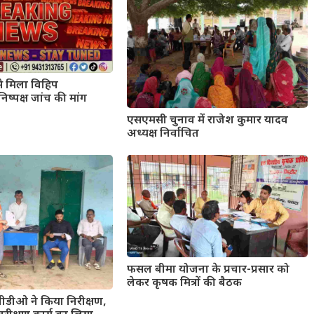
से मिला विहिप
निष्पक्ष जांच की मांग
एसएमसी चुनाव में राजेश कुमार यादव
अध्यक्ष निर्वाचित
फसल बीमा योजना के प्रचार-प्रसार को
लेकर कृषक मित्रों की बैठक
बीडीओ ने किया निरीक्षण,