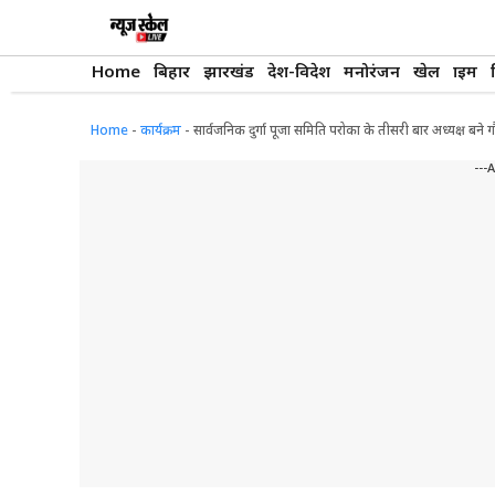
Skip
to
content
Home
बिहार
झारखंड
देश-विदेश
मनोरंजन
खेल
क्राइम
Home
-
कार्यक्रम
-
सार्वजनिक दुर्गा पूजा समिति परोका के तीसरी बार अध्यक्ष बने 
---