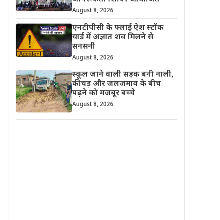
August 8, 2026
एनटीपीसी के फ्लाई ऐश स्टॉक
यार्ड में अज्ञात शव मिलने से
सनसनी
August 8, 2026
स्कूल जाने वाली सड़क बनी नाली,
कीचड़ और जलजमाव के बीच
पढ़ने को मजबूर बच्चे
August 8, 2026