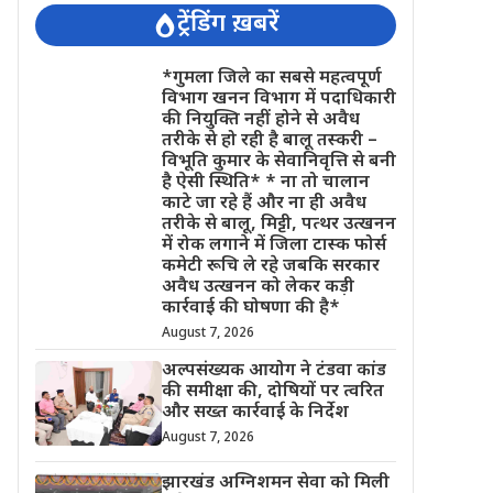
ट्रेंडिंग ख़बरें
*गुमला जिले का सबसे महत्वपूर्ण
विभाग खनन विभाग में पदाधिकारी
की नियुक्ति नहीं होने से अवैध
तरीके से हो रही है बालू तस्करी –
विभूति कुमार के सेवानिवृत्ति से बनी
है ऐसी स्थिति* * ना तो चालान
काटे जा रहे हैं और ना ही अवैध
तरीके से बालू, मिट्टी, पत्थर उत्खनन
में रोक लगाने में जिला टास्क फोर्स
कमेटी रूचि ले रहे जबकि सरकार
अवैध उत्खनन को लेकर कड़ी
कार्रवाई की घोषणा की है*
August 7, 2026
अल्पसंख्यक आयोग ने टंडवा कांड
की समीक्षा की, दोषियों पर त्वरित
और सख्त कार्रवाई के निर्देश
August 7, 2026
झारखंड अग्निशमन सेवा को मिली