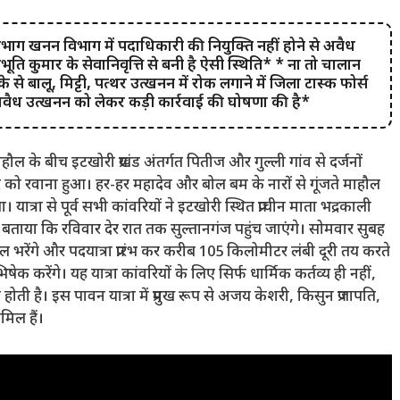
िभाग खनन विभाग में पदाधिकारी की नियुक्ति नहीं होने से अवैध
िभूति कुमार के सेवानिवृत्ति से बनी है ऐसी स्थिति* * ना तो चालान
 से बालू, मिट्टी, पत्थर उत्खनन में रोक लगाने में जिला टास्क फोर्स
वैध उत्खनन को लेकर कड़ी कार्रवाई की घोषणा की है*
 के बीच इटखोरी प्रखंड अंतर्गत पितीज और गुल्ली गांव से दर्जनों
ार को रवाना हुआ। हर-हर महादेव और बोल बम के नारों से गूंजते माहौल
या। यात्रा से पूर्व सभी कांवरियों ने इटखोरी स्थित प्राचीन माता भद्रकाली
ने बताया कि रविवार देर रात तक सुल्तानगंज पहुंच जाएंगे। सोमवार सुबह
ल भरेंगे और पदयात्रा प्रारंभ कर करीब 105 किलोमीटर लंबी दूरी तय करते
ेक करेंगे। यह यात्रा कांवरियों के लिए सिर्फ धार्मिक कर्तव्य ही नहीं,
ी है। इस पावन यात्रा में प्रमुख रूप से अजय केशरी, किसुन प्रजापति,
मिल हैं।