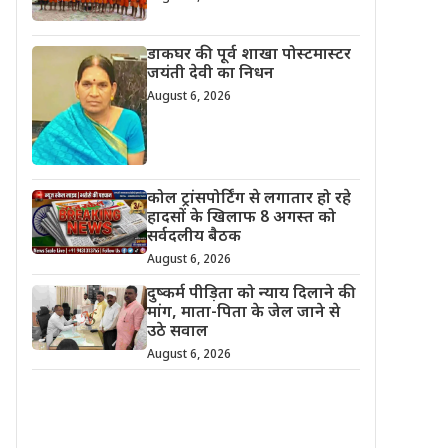
डाकघर की पूर्व शाखा पोस्टमास्टर
जयंती देवी का निधन
August 6, 2026
कोल ट्रांसपोर्टिंग से लगातार हो रहे
हादसों के खिलाफ 8 अगस्त को
सर्वदलीय बैठक
August 6, 2026
दुष्कर्म पीड़िता को न्याय दिलाने की
मांग, माता-पिता के जेल जाने से
उठे सवाल
August 6, 2026