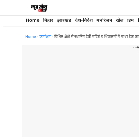
Skip
to
content
Home
बिहार
झारखंड
देश-विदेश
मनोरंजन
खेल
क्राइम
Home
-
कार्यक्रम
-
विभिन्न क्षेत्रों से स्थानिय देवी मंदिरों व शिवालयों में माथा टेक
---