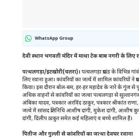
WhatsApp Group
देवी स्थान भगवती मंदिर में माथा टेक बाब नगरी के लिए 
पत्थलगड़ा/इटखोरी(चतरा)।
पत्थलगड़ा प्रखंड के विभिन्न गा
लिए रवाना हुआ। कांवरियों का जत्थें में शामिल कांवरियों ने प्रखंड
किया। इस दौरान बोल-बम, हर-हर महादेव के नारे के गुंज से 
अधिक वाहनों से कांवरियों का जत्था पत्थलगड़ा से सुल्तानगंज
अंबिका यादव, पत्रकार अरविंद ठाकुर, पत्रकार श्रीकांत राणा,
जत्थे में सांसद प्रतिनिधि आशीष दांगी, मुकेश दांगी, आशीष
दांगी, दिलीप ठाकुर समेत कई महिलाएं व बच्चे शामिल हैं।
पितीज और गुल्ली से कांवरियों का जत्था देवघर रवाना