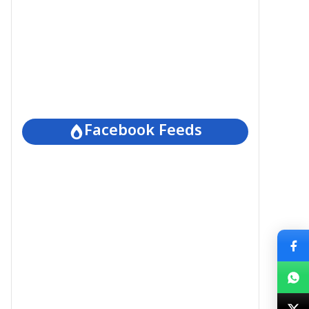
Facebook Feeds