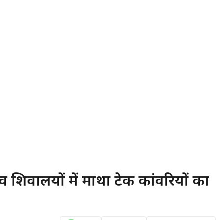
दिरों व शिवालयों में माथा टेक कांवरियों का