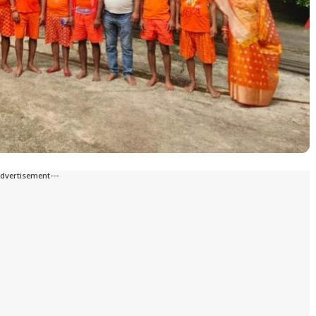
Advertisement---