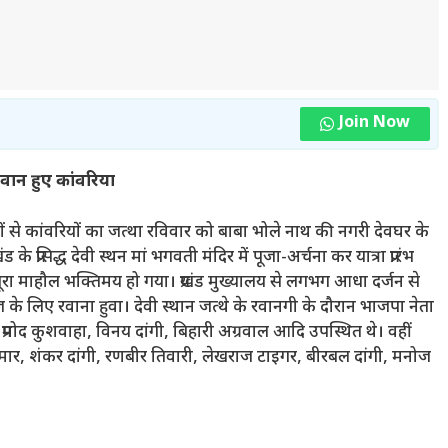
Join Now
रवान हुए कांवरिया
ंवों से कांवरियों का जत्था रविवार को बाबा भोले नाथ की नगरी देवघर के
 के प्रसिद्ध देवी स्थन मां भगवती मंदिर में पूजा-अर्चना कर यात्रा प्रारंभ
पूरा माहौल भक्तिमय हो गया। प्रखंड मुख्यालय से लगभग आधा दर्जन से
 के लिए रवाना हुवा। देवी स्थान जत्थे के रवानगी के दौरान भाजपा नेता
 प्रमोद कुशवाहा, विनय दांगी, बिहारी अग्रवाल आदि उपस्थित थे। वहीं
 कुमार, शंकर दांगी, रणबीर तिवारी, लेखराज टाइगर, बीरबल दांगी, मनोज