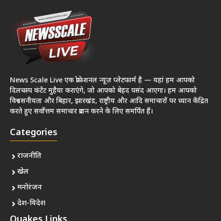
News Scale Live एक प्रोफेशनल न्यूज़ प्लेटफार्म है — यहां हम आपको
दिलचस्प कंटेंट मुहैया कराएंगे, जो आपको बेहद पसंद आएगा। हम आपको
विश्वसनीयता और बिहार, झारखंड, राष्ट्रीय और आदि समाचारों पर ध्यान केंद्रित
करते हुए सर्वोत्तम समाचार प्रदान करने के लिए समर्पित हैं।
Categories
राजनीति
खेल
मनोरंजन
देश-विदेश
Quakes Links