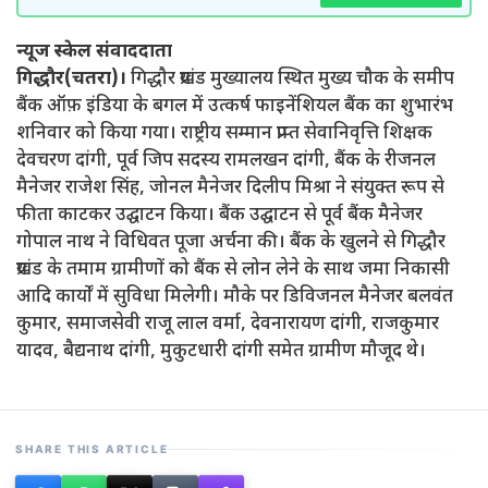
न्यूज स्केल संवाददाता
गिद्धौर(चतरा)।
गिद्धौर प्रखंड मुख्यालय स्थित मुख्य चौक के समीप
बैंक ऑफ़ इंडिया के बगल में उत्कर्ष फाइनेंशियल बैंक का शुभारंभ
शनिवार को किया गया। राष्ट्रीय सम्मान प्राप्त सेवानिवृत्ति शिक्षक
देवचरण दांगी, पूर्व जिप सदस्य रामलखन दांगी, बैंक के रीजनल
मैनेजर राजेश सिंह, जोनल मैनेजर दिलीप मिश्रा ने संयुक्त रूप से
फीता काटकर उद्घाटन किया। बैंक उद्घाटन से पूर्व बैंक मैनेजर
गोपाल नाथ ने विधिवत पूजा अर्चना की। बैंक के खुलने से गिद्धौर
प्रखंड के तमाम ग्रामीणों को बैंक से लोन लेने के साथ जमा निकासी
आदि कार्यों में सुविधा मिलेगी। मौके पर डिविजनल मैनेजर बलवंत
कुमार, समाजसेवी राजू लाल वर्मा, देवनारायण दांगी, राजकुमार
यादव, बैद्यनाथ दांगी, मुकुटधारी दांगी समेत ग्रामीण मौजूद थे।
SHARE THIS ARTICLE