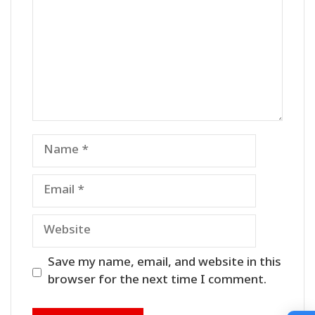
Name
Email
Website
Save my name, email, and website in this
browser for the next time I comment.