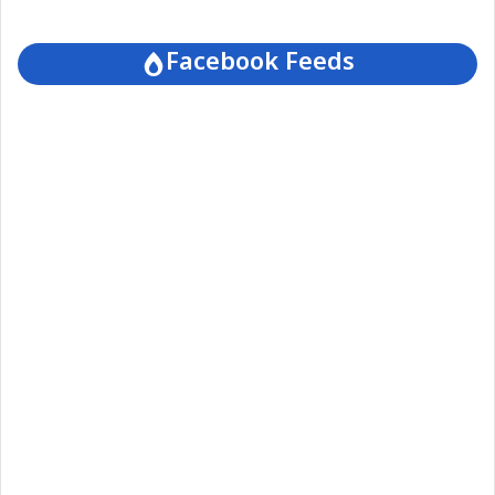
Facebook Feeds