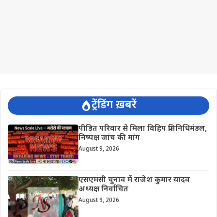
ट्रेंडिंग ख़बरें
पीड़ित परिवार से मिला विहिप प्रतिनिधिमंडल,
निष्पक्ष जांच की मांग
August 9, 2026
एसएमसी चुनाव में राजेश कुमार यादव
अध्यक्ष निर्वाचित
August 9, 2026