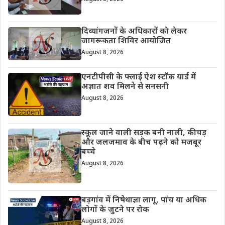
दिव्यांगजनों के अधिकारों को लेकर
जागरूकता शिविर आयोजित
August 8, 2026
एनटीपीसी के फ्लाई ऐश स्टॉक यार्ड में
अज्ञात शव मिलने से सनसनी
August 8, 2026
स्कूल जाने वाली सड़क बनी नाली, कीचड़
और जलजमाव के बीच पढ़ने को मजबूर
बच्चे
August 8, 2026
बड़गांव में निषेधाज्ञा लागू, पांच या अधिक
लोगों के जुटने पर रोक
August 8, 2026