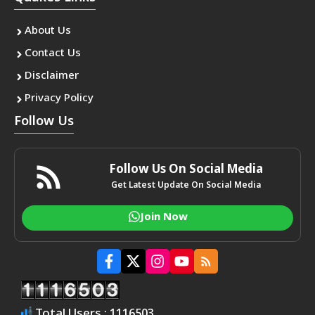
About Us
Contact Us
Disclaimer
Privacy Policy
Follow Us
Follow Us On Social Media
Get Latest Update On Social Media
Join Now
Total Users : 1116503