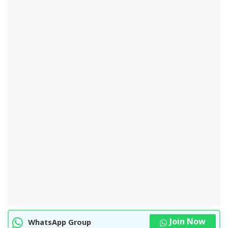
Join Now
WhatsApp Group