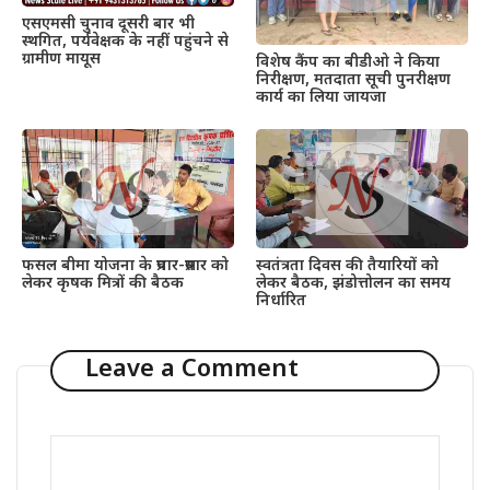
एसएमसी चुनाव दूसरी बार भी
स्थगित, पर्यवेक्षक के नहीं पहुंचने से
ग्रामीण मायूस
विशेष कैंप का बीडीओ ने किया
निरीक्षण, मतदाता सूची पुनरीक्षण
कार्य का लिया जायजा
फसल बीमा योजना के प्रचार-प्रसार को
स्वतंत्रता दिवस की तैयारियों को
लेकर कृषक मित्रों की बैठक
लेकर बैठक, झंडोत्तोलन का समय
निर्धारित
Leave a Comment
Comment