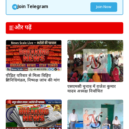
Join Telegram
Join Now
और पढ़ें
पीड़ित परिवार से मिला विहिप
प्रतिनिधिमंडल, निष्पक्ष जांच की मांग
एसएमसी चुनाव में राजेश कुमार
यादव अध्यक्ष निर्वाचित