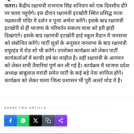
चतरा।
केंद्रीय रक्षामंत्री राजनाथ सिंह शनिवार को एक दिवसीय दौरे
पर चतरा पहुंचेगे। इस दौरान रक्षामंत्री इटखोरी स्थित प्रसिद्ध माता
भद्रकाली मंदिर में दर्शन व पूजा अर्चना करेंगे। इसके बाद रक्षामंत्री
इटखोरी से ही भाजपा के परिवर्तन संकल्प यात्रा को हरी झंडी
दिखाएंगे। इसके बाद रक्षामंत्री इटखोरी हाई स्कूल मैदान में जनसभा
को संबोधित करेंगे। पार्टी सूत्रों के अनुसार जनसभा के बाद रक्षामंत्री
मयूरहंड में रोड शो भी करेंगे। उपरोक्त कार्यक्रम को लेकर पार्टी
कार्यकर्ताओं में काफी हर्ष का माहौल है। वहीं रक्षामंत्री के आगमन
को लेकर सभी तैयारियां पूर्ण कर ली गई है। कार्यक्रम में भाजपा प्रदेश
अध्यक्ष बाबूलाल मरांडी समेत पार्टी के कई बड़े नेता शामिल होंगे।
कार्यक्रम को लेकर चतरा जिला प्रशासन भी पूरी अलर्ट मोड में है।
SHARE THIS ARTICLE