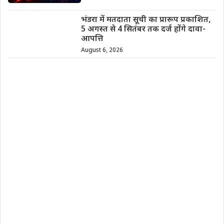
भंडरा में मतदाता सूची का प्रारूप प्रकाशित,
5 अगस्त से 4 सितंबर तक दर्ज होंगे दावा-
आपत्ति
August 6, 2026