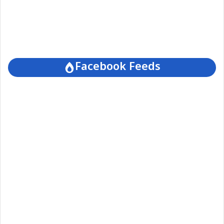
Facebook Feeds