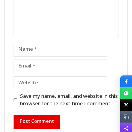
Name
Email
Website
Save my name, email, and website in this
browser for the next time I comment.