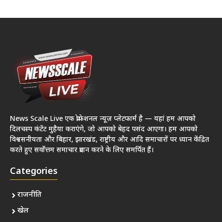
News Scale Live एक प्रोफेशनल न्यूज़ प्लेटफार्म है — यहां हम आपको
दिलचस्प कंटेंट मुहैया कराएंगे, जो आपको बेहद पसंद आएगा। हम आपको
विश्वसनीयता और बिहार, झारखंड, राष्ट्रीय और आदि समाचारों पर ध्यान केंद्रित
करते हुए सर्वोत्तम समाचार प्रदान करने के लिए समर्पित हैं।
Categories
राजनीति
खेल