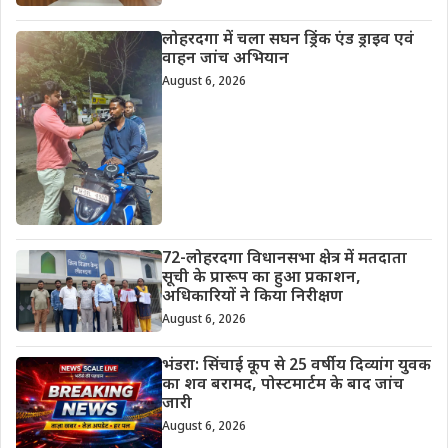
लोहरदगा में चला सघन ड्रिंक एंड ड्राइव एवं
वाहन जांच अभियान
August 6, 2026
72-लोहरदगा विधानसभा क्षेत्र में मतदाता
सूची के प्रारूप का हुआ प्रकाशन,
अधिकारियों ने किया निरीक्षण
August 6, 2026
भंडरा: सिंचाई कूप से 25 वर्षीय दिव्यांग युवक
का शव बरामद, पोस्टमार्टम के बाद जांच
जारी
August 6, 2026