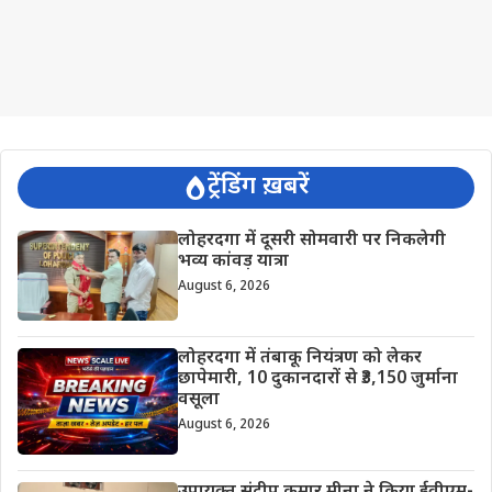
ट्रेंडिंग ख़बरें
लोहरदगा में दूसरी सोमवारी पर निकलेगी
भव्य कांवड़ यात्रा
August 6, 2026
लोहरदगा में तंबाकू नियंत्रण को लेकर
छापेमारी, 10 दुकानदारों से ₹3,150 जुर्माना
वसूला
August 6, 2026