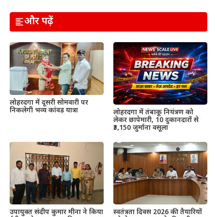
और पढ़ें
लोहरदगा में दूसरी सोमवारी पर
निकलेगी भव्य कांवड़ यात्रा
लोहरदगा में तंबाकू नियंत्रण को
लेकर छापेमारी, 10 दुकानदारों से
₹3,150 जुर्माना वसूला
उपायुक्त संदीप कुमार मीना ने किया
स्वतंत्रता दिवस 2026 की तैयारियों