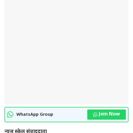
Join Now
WhatsApp Group
न्यूज स्केल संवाददाता