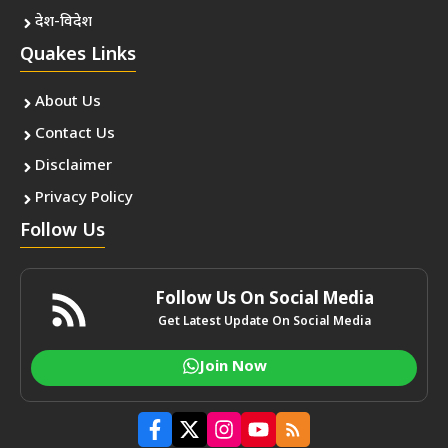
देश-विदेश
Quakes Links
About Us
Contact Us
Disclaimer
Privacy Policy
Follow Us
Follow Us On Social Media
Get Latest Update On Social Media
Join Now