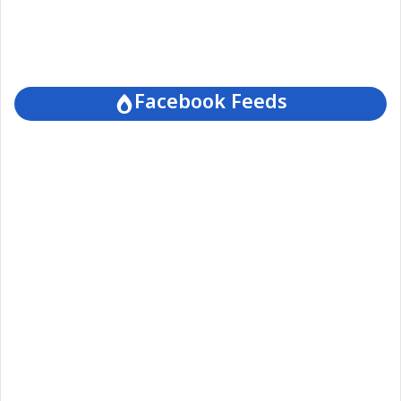
Facebook Feeds