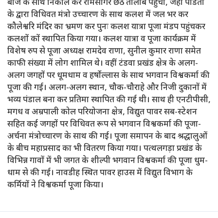
बाजे के साथ निकाल कर रामसागर छठ तालाब पहुंचा, जहां पंडितों
के द्वारा विधिवत मंत्रो उच्चारण के साथ कलश में जल भर कर
कौलेश्वरि मंदिर का भ्रमण कर पुनः कलश यात्रा पूजा मंडप पहुंचकर
कलशों कों स्थापित किया गया। कलश यात्रा व पूजा कार्यक्रम में
विशेष रुप से पूजा अध्यक्ष रामदेव राणा, सुनील कुमार राणा समेत
काफी संख्या में लोग शामिल थे। वहीं टंडवा प्रखंड क्षेत्र के अलग-
अलग जगहों पर धूमधाम व हर्षाेल्लास के साथ भगवान विश्वकर्मा की
पूजा की गई। अलग-अलग स्थान, चौक-चौराहे और निजी दुकानों में
भव्य पंडाल बना कर प्रतिमा स्थापित की गई थी। साथ ही एनटीपीसी,
मगध व अम्रपाली कोल परियोजना क्षेत्र, विद्युत पावर सब-स्टेशन
सहित कई जगहों पर विधिवत रूप से भगवान विश्वकर्मा की पूजा-
अर्चना मंत्रोच्चारण के साथ की गई। पूजा समापन के बाद श्रद्धालुओं
के बीच महाप्रसाद का भी वितरण किया गया। पत्थलगड़ा प्रखंड के
विभिन्न गावों में भी जगत के शील्पी भगवान विश्वकर्मा की पूजा धुम-
धाम से की गई। नावडीह स्थित पावर हाउस में विद्युत विभाग के
कर्मियों ने विश्वकर्मा पूजा किया।