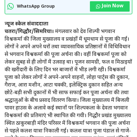
Join Now
WhatsApp Group
न्यूज स्केल संवाददाता
चतरा/गिद्धौर/सिमरिया।
मंगलवार को देव शिल्पी भगवान
विश्वकर्मा की जिला मुख्यालय व प्रखंड़ों में धूमधाम से पूजा की गई।
लोगों ने अपने अपने घरों तथा व्यावसायिक प्रतिष्ठानों में विधिविधान
से भगवान विश्वकर्मा की पूजा अर्चना की। वहीं विश्वकर्मा पूजा को
लेकर सुबह से ही लोगों में उत्साह था। पूजन सामग्री, फल व मिठाइयों
की खरीदारी के लिए दिन भर बाजारों में भीड़ लगी रही। विश्वकर्मा
पूजा को लेकर लोगों ने अपने-अपने वाहनों, लोहा पा‌र्ट्स की दुकान,
गैराज, आरा मशीन, आटा चक्की, इलेक्ट्रिक दुकान सहित अन्य
छोटे-बड़ी सभी दुकानों में भी साफ सफाई कर पूजा अर्चना की तथा
श्रद्धालुओं के बीच प्रसाद वितरण किया। जिला मुख्यालय में बिजली
पावर हाउस के अलावे कई स्थानों पर शिल्पकला के देवता भगवान
विश्वकर्मा की प्रतिमाएं भी स्थापित की गयी। गिद्धौर प्रखंड मुख्यालय
स्थित ठाकुरबाड़ी मंदिर परिसर में विश्वकर्मा भगवान की पूजा अर्चना
से पहले कलश यात्रा निकाली गई। कलश यात्रा पूजा पंडाल से गाजे-