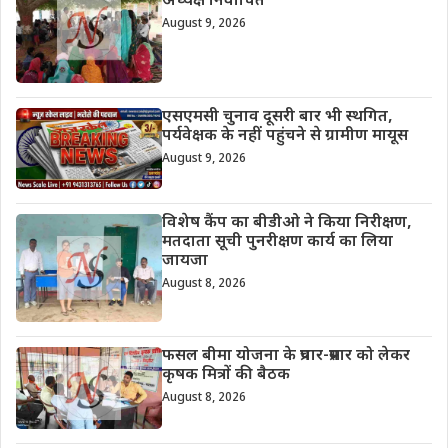
अध्यक्ष निर्वाचित
August 9, 2026
एसएमसी चुनाव दूसरी बार भी स्थगित,
पर्यवेक्षक के नहीं पहुंचने से ग्रामीण मायूस
August 9, 2026
विशेष कैंप का बीडीओ ने किया निरीक्षण,
मतदाता सूची पुनरीक्षण कार्य का लिया
जायजा
August 8, 2026
फसल बीमा योजना के प्रचार-प्रसार को लेकर
कृषक मित्रों की बैठक
August 8, 2026