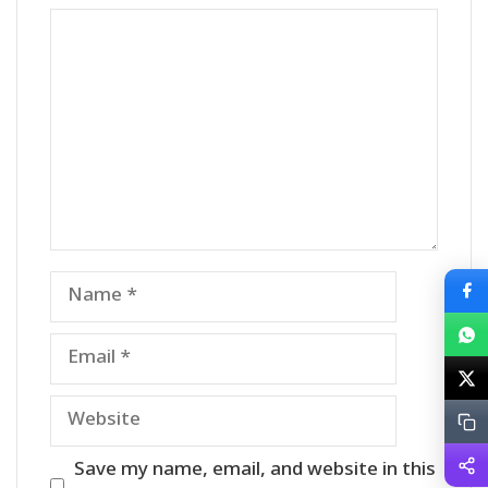
Comment
Name
Email
Website
Save my name, email, and website in this