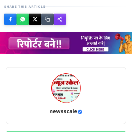
SHARE THIS ARTICLE
newsscale