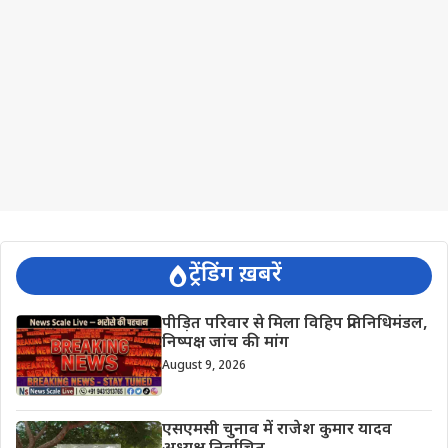
ट्रेंडिंग ख़बरें
पीड़ित परिवार से मिला विहिप प्रतिनिधिमंडल,
निष्पक्ष जांच की मांग
August 9, 2026
एसएमसी चुनाव में राजेश कुमार यादव