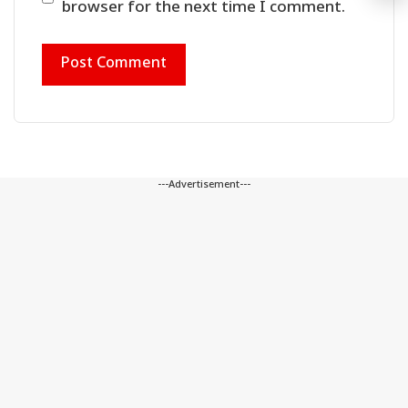
browser for the next time I comment.
---Advertisement---