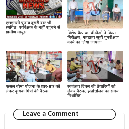
एसएमसी चुनाव दूसरी बार भी
स्थगित, पर्यवेक्षक के नहीं पहुंचने से
ग्रामीण मायूस
विशेष कैंप का बीडीओ ने किया
निरीक्षण, मतदाता सूची पुनरीक्षण
कार्य का लिया जायजा
फसल बीमा योजना के प्रचार-प्रसार को
स्वतंत्रता दिवस की तैयारियों को
लेकर कृषक मित्रों की बैठक
लेकर बैठक, झंडोत्तोलन का समय
निर्धारित
Leave a Comment