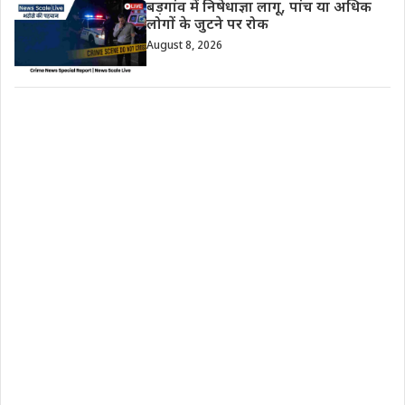
बड़गांव में निषेधाज्ञा लागू, पांच या अधिक
लोगों के जुटने पर रोक
August 8, 2026