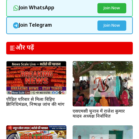
Join WhatsApp
Join Now
Join Telegram
Join Now
और पढ़ें
पीड़ित परिवार से मिला विहिप
प्रतिनिधिमंडल, निष्पक्ष जांच की मांग
एसएमसी चुनाव में राजेश कुमार
यादव अध्यक्ष निर्वाचित