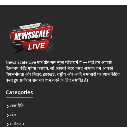
News Scale Live एक प्रोफेशनल न्यूज़ प्लेटफार्म है — यहां हम आपको
दिलचस्प कंटेंट मुहैया कराएंगे, जो आपको बेहद पसंद आएगा। हम आपको
विश्वसनीयता और बिहार, झारखंड, राष्ट्रीय और आदि समाचारों पर ध्यान केंद्रित
करते हुए सर्वोत्तम समाचार प्रदान करने के लिए समर्पित हैं।
Categories
राजनीति
खेल
मनोरंजन