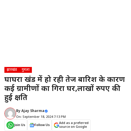
झारखंड
गुमला
घाघरा प्रखंड में हो रही तेज बारिश के कारण
कई ग्रामीणों का गिरा घर,लाखों रुपए की
हुई क्षति
By
Ajay Sharma
On: September 18, 2024 7:13 PM
Add as a preferred
Join Us
Follow Us
source on Google