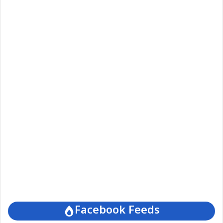
Facebook Feeds