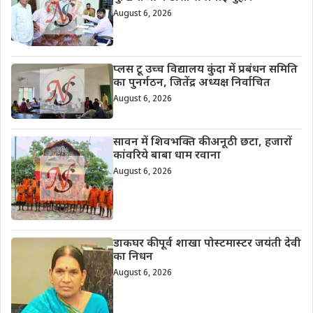
August 6, 2026
प्लस टू उच्च विद्यालय कुंदा में प्रबंधन समिति
का पुनर्गठन, जितेंद्र अध्यक्ष निर्वाचित
August 6, 2026
सावन में शिवभक्ति की अनूठी छटा, हजारों
कांवरिये बाबा धाम रवाना
August 6, 2026
डाकघर की पूर्व शाखा पोस्टमास्टर जयंती देवी
का निधन
August 6, 2026