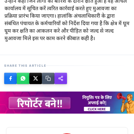
उन्होंने कहा जिन लोगों का बारिश के दौरान क्षति हुआ है वह आंचल
कार्यालय में सूचित करें त्वरित कार्रवाई करते हुए मुआवजा का
प्रक्रिया प्रारंभ किया जाएगा। हालांकि अंचलाधिकारी के द्वारा
संबंधित पंचायत के कर्मचारियों को निर्देश दिया गया है कि क्षेत्र में घूम
घूम कर क्षति का आकलन करे और पीड़ित को जल्द से जल्द
मुआवजा मिले इस पर काम करने की बात कही है।
SHARE THIS ARTICLE