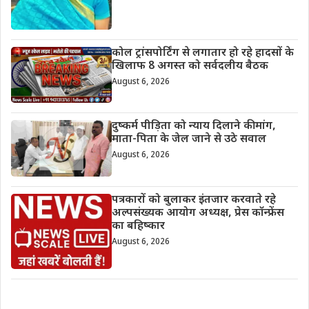
कोल ट्रांसपोर्टिंग से लगातार हो रहे हादसों के
खिलाफ 8 अगस्त को सर्वदलीय बैठक
August 6, 2026
दुष्कर्म पीड़िता को न्याय दिलाने की मांग,
माता-पिता के जेल जाने से उठे सवाल
August 6, 2026
पत्रकारों को बुलाकर इंतजार करवाते रहे
अल्पसंख्यक आयोग अध्यक्ष, प्रेस कॉन्फ्रेंस
का बहिष्कार
August 6, 2026