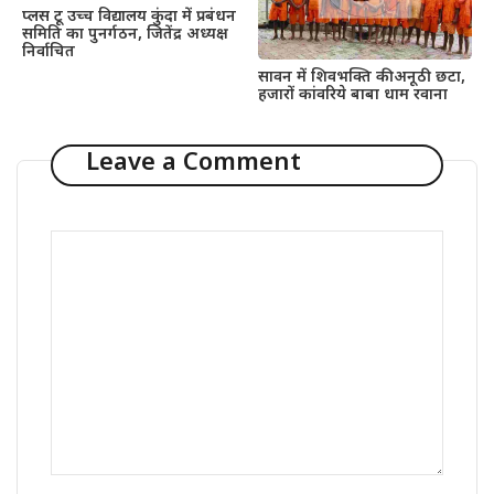
प्लस टू उच्च विद्यालय कुंदा में प्रबंधन
समिति का पुनर्गठन, जितेंद्र अध्यक्ष
निर्वाचित
सावन में शिवभक्ति की अनूठी छटा,
हजारों कांवरिये बाबा धाम रवाना
Leave a Comment
Comment