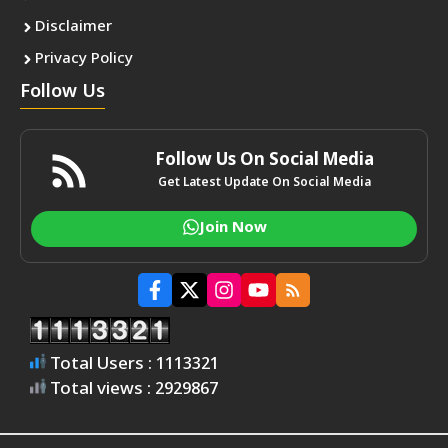
Disclaimer
Privacy Policy
Follow Us
Follow Us On Social Media
Get Latest Update On Social Media
Join Now
Total Users : 1113321
Total views : 2929867