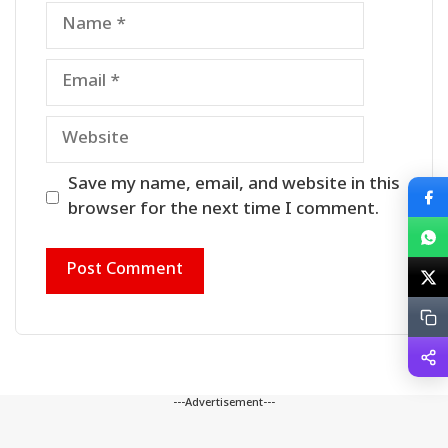
Name
Email
Website
Save my name, email, and website in this
browser for the next time I comment.
---Advertisement---