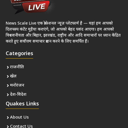
News Scale Live एक प्रोफेशनल न्यूज़ प्लेटफार्म है — यहां हम आपको
दिलचस्प कंटेंट मुहैया कराएंगे, जो आपको बेहद पसंद आएगा। हम आपको
विश्वसनीयता और बिहार, झारखंड, राष्ट्रीय और आदि समाचारों पर ध्यान केंद्रित
करते हुए सर्वोत्तम समाचार प्रदान करने के लिए समर्पित हैं।
Categories
राजनीति
खेल
मनोरंजन
देश-विदेश
Quakes Links
About Us
Contact Us