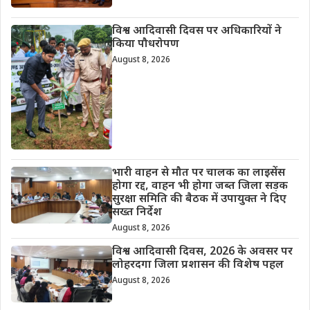
विश्व आदिवासी दिवस पर अधिकारियों ने
किया पौधरोपण
August 8, 2026
भारी वाहन से मौत पर चालक का लाइसेंस
होगा रद्द, वाहन भी होगा जब्त जिला सड़क
सुरक्षा समिति की बैठक में उपायुक्त ने दिए
सख्त निर्देश
August 8, 2026
विश्व आदिवासी दिवस, 2026 के अवसर पर
लोहरदगा जिला प्रशासन की विशेष पहल
August 8, 2026