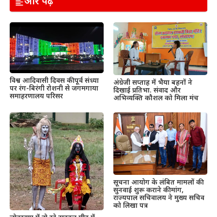
और पढ़ें
विश्व आदिवासी दिवस की पूर्व संध्या
अंग्रेजी सप्ताह में भैया बहनों ने
पर रंग-बिरंगी रोशनी से जगमगाया
दिखाई प्रतिभा. संवाद और
समाहरणालय परिसर
अभिव्यक्ति कौशल को मिला मंच
सूचना आयोग के लंबित मामलों की
सुनवाई शुरू कराने की मांग,
राज्यपाल सचिवालय ने मुख्य सचिव
को लिखा पत्र