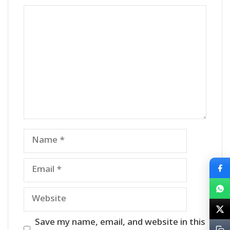
Comment
Name
Email
Website
Save my name, email, and website in this