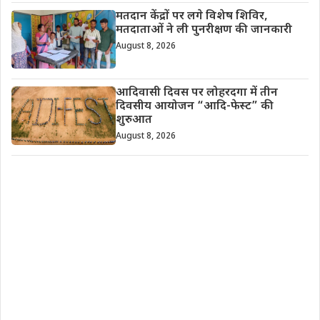
मतदान केंद्रों पर लगे विशेष शिविर,
मतदाताओं ने ली पुनरीक्षण की जानकारी
August 8, 2026
आदिवासी दिवस पर लोहरदगा में तीन
दिवसीय आयोजन “आदि-फेस्ट” की
शुरुआत
August 8, 2026