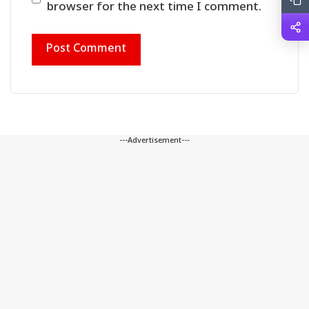
browser for the next time I comment.
---Advertisement---