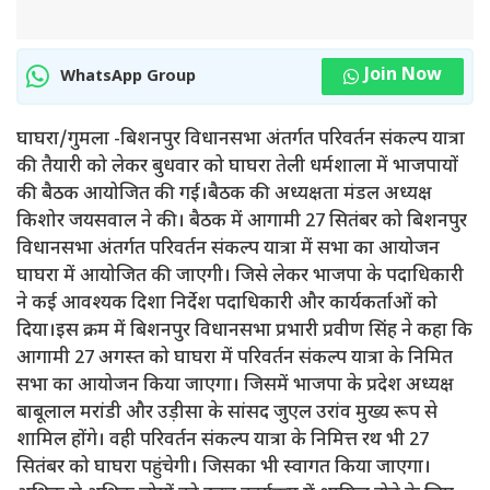
Join Now
WhatsApp Group
घाघरा/गुमला -बिशनपुर विधानसभा अंतर्गत परिवर्तन संकल्प यात्रा
की तैयारी को लेकर बुधवार को घाघरा तेली धर्मशाला में भाजपायों
की बैठक आयोजित की गई।बैठक की अध्यक्षता मंडल अध्यक्ष
किशोर जयसवाल ने की। बैठक में आगामी 27 सितंबर को बिशनपुर
विधानसभा अंतर्गत परिवर्तन संकल्प यात्रा में सभा का आयोजन
घाघरा में आयोजित की जाएगी। जिसे लेकर भाजपा के पदाधिकारी
ने कई आवश्यक दिशा निर्देश पदाधिकारी और कार्यकर्ताओं को
दिया।इस क्रम में बिशनपुर विधानसभा प्रभारी प्रवीण सिंह ने कहा कि
आगामी 27 अगस्त को घाघरा में परिवर्तन संकल्प यात्रा के निमित
सभा का आयोजन किया जाएगा। जिसमें भाजपा के प्रदेश अध्यक्ष
बाबूलाल मरांडी और उड़ीसा के सांसद जुएल उरांव मुख्य रूप से
शामिल होंगे। वही परिवर्तन संकल्प यात्रा के निमित्त रथ भी 27
सितंबर को घाघरा पहुंचेगी। जिसका भी स्वागत किया जाएगा।