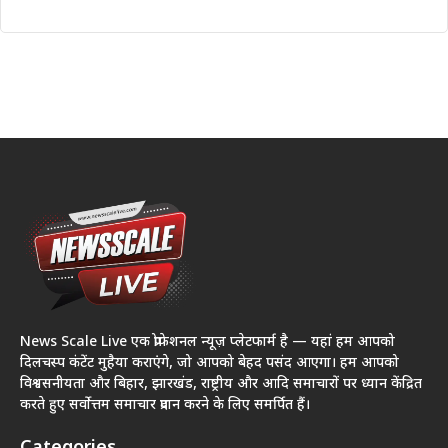
News Scale Live एक प्रोफेशनल न्यूज़ प्लेटफार्म है — यहां हम आपको
दिलचस्प कंटेंट मुहैया कराएंगे, जो आपको बेहद पसंद आएगा। हम आपको
विश्वसनीयता और बिहार, झारखंड, राष्ट्रीय और आदि समाचारों पर ध्यान केंद्रित
करते हुए सर्वोत्तम समाचार प्रदान करने के लिए समर्पित हैं।