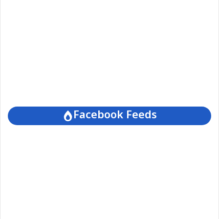
Facebook Feeds