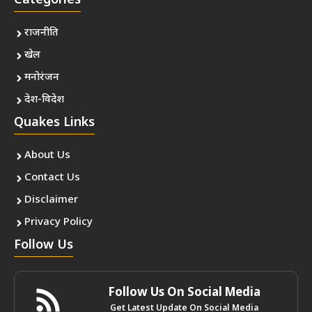
Categories
राजनीति
खेल
मनोरंजन
देश-विदेश
Quakes Links
About Us
Contact Us
Disclaimer
Privacy Policy
Follow Us
Follow Us On Social Media
Get Latest Update On Social Media