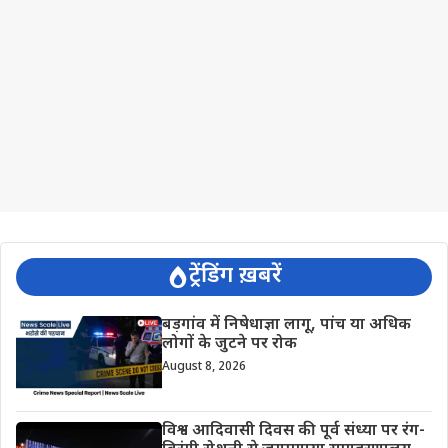
ट्रेंडिंग ख़बरें
बड़गांव में निषेधाज्ञा लागू, पांच या अधिक
लोगों के जुटने पर रोक
August 8, 2026
विश्व आदिवासी दिवस की पूर्व संध्या पर रंग-