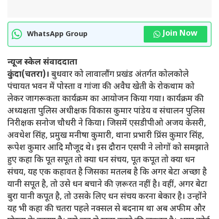
Join Now
WhatsApp Group
न्यूज स्केल संवाददाता
कुंदा(चतरा)।
बुधवार को लावालौंग प्रखंड अंतर्गत कोलकोले
पंचायत भवन में पोस्ता व गांजा की अवैघ खेती के रोकथाम को
लेकर जागरूकता कार्यक्रम का आयोजन किया गया। कार्यक्रम की
अध्यक्षता पुलिस अधीक्षक विकास कुमार पांडेय व संचालन पुलिस
निरीक्षक सनोज चौधरी ने किया। जिसमें एसडीपीओ अजय केसरी,
अवधेश सिंह, प्रमुख मनीषा कुमारी, थाना प्रभारी प्रिंस कुमार सिंह,
रूपेश कुमार आदि मौजूद थे। इस दौरान एसपी ने लोगों को समझाते
हुए कहा कि पूत सपूत तो क्या धन संचय, पूत कपूत तो क्या धन
संचय, यह एक कहावत है जिसका मतलब है कि अगर बेटा अच्छा है
यानी सपूत है, तो उसे धन बचाने की ज़रूरत नहीं है। वहीं, अगर बेटा
बुरा यानी कपूत है, तो उसके लिए धन संचय करना बेकार है। उन्होंने
यह भी कहा की चतरा पहले नक्सल से बदनाम था अब अफीम और