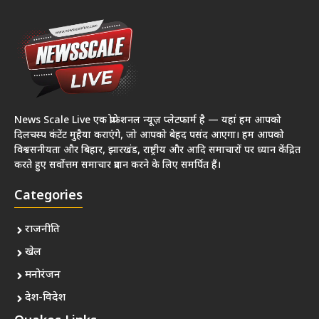
News Scale Live एक प्रोफेशनल न्यूज़ प्लेटफार्म है — यहां हम आपको
दिलचस्प कंटेंट मुहैया कराएंगे, जो आपको बेहद पसंद आएगा। हम आपको
विश्वसनीयता और बिहार, झारखंड, राष्ट्रीय और आदि समाचारों पर ध्यान केंद्रित
करते हुए सर्वोत्तम समाचार प्रदान करने के लिए समर्पित हैं।
Categories
राजनीति
खेल
मनोरंजन
देश-विदेश