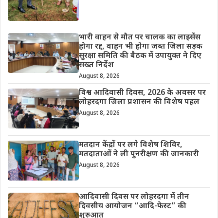
भारी वाहन से मौत पर चालक का लाइसेंस
होगा रद्द, वाहन भी होगा जब्त जिला सड़क
सुरक्षा समिति की बैठक में उपायुक्त ने दिए
सख्त निर्देश
August 8, 2026
विश्व आदिवासी दिवस, 2026 के अवसर पर
लोहरदगा जिला प्रशासन की विशेष पहल
August 8, 2026
मतदान केंद्रों पर लगे विशेष शिविर,
मतदाताओं ने ली पुनरीक्षण की जानकारी
August 8, 2026
आदिवासी दिवस पर लोहरदगा में तीन
दिवसीय आयोजन “आदि-फेस्ट” की
शुरुआत