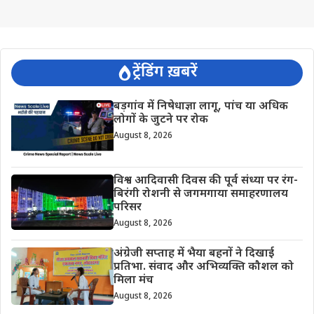
ट्रेंडिंग ख़बरें
बड़गांव में निषेधाज्ञा लागू, पांच या अधिक
लोगों के जुटने पर रोक
August 8, 2026
विश्व आदिवासी दिवस की पूर्व संध्या पर रंग-
बिरंगी रोशनी से जगमगाया समाहरणालय
परिसर
August 8, 2026
अंग्रेजी सप्ताह में भैया बहनों ने दिखाई
प्रतिभा. संवाद और अभिव्यक्ति कौशल को
मिला मंच
August 8, 2026