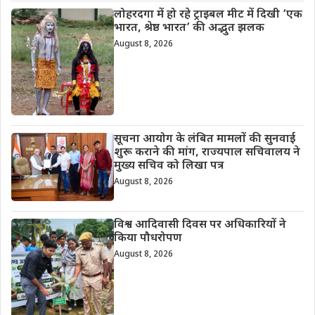
लोहरदगा में हो रहे ट्राइबल मीट में दिखी ‘एक
भारत, श्रेष्ठ भारत’ की अद्भुत झलक
August 8, 2026
सूचना आयोग के लंबित मामलों की सुनवाई
शुरू कराने की मांग, राज्यपाल सचिवालय ने
मुख्य सचिव को लिखा पत्र
August 8, 2026
विश्व आदिवासी दिवस पर अधिकारियों ने
किया पौधरोपण
August 8, 2026