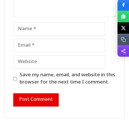
Name
Email
Website
Save my name, email, and website in this
browser for the next time I comment.