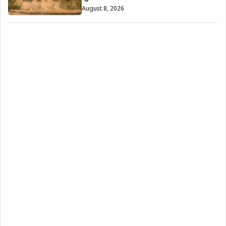
August 8, 2026