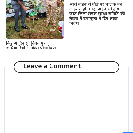
भारी वाहन से मौत पर चालक का
लाइसेंस होगा रद्द, वाहन भी होगा
जब्त जिला सड़क सुरक्षा समिति की
बैठक में उपायुक्त ने दिए सख्त
निर्देश
विश्व आदिवासी दिवस पर
अधिकारियों ने किया पौधरोपण
Leave a Comment
Comment