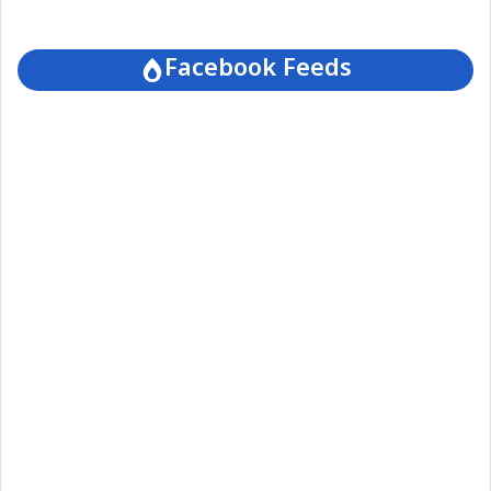
Facebook Feeds