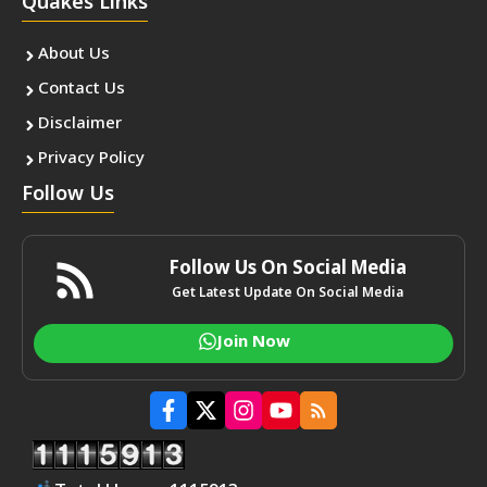
Quakes Links
About Us
Contact Us
Disclaimer
Privacy Policy
Follow Us
Follow Us On Social Media
Get Latest Update On Social Media
Join Now