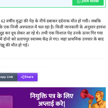
Join Now
सुबह 62 वर्षीय वृद्धा की पेड़ के नीचे दबाकर दर्दनाक मौत हो गयी। जबकि
के एक निजी अस्पताल में चल रहा है। मिली जानकारी के अनुसार हरवंश
भैस दुह कर दूध लेकर आ रहे थे। तभी एक विशाल पेड़ उनके ऊपर गिर गया
ोनो को प्रतापपुर स्वास्थ्य केंद्र ले गए। जहां प्राथमिक उपचार के बाद
गंझू की मौत हो गई।
opy Link
Share