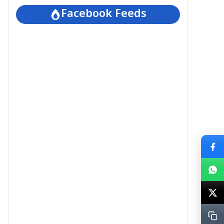
Facebook Feeds