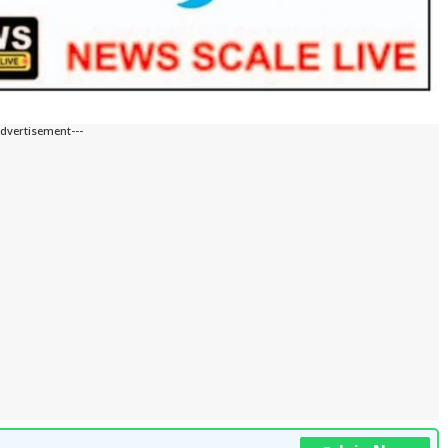
Advertisement---