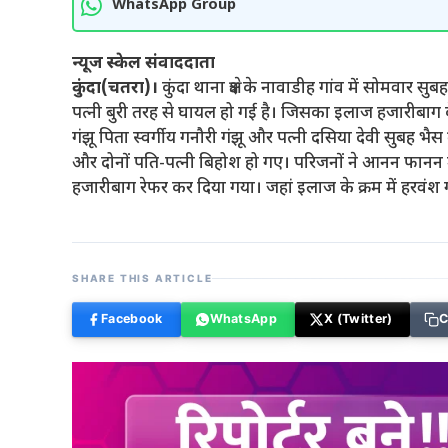
WhatsApp Group
न्यूज स्केल संवाददाता
कुंदा(चतरा)।
कुंदा थाना क्षेत्र के नावाडीह गांव में सोमवार 
पत्नी बुरी तरह से घायल हो गई है। जिसका इलाज हजारीबाग 
गंझू पिता स्वर्गीय गनौरी गंझू और पत्नी दसिया देवी सुबह 
और दोनों पति-पत्नी बिहोश हो गए। परिजनों ने आनन फानन में द
हजारीबाग रेफर कर दिया गया। जहां इलाज के क्रम में हरवंश 
SHARE THIS ARTICLE
Facebook
WhatsApp
X (Twitter)
C