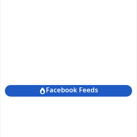
Facebook Feeds