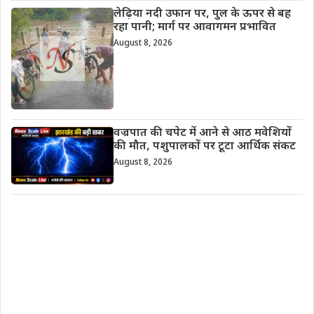
लेढ़िया नदी उफान पर, पुल के ऊपर से बह
रहा पानी; मार्ग पर आवागमन प्रभावित
August 8, 2026
वज्रपात की चपेट में आने से आठ मवेशियों
की मौत, पशुपालकों पर टूटा आर्थिक संकट
August 8, 2026