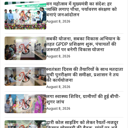
वन महोत्सव में मुख्यमंत्री का संदेश: हर
व्यक्ति लगाए पौधा, पर्यावरण संरक्षण को
बनाएं जनआंदोलन
August 8, 2026
सबकी योजना, सबका विकास अभियान के
तहत GPDP प्रशिक्षण शुरू, पंचायतों की
जरूरतों पर बनेगी विकास योजना
August 8, 2026
स्वतंत्रता दिवस की तैयारियों के साथ मतदाता
सूची पुनरीक्षण की समीक्षा, प्रशासन ने तय
की कार्ययोजना
August 8, 2026
लगा स्वास्थ्य शिविर, ग्रामीणों की हुई बीपी-
शुगर जांच
August 8, 2026
द्वारी कोल साइडिंग को लेकर रैयतों-मजदूर