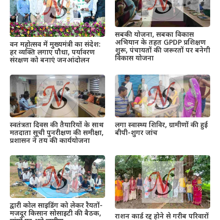
सबकी योजना, सबका विकास
अभियान के तहत GPDP प्रशिक्षण
वन महोत्सव में मुख्यमंत्री का संदेश:
शुरू, पंचायतों की जरूरतों पर बनेगी
हर व्यक्ति लगाए पौधा, पर्यावरण
विकास योजना
संरक्षण को बनाएं जनआंदोलन
स्वतंत्रता दिवस की तैयारियों के साथ
लगा स्वास्थ्य शिविर, ग्रामीणों की हुई
मतदाता सूची पुनरीक्षण की समीक्षा,
बीपी-शुगर जांच
प्रशासन ने तय की कार्ययोजना
द्वारी कोल साइडिंग को लेकर रैयतों-
मजदूर किसान सोसाइटी की बैठक,
राशन कार्ड रद्द होने से गरीब परिवारों