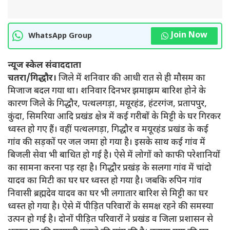
Join Now
WhatsApp Group
न्यूज स्केल संवाददाता
चतरा/गिद्धौर।
जिले में शनिवार की आधी रात से ही मौसम का
मिजाज बदल गया था। शनिवार दिनभर झमाझम बारिश होने के
कारण जिले के गिद्धौर, पत्थलगड़ा, मयूरहंड, हंटरगंज, प्रतापपुर,
कुंदा, सिमरिया आदि प्रखंड क्षेत्र में कई गरीबों के मिट्टी के घर गिरकर
ध्वस्त हो गए हैं। वहीं पत्थलगड़ा, गिद्धौर व मयूरहंड प्रखंड के कई
गांव की सड़कों पर जल जमा हो गया है। इसके साथ कई गांव में
बिजली सेवा भी बाधित हो गई है। ऐसे में लोगों को काफी परेशानियों
का सामना करना पड़ रहा है। गिद्धौर प्रखंड़ के सलगा गांव में चांदो
यादव का मिटी का घर घर ध्वस्त हो गया है। जबकि रुपिन गांव
निवासी ब्रह्मदेव यादव का घर भी लगातार बारिश से मिट्टी का घर
ध्वस्त हो गया है। ऐसे में पीड़ित परिवारों के समक्ष रहने की समस्या
उत्पन हो गई है। दोनों पीड़ित परिवारों ने प्रखंड व जिला प्रशासन से