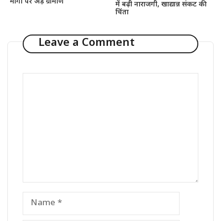
मांगों पर अड़े ग्रामीण
में बढ़ी नाराजगी, खाद्यान्न संकट की
चिंता
Leave a Comment
Comment
Name