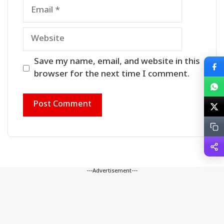
Email
Website
Save my name, email, and website in this
browser for the next time I comment.
---Advertisement---