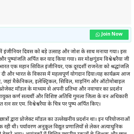
Join Now
ें इंजीनियर दिवस को बड़े उत्साह और जोश के साथ मनाया गया। इस
और पुष्पांजलि अर्पित कर याद किया गया। सर मोक्षगुंडम विश्वेश्वरैया जी
ारत एक महान सिविल इंजीनियर, एक दूरदर्शी राजनेता को श्रद्धांजलि
रांति ला दी और भारत के विकास में महत्वपूर्ण योगदान दिया।यह कार्यक्रम आज
ुआ, जहां मैकेनिकल, इलेक्ट्रिकल, सिविल, माइनिंग और ऑटोमोबाइल
प्रोजेक्ट मॉडल के माध्यम से अपनी प्रतिभा और नवाचार का प्रदर्शन
पायुक्त कर्ण सत्यर्थी और विशिष्ट अतिथि गुमला जिला के वन अधिकारी
्न सर एम. विश्वेश्वरैया के चित्र पर पुष्प अर्पित किए।
त्रों द्वारा प्रोजेक्ट मॉडल का उल्लेखनीय प्रदर्शन था। इन परियोजनाओं
ी थी। पर्यावरण अनुकूल विद्युत प्रणालियों से लेकर अत्याधुनिक