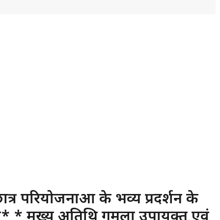
त्र परियोजनाओं के भव्य प्रदर्शन के
 * मुख्य अतिथि गुमला उपायुक्त एवं