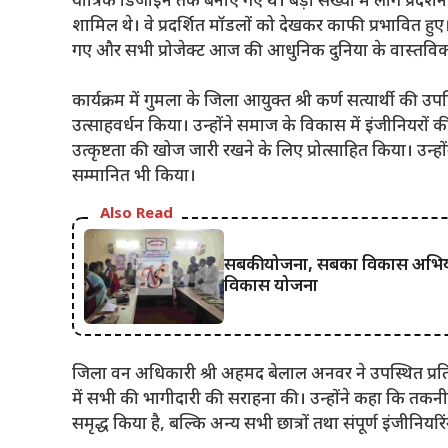
यांत्रिक डिजाइन तक बनाए गए थे। बड़ी संख्या में लोग प्रदर्शन
शामिल थे। वे प्रदर्शित मॉडलों को देखकर काफी प्रभावित हु
गए और सभी प्रोजेक्ट आज की आधुनिक दुनिया के वास्तवि
कार्यक्रम में गुमला के जिला आयुक्त श्री कर्ण सत्यार्थी की उ
उत्साहवर्धन किया। उन्होंने समाज के विकास में इंजीनियरों की म
उत्कृष्टता की खोज जारी रखने के लिए प्रोत्साहित किया। उन्ह
सम्मानित भी किया।
Also Read
सबकी योजना, सबका विकास अभियान 
विकास योजना
जिला वन अधिकारी श्री अहमद बेलाल अनवर ने उपस्थित प्रतिभा
में सभी की भागीदारी की सराहना की। उन्होंने कहा कि तकन
समृद्ध किया है, बल्कि अन्य सभी छात्रों तथा संपूर्ण इंजीनियरि