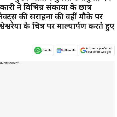
री ने विभिन्न संकायों के छात्र
्रोजेक्ट्स की सराहना की वहीं मौके पर
ेश्वरैया के चित्र पर माल्यार्पण करते हुए
Add as a preferred
Join Us
Follow Us
source on Google
Advertisement---