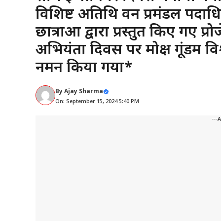
विशिष्ट अतिथि वन प्रमंडल पदाधिका
छात्राओं द्वारा प्रस्तुत किए गए प
अभियंता दिवस पर मोक्ष गूंडम विश्व
नमन किया गया*
By
Ajay Sharma
On: September 15, 2024 5:40 PM
---