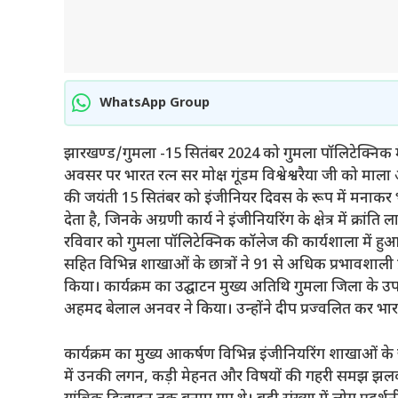
WhatsApp Group
झारखण्ड/गुमला -15 सितंबर 2024 को गुमला पॉलिटेक्निक म
अवसर पर भारत रत्न सर मोक्ष गूंडम विश्वेश्वरैया जी को माला 
की जयंती 15 सितंबर को इंजीनियर दिवस के रूप में मनाकर भ
देता है, जिनके अग्रणी कार्य ने इंजीनियरिंग के क्षेत्र में क्
रविवार को गुमला पॉलिटेक्निक कॉलेज की कार्यशाला में ह
सहित विभिन्न शाखाओं के छात्रों ने 91 से अधिक प्रभावशाली 
किया। कार्यक्रम का उद्घाटन मुख्य अतिथि गुमला जिला के उ
अहमद बेलाल अनवर ने किया। उन्होंने दीप प्रज्वलित कर भारत रत
कार्यक्रम का मुख्य आकर्षण विभिन्न इंजीनियरिंग शाखाओं के छा
में उनकी लगन, कड़ी मेहनत और विषयों की गहरी समझ झलक रह