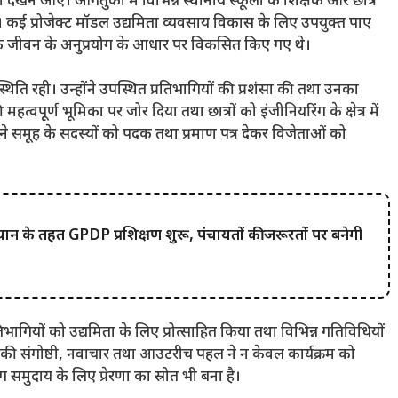
ी देखने आए। आगंतुकों में विभिन्न स्थानीय स्कूलों के शिक्षक और छात्र
ए। कई प्रोजेक्ट मॉडल उद्यमिता व्यवसाय विकास के लिए उपयुक्त पाए
क जीवन के अनुप्रयोग के आधार पर विकसित किए गए थे।
पस्थिति रही। उन्होंने उपस्थित प्रतिभागियों की प्रशंसा की तथा उनका
हत्वपूर्ण भूमिका पर जोर दिया तथा छात्रों को इंजीनियरिंग के क्षेत्र में
ोंने समूह के सदस्यों को पदक तथा प्रमाण पत्र देकर विजेताओं को
के तहत GPDP प्रशिक्षण शुरू, पंचायतों की जरूरतों पर बनेगी
गियों को उद्यमिता के लिए प्रोत्साहित किया तथा विभिन्न गतिविधियों
ीकी संगोष्ठी, नवाचार तथा आउटरीच पहल ने न केवल कार्यक्रम को
ंग समुदाय के लिए प्रेरणा का स्रोत भी बना है।