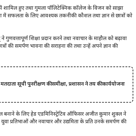
 में शामिल हुए तथा गुमला पॉलिटेक्निक कॉलेज के विजन को साझा
या में सफलता के लिए आवश्यक तकनीकी कौशल तथा ज्ञान से छात्रों को
ने गुणवत्तापूर्ण शिक्षा प्रदान करने तथा नवाचार के माहौल को बढ़ावा
ने छात्रों की समर्पण भावना की सराहना की तथा उन्हें अपने ज्ञान की
थ मतदाता सूची पुनरीक्षण की समीक्षा, प्रशासन ने तय की कार्ययोजना
ल बनाने के लिए हेड एडमिनिस्ट्रेटिव ऑफिसर अजीत कुमार शुक्ल ने
ंने युवा प्रतिभाओं और नवाचार और उद्यमिता के प्रति उनके समर्पण की