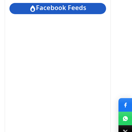
Facebook Feeds