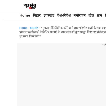
Skip
to
content
Home
बिहार
झारखंड
देश-विदेश
मनोरंजन
खेल
क्राइम
Home
-
झारखंड
-
*गुमला पॉलिटेक्निक कॉलेज में छात्र परियोजनाओं के भव्य प्र
प्रमंडल पदाधिकारी ने विभिन्न संकायों के छात्र छात्राओं द्वारा प्रस्तुत किए गए प्रोजेक
हुए नमन किया गया*
---