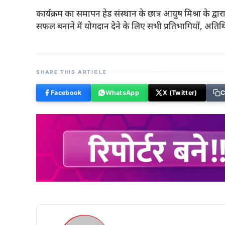
कार्यक्रम का समापन हेड संस्थान के छात्र आयुष मिश्रा के द्व
सफल बनाने में योगदान देने के लिए सभी प्रतिभागियों, अतिथ
SHARE THIS ARTICLE
Facebook
WhatsApp
X (Twitter)
C