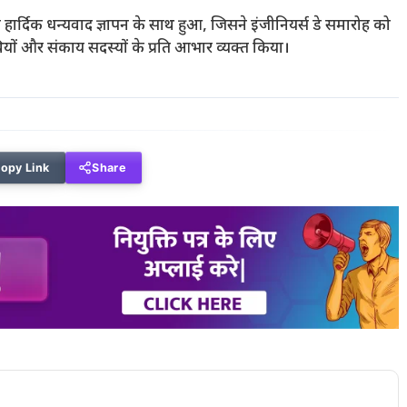
ारा हार्दिक धन्यवाद ज्ञापन के साथ हुआ, जिसने इंजीनियर्स डे समारोह को
ियों और संकाय सदस्यों के प्रति आभार व्यक्त किया।
opy Link
Share