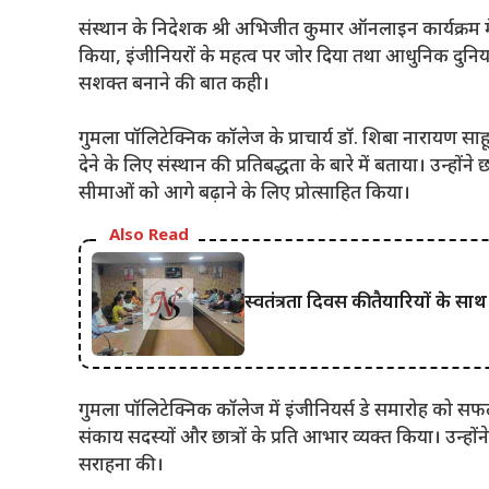
संस्थान के निदेशक श्री अभिजीत कुमार ऑनलाइन कार्यक्रम
किया, इंजीनियरों के महत्व पर जोर दिया तथा आधुनिक दुनि
सशक्त बनाने की बात कही।
गुमला पॉलिटेक्निक कॉलेज के प्राचार्य डॉ. शिबा नारायण साहू 
देने के लिए संस्थान की प्रतिबद्धता के बारे में बताया। उन्हों
सीमाओं को आगे बढ़ाने के लिए प्रोत्साहित किया।
Also Read
स्वतंत्रता दिवस की तैयारियों के सा
गुमला पॉलिटेक्निक कॉलेज में इंजीनियर्स डे समारोह को सफ
संकाय सदस्यों और छात्रों के प्रति आभार व्यक्त किया। उन्हो
सराहना की।