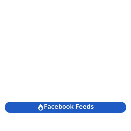
Facebook Feeds