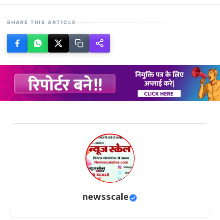
SHARE THIS ARTICLE
newsscale