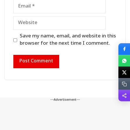
Email
Website
Save my name, email, and website in this
browser for the next time I comment.
---Advertisement---