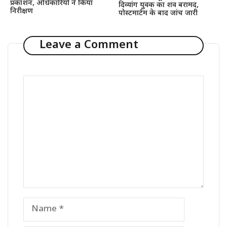
प्रकाशन, अधिकारियों ने किया
दिव्यांग युवक का शव बरामद,
निरीक्षण
पोस्टमार्टम के बाद जांच जारी
Leave a Comment
Comment
Name