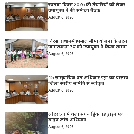
स्वतंत्रता दिवस 2026 की तैयारियों को लेकर
उपायुक्त ने की समीक्षा बैठक
August 6, 2026
बिरसा प्रधानमंत्री फसल बीमा योजना के तहत
जागरूकता रथ को उपायुक्त ने किया रवाना
August 6, 2026
15 सामुदायिक वन अधिकार पट्टा का प्रस्ताव
जिला स्तरीय समिति से स्वीकृत
August 6, 2026
लोहरदगा में चला सघन ड्रिंक एंड ड्राइव एवं
वाहन जांच अभियान
August 6, 2026