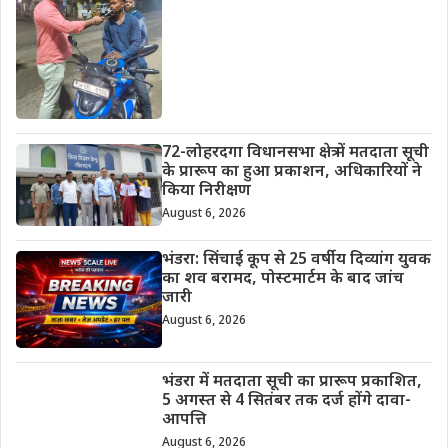
72-लोहरदगा विधानसभा क्षेत्र में मतदाता सूची
के प्रारूप का हुआ प्रकाशन, अधिकारियों ने
किया निरीक्षण
August 6, 2026
भंडरा: सिंचाई कूप से 25 वर्षीय दिव्यांग युवक
का शव बरामद, पोस्टमार्टम के बाद जांच
जारी
August 6, 2026
भंडरा में मतदाता सूची का प्रारूप प्रकाशित,
5 अगस्त से 4 सितंबर तक दर्ज होंगे दावा-
आपत्ति
August 6, 2026