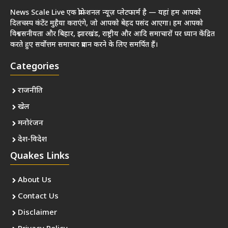
News Scale Live एक प्रोफेशनल न्यूज़ प्लेटफार्म है — यहां हम आपको
दिलचस्प कंटेंट मुहैया कराएंगे, जो आपको बेहद पसंद आएगा। हम आपको
विश्वसनीयता और बिहार, झारखंड, राष्ट्रीय और आदि समाचारों पर ध्यान केंद्रित
करते हुए सर्वोत्तम समाचार प्रदान करने के लिए समर्पित हैं।
Categories
राजनीति
खेल
मनोरंजन
देश-विदेश
Quakes Links
About Us
Contact Us
Disclaimer