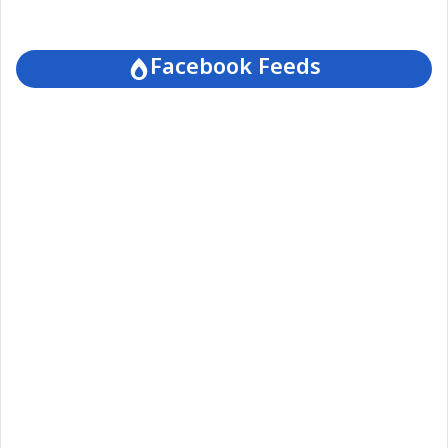
Facebook Feeds