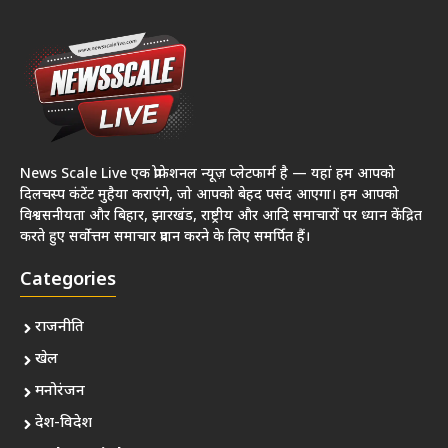
News Scale Live एक प्रोफेशनल न्यूज़ प्लेटफार्म है — यहां हम आपको
दिलचस्प कंटेंट मुहैया कराएंगे, जो आपको बेहद पसंद आएगा। हम आपको
विश्वसनीयता और बिहार, झारखंड, राष्ट्रीय और आदि समाचारों पर ध्यान केंद्रित
करते हुए सर्वोत्तम समाचार प्रदान करने के लिए समर्पित हैं।
Categories
राजनीति
खेल
मनोरंजन
देश-विदेश