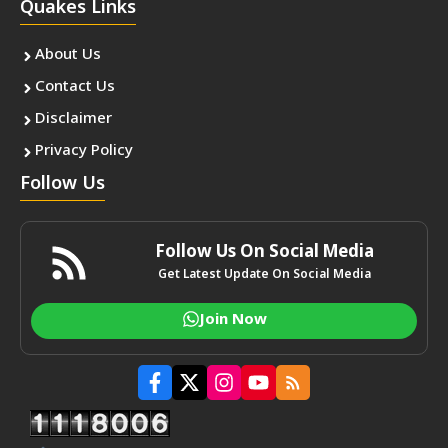
Quakes Links
About Us
Contact Us
Disclaimer
Privacy Policy
Follow Us
Follow Us On Social Media
Get Latest Update On Social Media
Join Now