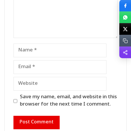
Name
Email
Website
Save my name, email, and website in this
browser for the next time I comment.