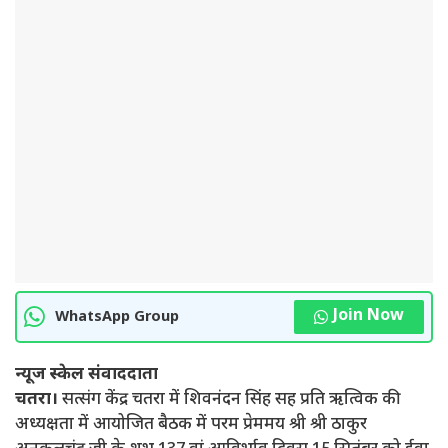
Join Now
WhatsApp Group
न्यूज स्केल संवाददाता
चतरा।
सत्संग केंद्र चतरा में शिवनंदन सिंह सह प्रति ऋत्विक की
अध्यक्षता में आयोजित बैठक में परम प्रेममय श्री श्री ठाकुर