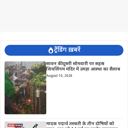
ट्रेंडिंग ख़बरें
सावन की दूसरी सोमवारी पर सहस्र
शिवलिंगम मंदिर में उमड़ा आस्था का सैलाब
August 10, 2026
मादक पदार्थ तस्करी के तीन दोषियों को