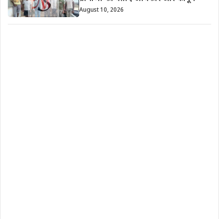
August 10, 2026