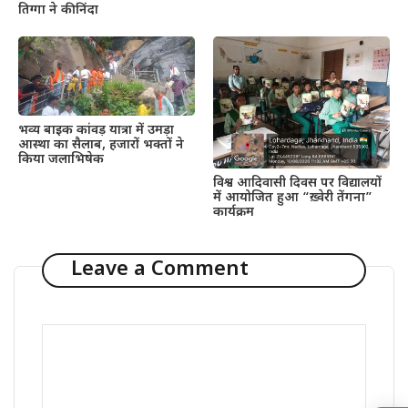
तिग्गा ने की निंदा
भव्य बाइक कांवड़ यात्रा में उमड़ा
आस्था का सैलाब, हजारों भक्तों ने
किया जलाभिषेक
विश्व आदिवासी दिवस पर विद्यालयों
में आयोजित हुआ “ख़्वेरी तेंगना”
कार्यक्रम
Leave a Comment
Comment