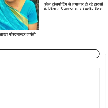
कोल ट्रांसपोर्टिंग से लगातार हो रहे हादसों
के खिलाफ 8 अगस्त को सर्वदलीय बैठक
 शाखा पोस्टमास्टर जयंती