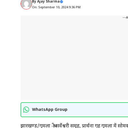
By
Ajay Sharma
On: September 10, 2024 9:36 PM
---
WhatsApp Group
झारखण्ड/गुमला -श्री सर्वेश्वरी समूह, प्रार्थना गृह गुमला में