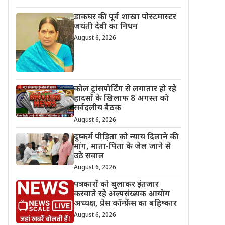
डाकघर की पूर्व शाखा पोस्टमास्टर
जयंती देवी का निधन
August 6, 2026
कोल ट्रांसपोर्टिंग से लगातार हो रहे
हादसों के खिलाफ 8 अगस्त को
सर्वदलीय बैठक
August 6, 2026
दुष्कर्म पीड़िता को न्याय दिलाने की
मांग, माता-पिता के जेल जाने से
उठे सवाल
August 6, 2026
पत्रकारों को बुलाकर इंतजार
करवाते रहे अल्पसंख्यक आयोग
अध्यक्ष, प्रेस कॉन्फ्रेंस का बहिष्कार
August 6, 2026