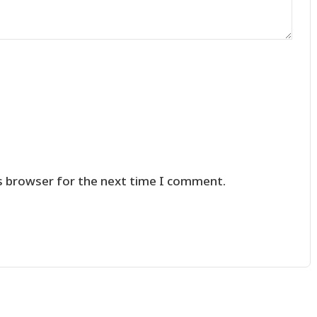
s browser for the next time I comment.