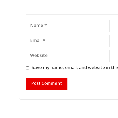
Name
Email
Website
Save my name, email, and website in thi