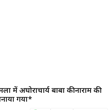
खा गुमला में अघोराचार्य बाबा कीनाराम की
 मनाया गया*