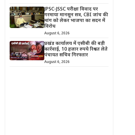
JPSC-JSSC परीक्षा विवाद पर
गरमाया मानसून सत्र, CBI जांच की
मांग को लेकर भाजपा का सदन में
विरोध
August 6, 2026
प्रखंड कार्यालय में एसीबी की बड़ी
कार्रवाई, 10 हजार रुपये रिश्वत लेते
पंचायत सचिव गिरफ्तार
August 6, 2026