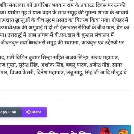
ा। जबकि मंगलवार को अघोरेश्वर भगवान राम के प्रकाट्य दिवस पर उनकी
। प्रार्थना गृह में प्रातः वंदन के साथ समूह की गुमला शाखा के आचार्य
्चात श्रद्धालुओं के बीच सूक्ष्म प्रसाद का वितरण किया गया। दोपहर में
े उपाधीक्षक की अगुवाई में दो सौ ईलाजरत रोगियों के बीच फल, ब्रेड का
्तरार्द्ध में आश्रम प्रांगण में बी.एन.दास के कुशल संचालन में
नवृत्त तथा श्री सर्वेश्वरी समूह की स्थापना, कार्यवृत्त एवं उद्देश्यों पर
 मंत्री विपिन कुमार सिन्हा सहित अजय सिन्हा, संजय महापात्र,
कज गुप्ता, सुरेन्द्र सिंह, अशोक सिंह, बबलू यादव, ब्रजेन्द्र गौड़, सागर
मार, विजय केसरी, दिनेश महापात्र, लंबू साहु, सिंह जी आदि मौजूद थे
opy Link
Share