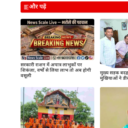
और पढ़ें
सरकारी राशन में अपात्र लाभुकों पर
शिकंजा, वर्षों से लिया लाभ तो अब होगी
मुख्य सड़क बदह
वसूली
मुखियाओं ने डी