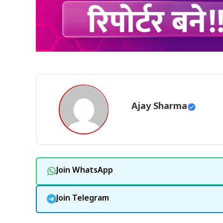
Ajay Sharma
Join WhatsApp
Join Telegram