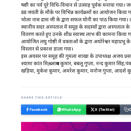
षष्ठी का पर्व पूरे विधि-विधान से उत्साह पूर्वक मनाया गय
88 जयंती के मौके पर विभिन्न कार्यक्रमों का आयोजन किया गया
भोला नाथ दास जी के द्वारा सफल योनी का पाठ किया गया। तत्पश
स्थानीय सदर अस्पताल में समूह के सदस्यों द्वारा अस्पताल क
वितरण करते हुए उनके शीघ्र स्वास्थ लाभ की कामना किया गया। उत
आयोजित लघु गोष्ठी में वक्ताओं के द्वारा अघोरेश्वर महाप्रभू के जीव
विस्तार से प्रकाश डाला गया।
इस अवसर पर समूह की गुमला शाखा के उपाध्यक्ष अजय प्रसाद,
श्यामा कांत मिश्र, आश्रम कुमार, बबलू गुप्ता, नन्द कुमार सिंह,पं
खड़िया, मुकेश कुमार, अमरेश कुमार, मनोज गुप्ता, आदर्श कु
SHARE THIS ARTICLE
Facebook
WhatsApp
X (Twitter)
C