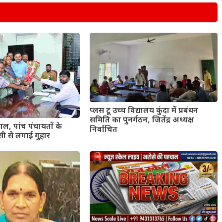
प्लस टू उच्च विद्यालय कुंदा में प्रबंधन
समिति का पुनर्गठन, जितेंद्र अध्यक्ष
ाल, पांच पंचायतों के
निर्वाचित
सी से लगाई गुहार