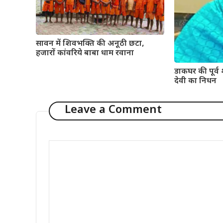
सावन में शिवभक्ति की अनूठी छटा,
हजारों कांवरिये बाबा धाम रवाना
डाकघर की पूर्व
देवी का निधन
Leave a Comment
Comment