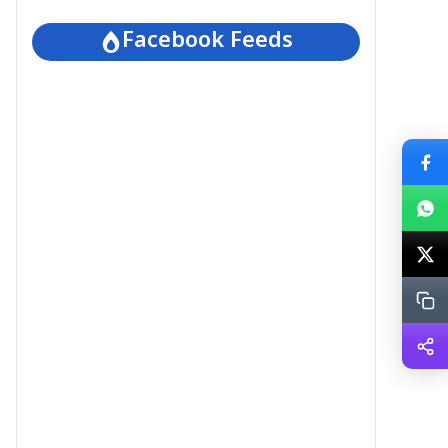
Facebook Feeds