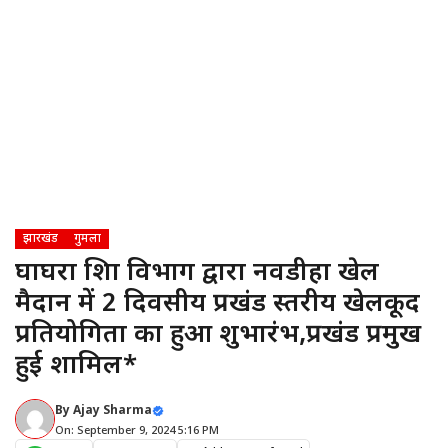
झारखंड
गुमला
घाघरा शिक्षा विभाग द्वारा नवडीहा खेल
मैदान में 2 दिवसीय प्रखंड स्तरीय खेलकूद
प्रतियोगिता का हुआ शुभारंभ,प्रखंड प्रमुख
हुई शामिल*
By
Ajay Sharma
On: September 9, 2024 5:16 PM