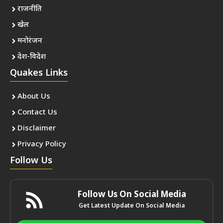
राजनीति
खेल
मनोरंजन
देश-विदेश
Quakes Links
About Us
Contact Us
Disclaimer
Privacy Policy
Follow Us
Follow Us On Social Media
Get Latest Update On Social Media