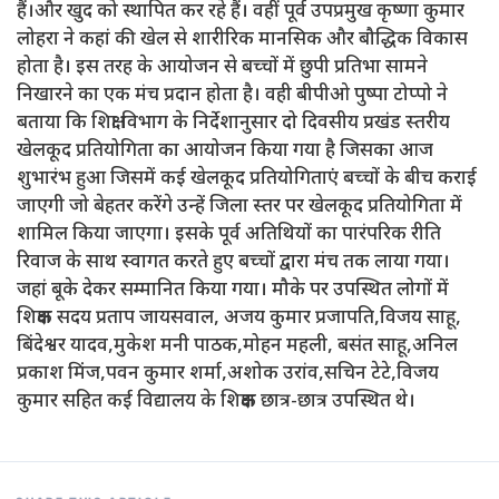
हैं।और खुद को स्थापित कर रहे हैं। वहीं पूर्व उपप्रमुख कृष्णा कुमार
लोहरा ने कहां की खेल से शारीरिक मानसिक और बौद्धिक विकास
होता है। इस तरह के आयोजन से बच्चों में छुपी प्रतिभा सामने
निखारने का एक मंच प्रदान होता है। वही बीपीओ पुष्पा टोप्पो ने
बताया कि शिक्षा विभाग के निर्देशानुसार दो दिवसीय प्रखंड स्तरीय
खेलकूद प्रतियोगिता का आयोजन किया गया है जिसका आज
शुभारंभ हुआ जिसमें कई खेलकूद प्रतियोगिताएं बच्चों के बीच कराई
जाएगी जो बेहतर करेंगे उन्हें जिला स्तर पर खेलकूद प्रतियोगिता में
शामिल किया जाएगा। इसके पूर्व अतिथियों का पारंपरिक रीति
रिवाज के साथ स्वागत करते हुए बच्चों द्वारा मंच तक लाया गया।
जहां बूके देकर सम्मानित किया गया। मौके पर उपस्थित लोगों में
शिक्षक सदय प्रताप जायसवाल, अजय कुमार प्रजापति,विजय साहू,
बिंदेश्वर यादव,मुकेश मनी पाठक,मोहन महली, बसंत साहू,अनिल
प्रकाश मिंज,पवन कुमार शर्मा,अशोक उरांव,सचिन टेटे,विजय
कुमार सहित कई विद्यालय के शिक्षक छात्र-छात्र उपस्थित थे।