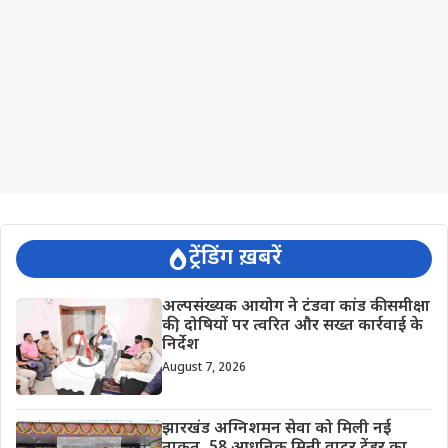
ट्रेंडिंग ख़बरें
अल्पसंख्यक आयोग ने टंडवा कांड की समीक्षा
की, दोषियों पर त्वरित और सख्त कार्रवाई के
निर्देश
August 7, 2026
झारखंड अग्निशमन सेवा को मिली नई