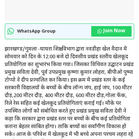
Join Now
WhatsApp Group
झारखण्ड/गुमला -घाघरा शिक्षा विभाग द्वारा नवडीहा खेल मैदान में
सोमवार को दिन के 12:00 बजे दो दिवसीय प्रखंड स्तरीय खेलकूद
प्रतियोगिता का शुभारंभ किया गया। जिसका विधिवत उद्घाटन प्रखंड
प्रमुख सविता देवी, पूर्व उपप्रमुख कृष्णा कुमार लोहरा, बीपीओ पुष्पा
टोप्पो ने दीप प्रज्वलित कर किया। इस क्रम में प्रखंड स्तर के कई
सरकारी विद्यालयों के बच्चों के बीच लॉन्ग जंप, हाई जंप, 100 मीटर
दौड़,200 मीटर दौड़, 400 मीटर दौड़, 600 मीटर दौड़,गोला फेंक,
रिले रेस सहित कई खेलकूद प्रतियोगिताएं कराई गई। मौके पर
उपस्थित लोगों को संबोधित करते हुए प्रखंड प्रमुख सविता देवी ने
कहा कि सरकार द्वारा प्रखंड स्तर पर बच्चों के बीच कई प्रतियोगिता
कराना बेहतर साबित होगा। ताकि बच्चों का सर्वांगीण विकास हो
सके। आज के परिवेश में खेलकूद में भी बच्चे अपना परचम लहरा रहे