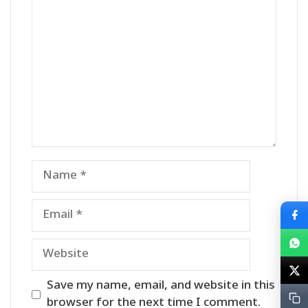
Comment
Name
Email
Website
Save my name, email, and website in this
browser for the next time I comment.