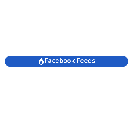
Facebook Feeds