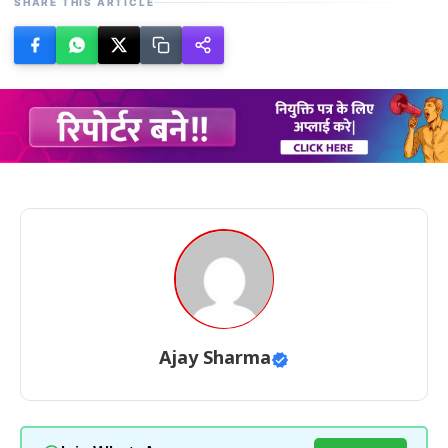
SHARE THIS ARTICLE
Ajay Sharma