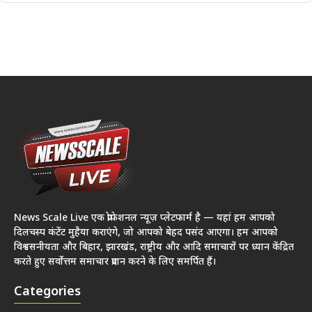
News Scale Live एक प्रोफेशनल न्यूज़ प्लेटफार्म है — यहां हम आपको
दिलचस्प कंटेंट मुहैया कराएंगे, जो आपको बेहद पसंद आएगा। हम आपको
विश्वसनीयता और बिहार, झारखंड, राष्ट्रीय और आदि समाचारों पर ध्यान केंद्रित
करते हुए सर्वोत्तम समाचार प्रदान करने के लिए समर्पित हैं।
Categories