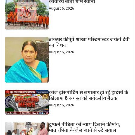
कांवरिये बाबा धाम रवाना
August 6, 2026
डाकघर की पूर्व शाखा पोस्टमास्टर जयंती देवी
का निधन
August 6, 2026
कोल ट्रांसपोर्टिंग से लगातार हो रहे हादसों के
खिलाफ 8 अगस्त को सर्वदलीय बैठक
August 6, 2026
दुष्कर्म पीड़िता को न्याय दिलाने की मांग,
माता-पिता के जेल जाने से उठे सवाल