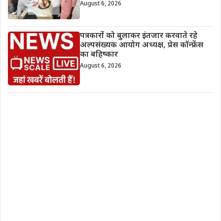
August 6, 2026
पत्रकारों को बुलाकर इंतजार करवाते रहे
अल्पसंख्यक आयोग अध्यक्ष, प्रेस कॉन्फ्रेंस
का बहिष्कार
August 6, 2026