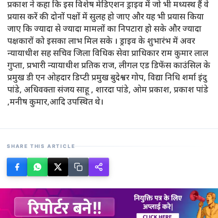
प्रकाश ने कहा कि इस विशेष मेडिएशन ड्राइव में जो भी मध्यस्थ हैं वे
प्रयास करें की दोनों पक्षों में सुलह हो जाए और यह भी प्रयास किया
जाए कि ज्यादा से ज्यादा मामलों का निपटारा हो सके और ज्यादा
पक्षकारों को इसका लाभ मिल सके । ड्राइव के शुभारंभ में अवर
न्यायाधीश सह सचिव जिला विधिक सेवा प्राधिकार राम कुमार लाल
गुप्ता, प्रभारी न्यायाधीश प्रतिक राज, लीगल एड डिफेंस काउंसिल के
प्रमुख डी एन ओहदार डिप्टी प्रमुख बुदेश्वर गोप, विद्या निधि शर्मा इंदु
पांडे, अधिवक्ता संजय साहू , शारदा पांडे, ओम प्रकाश, प्रकाश पांडे
,मनीष कुमार,आदि उपस्थित थे।
SHARE THIS ARTICLE