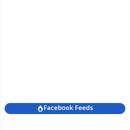
Facebook Feeds