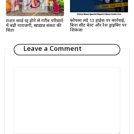
कोयला लदे 13 हाईवा पर कार्रवाई,
राशन कार्ड रद्द होने से गरीब परिवारों
बिना सीट बेल्ट और रैश ड्राइविंग पर
में बढ़ी नाराजगी, खाद्यान्न संकट की
शिकंजा
चिंता
Leave a Comment
Comment