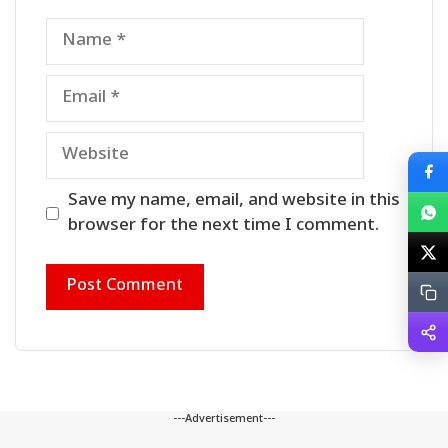
Name
Email
Website
Save my name, email, and website in this
browser for the next time I comment.
---Advertisement---