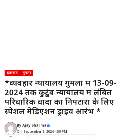
झारखंड
गुमला
*व्यवहार न्यायालय गुमला में 13-09-
2024 तक कुटुंब न्यायालय में लंबित
परिवारिक वादों का निपटारा के लिए
स्पेशल मेडिएशन ड्राइव आरंभ *
By
Ajay Sharma
On: September 9, 2024 4:59 PM