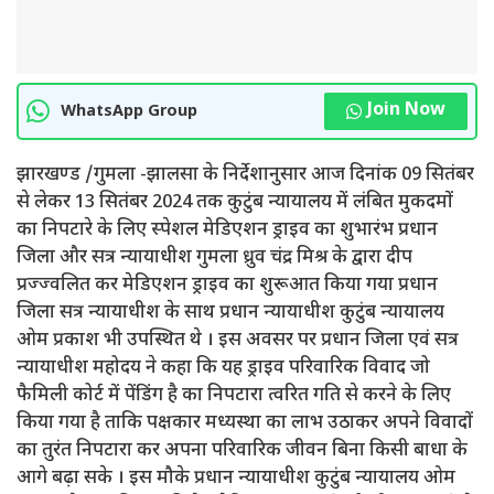
Join Now
WhatsApp Group
झारखण्ड /गुमला -झालसा के निर्देशानुसार आज दिनांक 09 सितंबर
से लेकर 13 सितंबर 2024 तक कुटुंब न्यायालय में लंबित मुकदमों
का निपटारे के लिए स्पेशल मेडिएशन ड्राइव का शुभारंभ प्रधान
जिला और सत्र न्यायाधीश गुमला ध्रुव चंद्र मिश्र के द्वारा दीप
प्रज्ज्वलित कर मेडिएशन ड्राइव का शुरूआत किया गया प्रधान
जिला सत्र न्यायाधीश के साथ प्रधान न्यायाधीश कुटुंब न्यायालय
ओम प्रकाश भी उपस्थित थे । इस अवसर पर प्रधान जिला एवं सत्र
न्यायाधीश महोदय ने कहा कि यह ड्राइव परिवारिक विवाद जो
फैमिली कोर्ट में पेंडिंग है का निपटारा त्वरित गति से करने के लिए
किया गया है ताकि पक्षकार मध्यस्था का लाभ उठाकर अपने विवादों
का तुरंत निपटारा कर अपना परिवारिक जीवन बिना किसी बाधा के
आगे बढ़ा सके । इस मौके प्रधान न्यायाधीश कुटुंब न्यायालय ओम