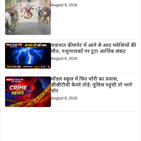
August 8, 2026
वज्रपात की चपेट में आने से आठ मवेशियों की
मौत, पशुपालकों पर टूटा आर्थिक संकट
August 8, 2026
मॉडल स्कूल में फिर चोरी का प्रयास,
सीसीटीवी कैमरे तोड़े; पुलिस पहुंची तो भागे
चोर
August 8, 2026