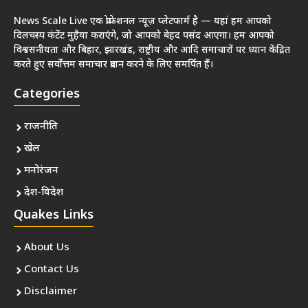
News Scale Live एक प्रोफेशनल न्यूज़ प्लेटफार्म है — यहां हम आपको
दिलचस्प कंटेंट मुहैया कराएंगे, जो आपको बेहद पसंद आएगा। हम आपको
विश्वसनीयता और बिहार, झारखंड, राष्ट्रीय और आदि समाचारों पर ध्यान केंद्रित
करते हुए सर्वोत्तम समाचार प्रदान करने के लिए समर्पित हैं।
Categories
राजनीति
खेल
मनोरंजन
देश-विदेश
Quakes Links
About Us
Contact Us
Disclaimer