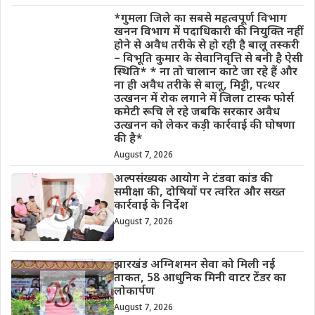
*गुमला जिले का सबसे महत्वपूर्ण विभाग
खनन विभाग में पदाधिकारी की नियुक्ति नहीं
होने से अवैध तरीके से हो रही है बालू तस्करी
– विभूति कुमार के सेवानिवृत्ति से बनी है ऐसी
स्थिति* * ना तो चालान काटे जा रहे हैं और
ना ही अवैध तरीके से बालू, मिट्टी, पत्थर
उत्खनन में रोक लगाने में जिला टास्क फोर्स
कमेटी रूचि ले रहे जबकि सरकार अवैध
उत्खनन को लेकर कड़ी कार्रवाई की घोषणा
की है*
August 7, 2026
अल्पसंख्यक आयोग ने टंडवा कांड की
समीक्षा की, दोषियों पर त्वरित और सख्त
कार्रवाई के निर्देश
August 7, 2026
झारखंड अग्निशमन सेवा को मिली नई
ताकत, 58 आधुनिक मिनी वाटर टेंडर का
लोकार्पण
August 7, 2026