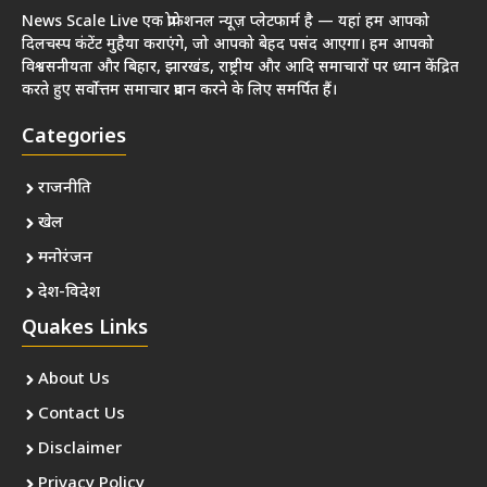
News Scale Live एक प्रोफेशनल न्यूज़ प्लेटफार्म है — यहां हम आपको
दिलचस्प कंटेंट मुहैया कराएंगे, जो आपको बेहद पसंद आएगा। हम आपको
विश्वसनीयता और बिहार, झारखंड, राष्ट्रीय और आदि समाचारों पर ध्यान केंद्रित
करते हुए सर्वोत्तम समाचार प्रदान करने के लिए समर्पित हैं।
Categories
राजनीति
खेल
मनोरंजन
देश-विदेश
Quakes Links
About Us
Contact Us
Disclaimer
Privacy Policy