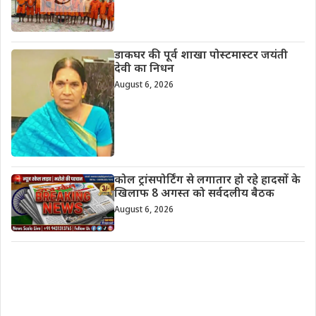
डाकघर की पूर्व शाखा पोस्टमास्टर जयंती
देवी का निधन
August 6, 2026
कोल ट्रांसपोर्टिंग से लगातार हो रहे हादसों के
खिलाफ 8 अगस्त को सर्वदलीय बैठक
August 6, 2026