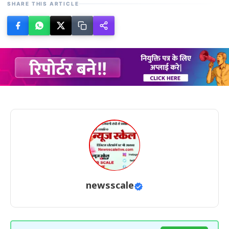
SHARE THIS ARTICLE
newsscale