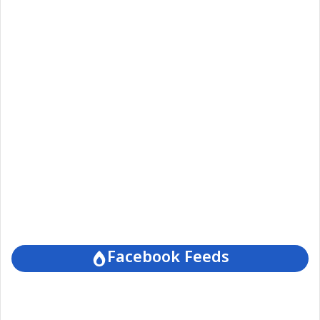
Facebook Feeds