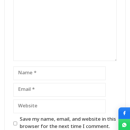
Name
Email
Website
Save my name, email, and website in this
browser for the next time I comment.