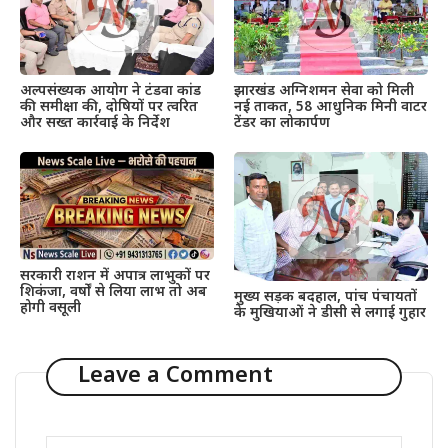
अल्पसंख्यक आयोग ने टंडवा कांड
झारखंड अग्निशमन सेवा को मिली
की समीक्षा की, दोषियों पर त्वरित
नई ताकत, 58 आधुनिक मिनी वाटर
और सख्त कार्रवाई के निर्देश
टेंडर का लोकार्पण
सरकारी राशन में अपात्र लाभुकों पर
शिकंजा, वर्षों से लिया लाभ तो अब
मुख्य सड़क बदहाल, पांच पंचायतों
होगी वसूली
के मुखियाओं ने डीसी से लगाई गुहार
Leave a Comment
Comment