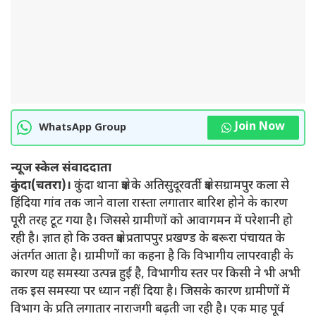
Join Now
WhatsApp Group
न्यूज स्केल संवाददाता
कुंदा(चतरा)।
कुंदा थाना क्षेत्र के अतिसुदूरवर्ती क्षेत्र सग्रामपुर कला से
हिंदिया गांव तक जाने वाला रास्ता लगातार बारिश होने के कारण
पूरी तरह टूट गया है। जिससे ग्रामीणों को आवागमन में परेशानी हो
रही है। ज्ञात हो कि उक्त क्षेत्र प्रतापपुर प्रखण्ड के बरूरा पंचायत के
अंतर्गत आता है। ग्रामीणों का कहना है कि विभागीय लापरवाही के
कारण यह समस्या उत्पन्न हुई है, विभागीय स्तर पर किसी ने भी अभी
तक इस समस्या पर ध्यान नहीं दिया है। जिसके कारण ग्रामीणों में
विभाग के प्रति लगातार नाराजगी बढ़ती जा रही है। एक माह पूर्व