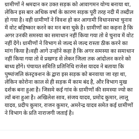
ग्रामीणों ने श्रमदान कर उक्त सड़क को आवागमन योग्य बनाया था,
लेकिन इस बार अधिक वर्षा के कारण सड़क पूरी तरह नदी में तब्दील
हो गया है। वही ग्रामीणों ने विवश हो कर आगामी विधानसभा चुनाव
में वोट बहिष्कार करने का मन बना चुके है। ग्रामीणों का कहना है कि
अगर उनकी समस्या का समाधान नहीं किया गया तो वे चुनाव में वोट
नहीं देंगे। ग्रामीणों ने विभाग से जल्द से जल्द रास्ता ठीक करने का
मांग किया है।वही आगे उन्होंने कहा है कि अगर समस्या का समाधान
नहीं किया गया तो वे प्रखण्ड से लेकर जिला तक आंदोलन करने को
बाध्य होंगे। पंचायत समिति प्रतिनिधि राजेश यादव ने बताया कि
पुष्पांजलि कंस्ट्रक्शन के द्वारा इस सड़क को बनवाया जा रहा था,
लेकिन कोरोना काल से ही सड़क में काम बंद है, और विभाग मुख
दर्शक बना हुआ है। जिसमे कई गांव के ग्रामीणों की समस्या ज्यो का
त्यों बना हुआ है। अखिलेश साव, संजय यादव, प्रमोद कुमार, लालू
यादव, प्रदीप कुमार, राजन कुमार, अमरेन्द्र यादव समेत कई ग्रामीणों
ने विभाग के प्रति नाराजगी जताई है।