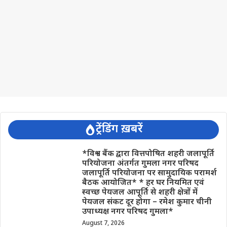
ट्रेंडिंग ख़बरें
*विश्व बैंक द्वारा वित्तपोषित शहरी जलापूर्ति
परियोजना अंतर्गत गुमला नगर परिषद
जलापूर्ति परियोजना पर सामुदायिक परामर्श
बैठक आयोजित* * हर घर नियमित एवं
स्वच्छ पेयजल आपूर्ति से शहरी क्षेत्रों में
पेयजल संकट दूर होगा – रमेश कुमार चीनी
उपाध्यक्ष नगर परिषद गुमला*
August 7, 2026