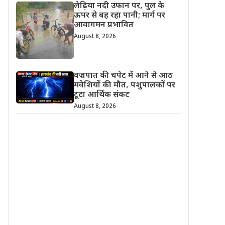
लेढ़िया नदी उफान पर, पुल के
ऊपर से बह रहा पानी; मार्ग पर
आवागमन प्रभावित
August 8, 2026
वज्रपात की चपेट में आने से आठ
मवेशियों की मौत, पशुपालकों पर
टूटा आर्थिक संकट
August 8, 2026