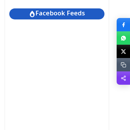
Facebook Feeds