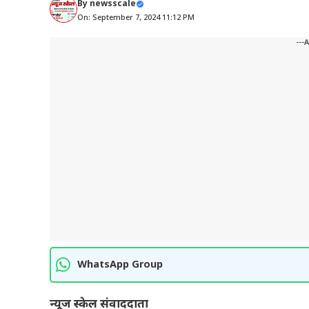
By
newsscale
On: September 7, 2024 11:12 PM
---
WhatsApp Group
न्यूज स्केल संवाददाता