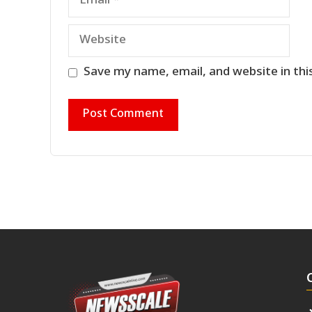
Website
Save my name, email, and website in thi