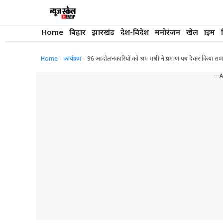
Skip
to
content
Home
बिहार
झारखंड
देश-विदेश
मनोरंजन
खेल
क्राइम
Home
-
कार्यक्रम
-
96 आंदोलनकारियों को श्रम मंत्री ने प्रमाण पत्र देकर किया स
---