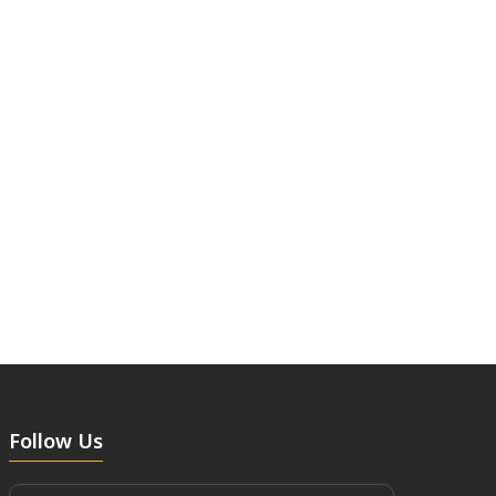
Follow Us