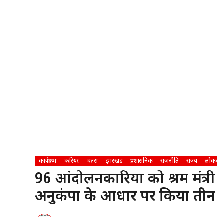
कार्यक्रम
करियर
चतरा
झारखंड
प्रशासनिक
राजनीति
राज्य
लोकस
96 आंदोलनकारियों को श्रम मंत्री 
अनुकंपा के आधार पर किया तीन क