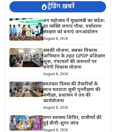
ट्रेंडिंग ख़बरें
वन महोत्सव में मुख्यमंत्री का संदेश:
हर व्यक्ति लगाए पौधा, पर्यावरण
संरक्षण को बनाएं जनआंदोलन
August 8, 2026
सबकी योजना, सबका विकास
अभियान के तहत GPDP प्रशिक्षण
शुरू, पंचायतों की जरूरतों पर
बनेगी विकास योजना
August 8, 2026
स्वतंत्रता दिवस की तैयारियों के
साथ मतदाता सूची पुनरीक्षण की
समीक्षा, प्रशासन ने तय की
कार्ययोजना
August 8, 2026
लगा स्वास्थ्य शिविर, ग्रामीणों की
हुई बीपी-शुगर जांच
August 8, 2026