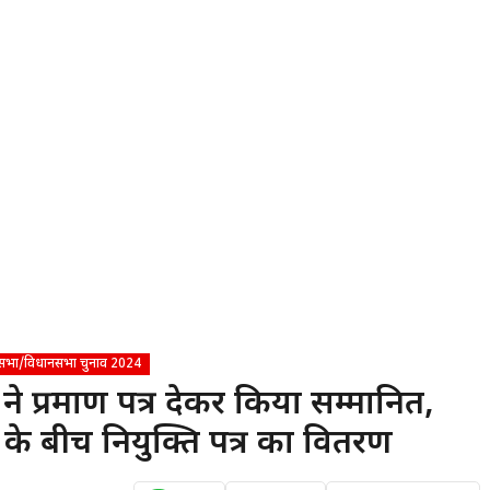
भा/विधानसभा चुनाव 2024
ने प्रमाण पत्र देकर किया सम्मानित,
े बीच नियुक्ति पत्र का वितरण