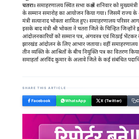
चतरा।
समाहरणालय स्थित सभा कक्ष में शनिवार को मुख्यमंत्र
के सम्मान समारोह का आयोजन किया गया। जिसमें राज्य के 
मंत्री सत्यानाद भोक्ता शामिल हुए। समाहरणालय परिसर आग
इसके बाद मंत्री श्री भोक्ता ने चतरा जिले के चिन्हित जिन्हो
आंदोलनकारियों को सम्मान पत्र, अंगवस्त्र एवं मिठाई भें
झारखंड आंदोलन के लिए आभार जताया। वहीं समाहरणालय उपायुक
तीन व्यक्ति के आश्रितों के बीच नियुक्ति पत्र का वितरण
समाहर्ता अरविंद कुमार के अलावे जिले के कई संबंधित पदाध
SHARE THIS ARTICLE
Facebook
WhatsApp
X (Twitter)
C