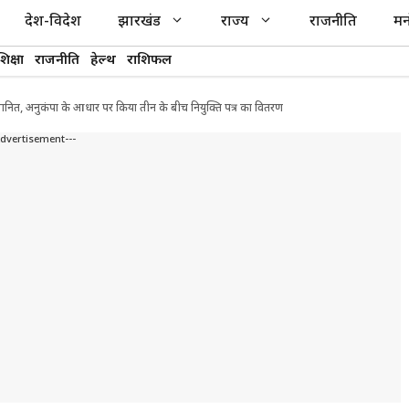
देश-विदेश
झारखंड
राज्य
राजनीति
मन
शिक्षा
राजनीति
हेल्थ
राशिफल
म्मानित, अनुकंपा के आधार पर किया तीन के बीच नियुक्ति पत्र का वितरण
Advertisement---