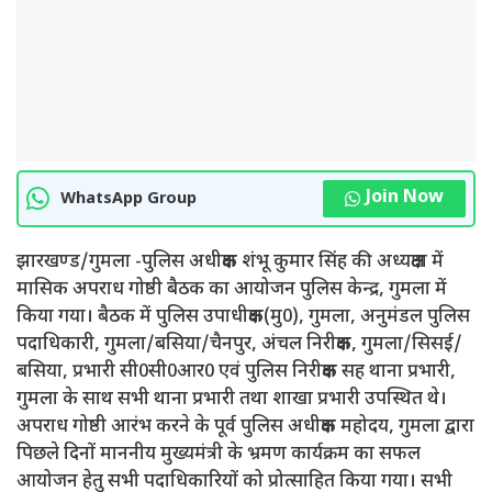
Join Now
WhatsApp Group
झारखण्ड/गुमला -पुलिस अधीक्षक शंभू कुमार सिंह की अध्यक्षता में
मासिक अपराध गोष्ठी बैठक का आयोजन पुलिस केन्द्र, गुमला में
किया गया। बैठक में पुलिस उपाधीक्षक(मु0), गुमला, अनुमंडल पुलिस
पदाधिकारी, गुमला/बसिया/चैनपुर, अंचल निरीक्षक, गुमला/सिसई/
बसिया, प्रभारी सी0सी0आर0 एवं पुलिस निरीक्षक सह थाना प्रभारी,
गुमला के साथ सभी थाना प्रभारी तथा शाखा प्रभारी उपस्थित थे।
अपराध गोष्ठी आरंभ करने के पूर्व पुलिस अधीक्षक महोदय, गुमला द्वारा
पिछले दिनों माननीय मुख्यमंत्री के भ्रमण कार्यक्रम का सफल
आयोजन हेतु सभी पदाधिकारियों को प्रोत्साहित किया गया। सभी