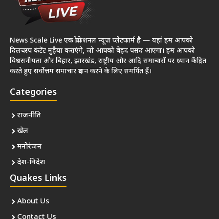
News Scale Live एक प्रोफेशनल न्यूज़ प्लेटफार्म है — यहां हम आपको
दिलचस्प कंटेंट मुहैया कराएंगे, जो आपको बेहद पसंद आएगा। हम आपको
विश्वसनीयता और बिहार, झारखंड, राष्ट्रीय और आदि समाचारों पर ध्यान केंद्रित
करते हुए सर्वोत्तम समाचार प्रदान करने के लिए समर्पित हैं।
Categories
राजनीति
खेल
मनोरंजन
देश-विदेश
Quakes Links
About Us
Contact Us