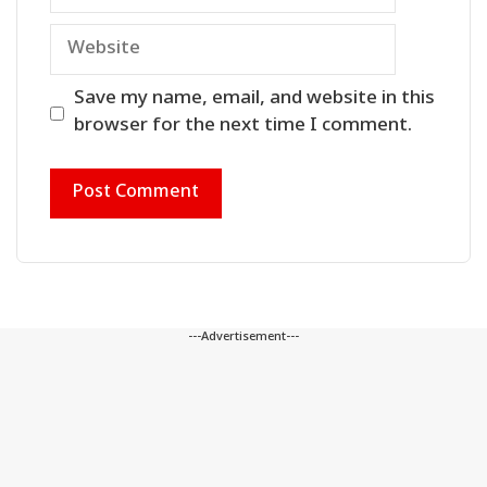
Website
Save my name, email, and website in this
browser for the next time I comment.
---Advertisement---