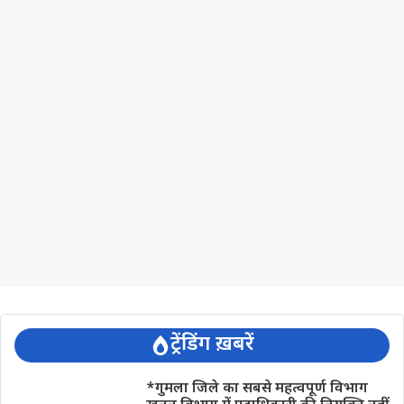
ट्रेंडिंग ख़बरें
*गुमला जिले का सबसे महत्वपूर्ण विभाग