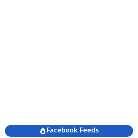
Facebook Feeds