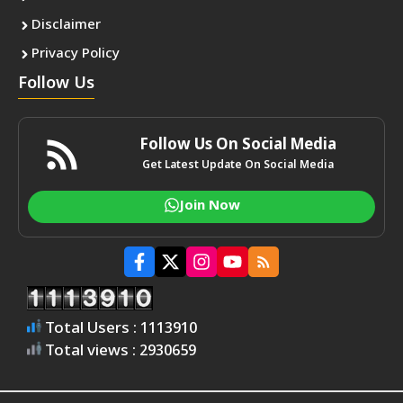
Disclaimer
Privacy Policy
Follow Us
Follow Us On Social Media
Get Latest Update On Social Media
Join Now
Total Users : 1113910
Total views : 2930659