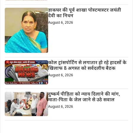
डाकघर की पूर्व शाखा पोस्टमास्टर जयंती
देवी का निधन
August 6, 2026
कोल ट्रांसपोर्टिंग से लगातार हो रहे हादसों के
खिलाफ 8 अगस्त को सर्वदलीय बैठक
August 6, 2026
दुष्कर्म पीड़िता को न्याय दिलाने की मांग,
माता-पिता के जेल जाने से उठे सवाल
August 6, 2026