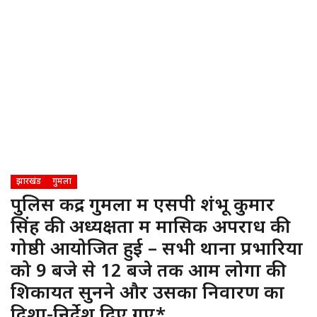
झारखंड
गुमला
पुलिस केंद्र गुमला में एसपी शंभू कुमार
सिंह की अध्यक्षता में मासिक अपराध की
गोष्ठी आयोजित हुई – सभी थाना प्रभारियों
को 9 बजे से 12 बजे तक आम लोगों की
शिकायत सुनने और उसका निवारण का
दिशा-निर्देश दिए गए*