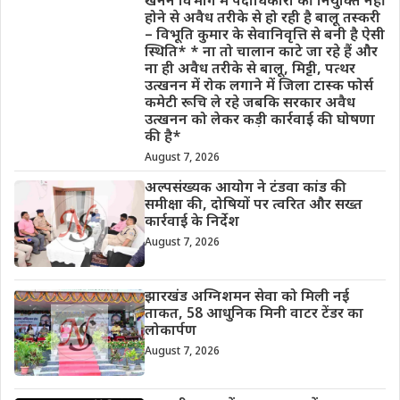
खनन विभाग में पदाधिकारी की नियुक्ति नहीं
होने से अवैध तरीके से हो रही है बालू तस्करी
– विभूति कुमार के सेवानिवृत्ति से बनी है ऐसी
स्थिति* * ना तो चालान काटे जा रहे हैं और
ना ही अवैध तरीके से बालू, मिट्टी, पत्थर
उत्खनन में रोक लगाने में जिला टास्क फोर्स
कमेटी रूचि ले रहे जबकि सरकार अवैध
उत्खनन को लेकर कड़ी कार्रवाई की घोषणा
की है*
August 7, 2026
अल्पसंख्यक आयोग ने टंडवा कांड की
समीक्षा की, दोषियों पर त्वरित और सख्त
कार्रवाई के निर्देश
August 7, 2026
झारखंड अग्निशमन सेवा को मिली नई
ताकत, 58 आधुनिक मिनी वाटर टेंडर का
लोकार्पण
August 7, 2026