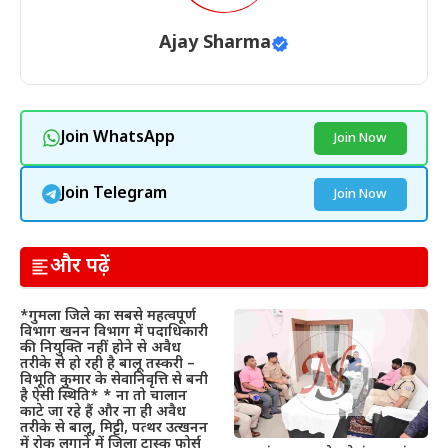
Ajay Sharma
Join WhatsApp
Join Now
Join Telegram
Join Now
और पढ़ें
*गुमला जिले का सबसे महत्वपूर्ण
विभाग खनन विभाग में पदाधिकारी
की नियुक्ति नहीं होने से अवैध
तरीके से हो रही है बालू तस्करी –
विभूति कुमार के सेवानिवृत्ति से बनी
है ऐसी स्थिति* * ना तो चालान
काटे जा रहे हैं और ना ही अवैध
तरीके से बालू, मिट्टी, पत्थर उत्खनन
में रोक लगाने में जिला टास्क फोर्स