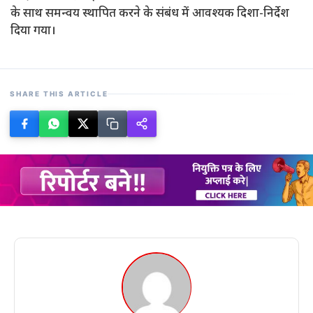
के साथ समन्वय स्थापित करने के संबंध में आवश्यक दिशा-निर्देश
दिया गया।
SHARE THIS ARTICLE