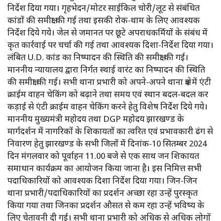
निर्देश दिया गया। गृहभेदन/मोटर साईकिल चोरी/लूट से संबंधित
कांडों की समीक्षा की गई तथा इसकी रोक-थाम के लिए आवश्यक
निर्देश दिये गये। जेल से जमानत पर छूटे अपराधकर्मियों के संबंध में
कृत कार्रवाई पर चर्चा की गई तथा आवश्यक दिशा-निर्देश दिया गया।
लंबित U.D. कांड का निष्पादन की स्थिति की समीक्षा की गई।
माननीय न्यायालय द्वारा निर्गत स्थाई वारंट का निष्पादन की स्थिति
की समीक्षा की गई। सभी थाना प्रभारी को अपने-अपने थाना क्षेत्र में एंटी
क्राईम वाहन चेकिंग को बढ़ाने तथा समय एवं स्थान बदल-बदल कर
कड़ाई से एंटी क्राईम वाहन चेकिंग करने हेतु विशेष निर्देश दिये गये।
माननीय मुख्यमंत्री महोदय तथा DGP महोदय झारखण्ड के
मार्गदर्शन में नागरिकों के शिकायतों का त्वरित एवं प्रभावकारी ढंग से
निवारण हेतु झारखण्ड के सभी जिलों में दिनांक-10 सितम्बर 2024
दिन मंगलवार को पूर्वाहन 11.00 बजे से एक साथ जन शिकायत
समाधान कार्यक्रम का आयोजन किया जाना है। इस निमित्त सभी
पदाधिकारियों को आवश्यक दिशा निर्देश दिया गया। जिन-जिन
थाना प्रभारी/पदाधिकारियों का प्रदर्शन अच्छा रहा उन्हें पुरस्कृत
किया गया तथा जिनका प्रदर्शन औसत से कम रहा उन्हें भविष्य के
लिए चेतावनी दी गई। सभी थाना प्रभारी को अधिक से अधिक लोगों