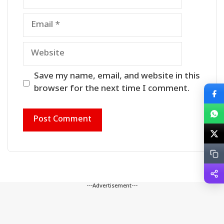
Email
Website
Save my name, email, and website in this
browser for the next time I comment.
---Advertisement---