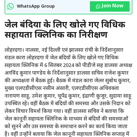
Join Now
WhatsApp Group
जेल बंदियों के लिए खोले गए विधिक
सहायता क्लिनिक का निरीक्षण
लोहरदगा। नालसा, नई दिल्ली एवं झालसा रांची के निर्देशानुसार
मंडल कारा लोहरदगा में जेल बंदियों के लिए खोले गए विधिक
सहायता क्लिनिक में 6 सितंबर 2024 को पीडीजे सह डालसा अध्यक्ष
अरविंद कुमार पाण्डेय के निर्देशानुसार डालसा सचिव राजेश कुमार
की अध्यक्षता में बैठक हुई। बैठक में मंडल कारा जेलर सुबोध कुमार,
मुख्य एलएडीसीएस नसीम अंसारी, एलएडीसीएस अधिवक्ता
नारायण साहू, उमेश कुमार, भूपेंद्र कुमार, इंद्राणी कुजूर, सुदामा साहू
उपस्थित रहे। वहीं बैठक में बंदियों की समस्या और उसके निदान को
लेकर विचार विमर्श किया गया। वहीं डालसा सचिव ने बताया कि
जेल कानूनी सहायता क्लिनिक के माध्यम से बंदियों की समस्याओं
को सुनने और उस समस्या के समाधान करने का कार्य किया जाता
है। वहीं उन्होंने बताया कि जेल कानूनी सहायता क्लिनिक सप्ताह में