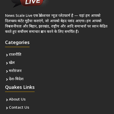
News Scale Live एक प्रोफेशनल न्यूज़ प्लेटफार्म है — यहां हम आपको
दिलचस्प कंटेंट मुहैया कराएंगे, जो आपको बेहद पसंद आएगा। हम आपको
विश्वसनीयता और बिहार, झारखंड, राष्ट्रीय और आदि समाचारों पर ध्यान केंद्रित
करते हुए सर्वोत्तम समाचार प्रदान करने के लिए समर्पित हैं।
Categories
राजनीति
खेल
मनोरंजन
देश-विदेश
Quakes Links
About Us
Contact Us