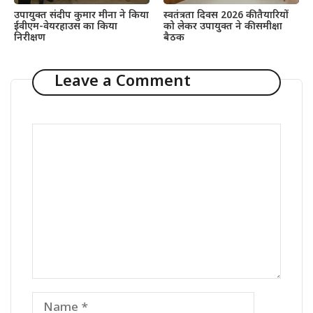
उपायुक्त संदीप कुमार मीना ने किया
स्वतंत्रता दिवस 2026 की तैयारियों
ईवीएम-वेयरहाउस का किया
को लेकर उपायुक्त ने की समीक्षा
निरीक्षण
बैठक
Leave a Comment
Comment
Name