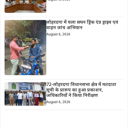
लोहरदगा में चला सघन ड्रिंक एंड ड्राइव एवं
वाहन जांच अभियान
August 6, 2026
72-लोहरदगा विधानसभा क्षेत्र में मतदाता
सूची के प्रारूप का हुआ प्रकाशन,
अधिकारियों ने किया निरीक्षण
August 6, 2026