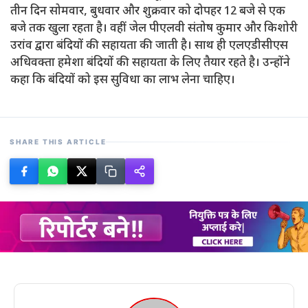
तीन दिन सोमवार, बुधवार और शुक्रवार को दोपहर 12 बजे से एक
बजे तक खुला रहता है। वहीं जेल पीएलवी संतोष कुमार और किशोरी
उरांव द्वारा बंदियों की सहायता की जाती है। साथ ही एलएडीसीएस
अधिवक्ता हमेशा बंदियों की सहायता के लिए तैयार रहते है। उन्होंने
कहा कि बंदियों को इस सुविधा का लाभ लेना चाहिए।
SHARE THIS ARTICLE