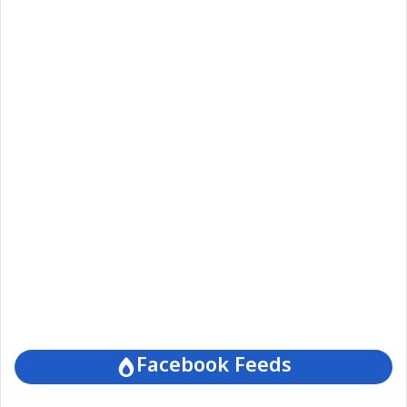
Facebook Feeds