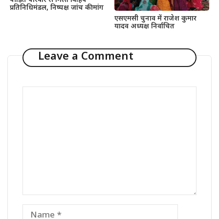
पीड़ित परिवार से मिला विहिप
प्रतिनिधिमंडल, निष्पक्ष जांच की मांग
एसएमसी चुनाव में राजेश कुमार
यादव अध्यक्ष निर्वाचित
Leave a Comment
Comment
Name