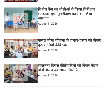
विशेष कैंप का बीडीओ ने किया निरीक्षण,
मतदाता सूची पुनरीक्षण कार्य का लिया
जायजा
August 8, 2026
फसल बीमा योजना के प्रचार-प्रसार को लेकर
कृषक मित्रों की बैठक
August 8, 2026
स्वतंत्रता दिवस की तैयारियों को लेकर बैठक,
झंडोत्तोलन का समय निर्धारित
August 8, 2026