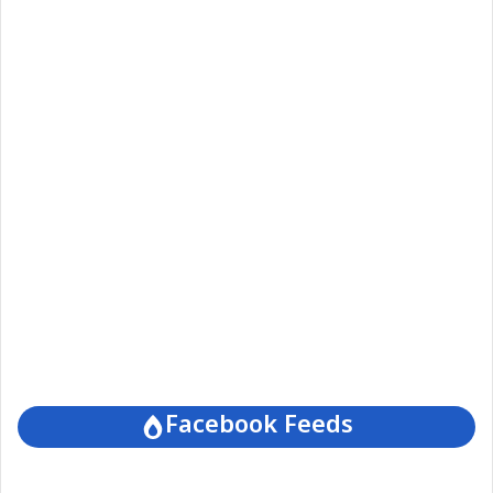
Facebook Feeds