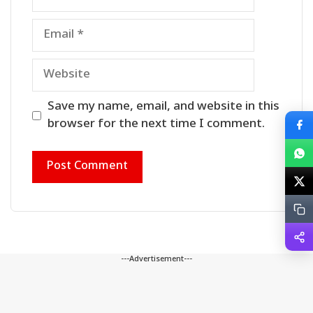
Email
Website
Save my name, email, and website in this
browser for the next time I comment.
---Advertisement---