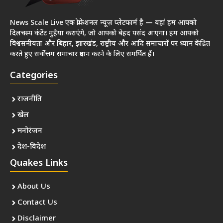
News Scale Live एक प्रोफेशनल न्यूज़ प्लेटफार्म है — यहां हम आपको
दिलचस्प कंटेंट मुहैया कराएंगे, जो आपको बेहद पसंद आएगा। हम आपको
विश्वसनीयता और बिहार, झारखंड, राष्ट्रीय और आदि समाचारों पर ध्यान केंद्रित
करते हुए सर्वोत्तम समाचार प्रदान करने के लिए समर्पित हैं।
Categories
राजनीति
खेल
मनोरंजन
देश-विदेश
Quakes Links
About Us
Contact Us
Disclaimer