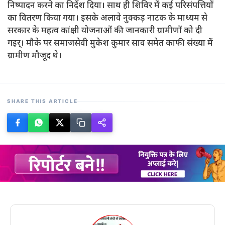
निष्पादन करने का निर्देश दिया। साथ ही शिविर में कई परिसंपत्तियों
का वितरण किया गया। इसके अलावे नुक्कड़ नाटक के माध्यम से
सरकार के महत्व कांक्षी योजनाओं की जानकारी ग्रामीणों को दी
गइर्। मौके पर समाजसेवी मुकेश कुमार साव समेत काफी संख्या में
ग्रामीण मौजूद थे।
SHARE THIS ARTICLE