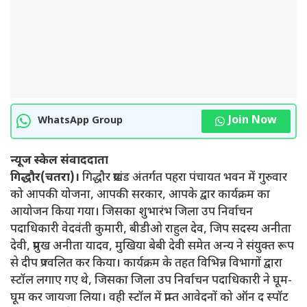
Join Now
WhatsApp Group
न्यूज स्केल संवाददाता
गिद्धौर(चतरा)।
गिद्धौर प्रखंड अंतर्गत पहरा पंचायत भवन में गुरुवार
को आपकी योजना, आपकी सरकार, आपके द्वार कार्यक्रम का
आयोजन किया गया। जिसका शुभारंभ जिला उप निर्वाचन
पदाधिकारी वेदवंती कुमारी, बीडीओ राहुल देव, जिप सदस्य अनीता
देवी, प्रमुख अनीता यादव, मुखिया बेबी देवी समेत अन्य ने संयुक्त रूप
से दीप प्रज्वलित कर किया। कार्यक्रम के तहत विभिन्न विभागों द्वारा
स्टॉल लगाए गए थे, जिसका जिला उप निर्वाचन पदाधिकारी ने घूम-
घूम कर जायजा लिया। वही स्टॉल में प्राप्त आवेदनों को ऑन द स्पॉट