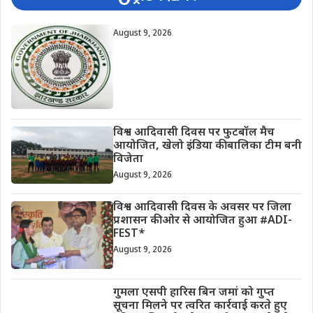
August 9, 2026
विश्व आदिवासी दिवस पर फुटबॉल मैच
आयोजित, खेलो इंडिया की बालिका टीम बनी
विजेता
August 9, 2026
विश्व आदिवासी दिवस के अवसर पर जिला
प्रशासन की ओर से आयोजित हुआ #ADI-
FEST*
August 9, 2026
गुमला एसपी हारिस बिन जमां को गुप्त
सूचना मिलने पर त्वरित कार्रवाई करते हुए