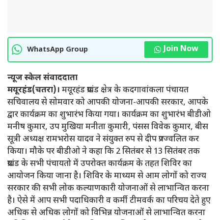
Join Now
WhatsApp Group
न्यूज स्केल संवाददाता
मयूरहंड(चतरा)।
मयूरहंड प्रखंड क्षेत्र के कदगावांकला पंचायत
सचिवालय से सोमवार को आपकी योजना-आपकी सरकार, आपके
द्वार कार्यक्रम का शुभारंभ किया गया। कार्यक्रम का शुभारंभ बीडीओ
मनीष कुमार, उप मुखिया मनीता कुमारी, पंसस विवेक कुमार, बीस
सूत्री अध्यक्ष रामभरोस यादव ने संयुक्त रुप से दीप प्रज्ज्वलित कर
किया। मौके पर बीडीओ ने कहा कि 2 सितंबर से 13 सितंबर तक
प्रखंड के सभी पंचायतो में उपरोक्त कार्यक्रम के तहत शिविर का
आयोजन किया जाना है। शिविर के माध्यम से आम लोगों को राज्य
सरकार की सभी लोक कल्याणकारी योजनाओं से लाभान्वित करना
है। ऐसे में आप सभी पदाधिकारी व कर्मी टीमवर्क का परिचय देते हुए
अधिक से अधिक लोगों को विभिन्न योजनाओं से लाभान्वित करना