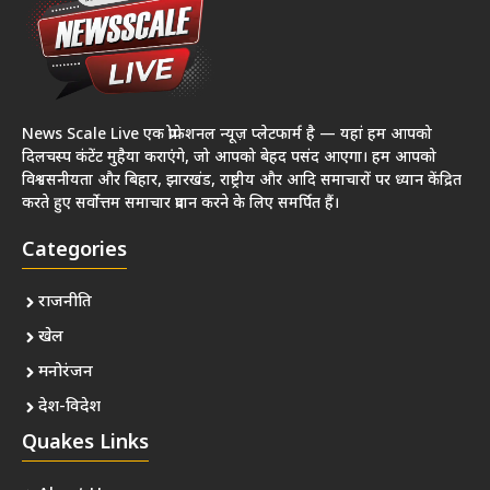
News Scale Live एक प्रोफेशनल न्यूज़ प्लेटफार्म है — यहां हम आपको
दिलचस्प कंटेंट मुहैया कराएंगे, जो आपको बेहद पसंद आएगा। हम आपको
विश्वसनीयता और बिहार, झारखंड, राष्ट्रीय और आदि समाचारों पर ध्यान केंद्रित
करते हुए सर्वोत्तम समाचार प्रदान करने के लिए समर्पित हैं।
Categories
राजनीति
खेल
मनोरंजन
देश-विदेश
Quakes Links