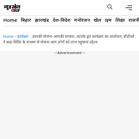
Skip
to
content
Men
Home
बिहार
झारखंड
देश-विदेश
मनोरंजन
खेल
क्राइम
शिक्षा
राजन
Home
-
कार्यक्रम
-
आपकी योजना-आपकी सरकार, आपके द्वार कार्यक्रम का आयोजन, बीडीओ
ने कहा शिविर के माध्यम से योजना आम लोगों को लाभ पहुंचाना उद्देश्य
---Advertisement---