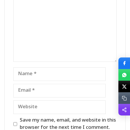
Comment
Name
Email
Website
Save my name, email, and website in this
browser for the next time I comment.