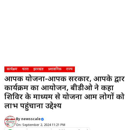
कार्यक्रम
चतरा
झारखंड
प्रशासनिक
राज्य
आपकी योजना-आपकी सरकार, आपके द्वार
कार्यक्रम का आयोजन, बीडीओ ने कहा
शिविर के माध्यम से योजना आम लोगों को
लाभ पहुंचाना उद्देश्य
By
newsscale
On: September 2, 2024 11:21 PM