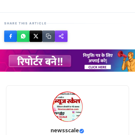
SHARE THIS ARTICLE
newsscale