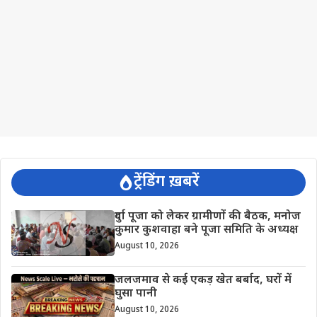
ट्रेंडिंग ख़बरें
दुर्गा पूजा को लेकर ग्रामीणों की बैठक, मनोज
कुमार कुशवाहा बने पूजा समिति के अध्यक्ष
August 10, 2026
जलजमाव से कई एकड़ खेत बर्बाद, घरों में
घुसा पानी
August 10, 2026