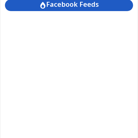
Facebook Feeds