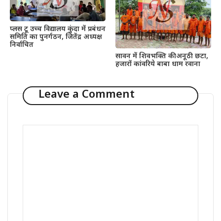
प्लस टू उच्च विद्यालय कुंदा में प्रबंधन
समिति का पुनर्गठन, जितेंद्र अध्यक्ष
निर्वाचित
सावन में शिवभक्ति की अनूठी छटा,
हजारों कांवरिये बाबा धाम रवाना
Leave a Comment
Comment