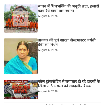
सावन में शिवभक्ति की अनूठी छटा, हजारों
कांवरिये बाबा धाम रवाना
August 6, 2026
डाकघर की पूर्व शाखा पोस्टमास्टर जयंती
देवी का निधन
August 6, 2026
कोल ट्रांसपोर्टिंग से लगातार हो रहे हादसों के
खिलाफ 8 अगस्त को सर्वदलीय बैठक
August 6, 2026