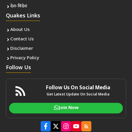
देश-विदेश
Quakes Links
About Us
Contact Us
Disclaimer
Privacy Policy
Follow Us
Follow Us On Social Media
Get Latest Update On Social Media
Join Now