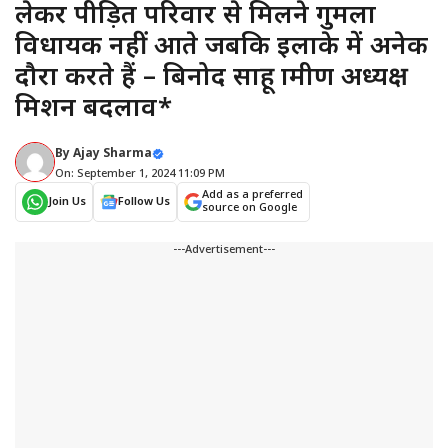
लेकर पीड़ित परिवार से मिलने गुमला
विधायक नहीं आते जबकि इलाके में अनेक
दौरा करते हैं – बिनोद साहू ग्रामीण अध्यक्ष
मिशन बदलाव*
By
Ajay Sharma
On: September 1, 2024 11:09 PM
Add as a preferred
Join Us
Follow Us
source on Google
---Advertisement---