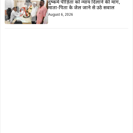
दुष्कर्म पीड़िता को न्याय दिलाने की मांग,
माता-पिता के जेल जाने से उठे सवाल
August 6, 2026