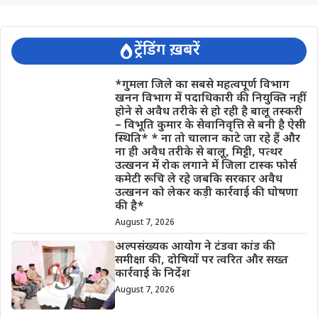
ट्रेंडिंग ख़बरें
*गुमला जिले का सबसे महत्वपूर्ण विभाग
खनन विभाग में पदाधिकारी की नियुक्ति नहीं
होने से अवैध तरीके से हो रही है बालू तस्करी
– विभूति कुमार के सेवानिवृत्ति से बनी है ऐसी
स्थिति* * ना तो चालान काटे जा रहे हैं और
ना ही अवैध तरीके से बालू, मिट्टी, पत्थर
उत्खनन में रोक लगाने में जिला टास्क फोर्स
कमेटी रूचि ले रहे जबकि सरकार अवैध
उत्खनन को लेकर कड़ी कार्रवाई की घोषणा
की है*
August 7, 2026
अल्पसंख्यक आयोग ने टंडवा कांड की
समीक्षा की, दोषियों पर त्वरित और सख्त
कार्रवाई के निर्देश
August 7, 2026