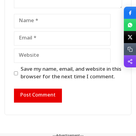
Name
Email
Website
Save my name, email, and website in this
browser for the next time I comment.
---Advertisement---