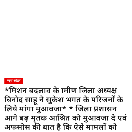
न्यूज़ स्केल
*मिशन बदलाव के ग्रामीण जिला अध्यक्ष
बिनोद साहू ने सुकेश भगत के परिजनों के
लिये मांगा मुआवजा* * जिला प्रशासन
आगे बढ़ मृतक आश्रित को मुआवजा दे एवं
अफसोस की बात है कि ऐसे मामलों को