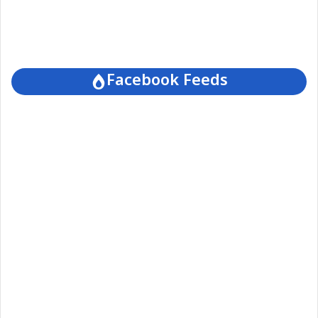
Facebook Feeds