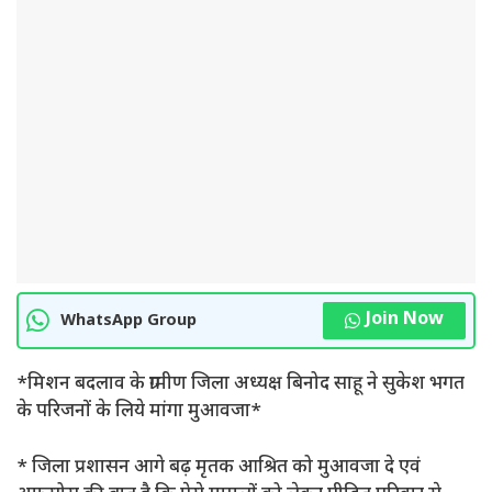
Join Now
WhatsApp Group
*मिशन बदलाव के ग्रामीण जिला अध्यक्ष बिनोद साहू ने सुकेश भगत
के परिजनों के लिये मांगा मुआवजा*
* जिला प्रशासन आगे बढ़ मृतक आश्रित को मुआवजा दे एवं