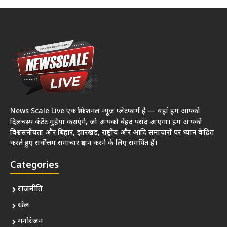
News Scale Live एक प्रोफेशनल न्यूज़ प्लेटफार्म है — यहां हम आपको
दिलचस्प कंटेंट मुहैया कराएंगे, जो आपको बेहद पसंद आएगा। हम आपको
विश्वसनीयता और बिहार, झारखंड, राष्ट्रीय और आदि समाचारों पर ध्यान केंद्रित
करते हुए सर्वोत्तम समाचार प्रदान करने के लिए समर्पित हैं।
Categories
राजनीति
खेल
मनोरंजन