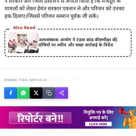
ने सरकार और जिला प्रसाशन से अपील किया है कि मजदूरों के
मामलों को लेकर हेमंत सरकार एक्शन ले और परिजन को उनका
हक दिलाए।जिससे परिजन सम्मान पुर्वक जी सकें।
Also Read
अल्पसंख्यक आयोग ने टंडवा कांड की समीक्षा की,
दोषियों पर त्वरित और सख्त कार्रवाई के निर्देश
SHARE THIS ARTICLE