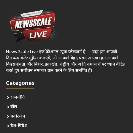
News Scale Live एक प्रोफेशनल न्यूज़ प्लेटफार्म है — यहां हम आपको
दिलचस्प कंटेंट मुहैया कराएंगे, जो आपको बेहद पसंद आएगा। हम आपको
विश्वसनीयता और बिहार, झारखंड, राष्ट्रीय और आदि समाचारों पर ध्यान केंद्रित
करते हुए सर्वोत्तम समाचार प्रदान करने के लिए समर्पित हैं।
Categories
राजनीति
खेल
मनोरंजन
देश-विदेश