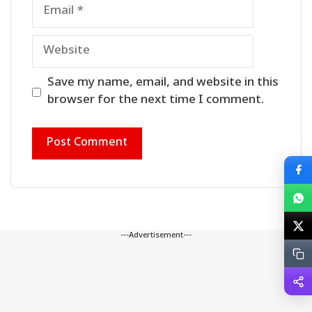
Email
Website
Save my name, email, and website in this
browser for the next time I comment.
---Advertisement---