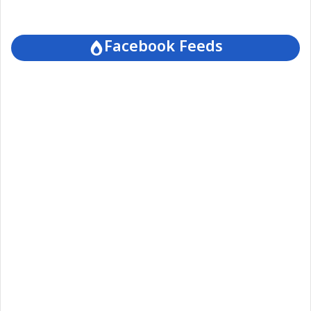
Facebook Feeds