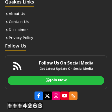
Quakes Links
About Us
Contact Us
Disclaimer
Privacy Policy
Follow Us
Follow Us On Social Media
Get Latest Update On Social Media
Join Now