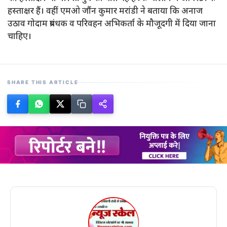
हस्ताक्षर हैं। वहीं एमओ जौंन कुमार मरांडी ने बताया कि अनाज
उठाव गोदाम प्रबंधक व परिवहन अभिकर्ता के मौजूदगी में दिया जाना
चाहिए।
SHARE THIS ARTICLE