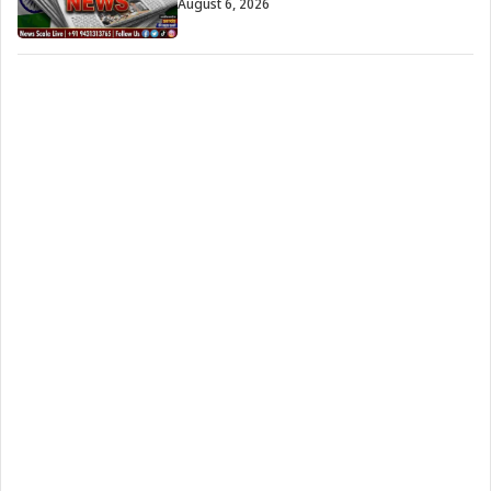
August 6, 2026