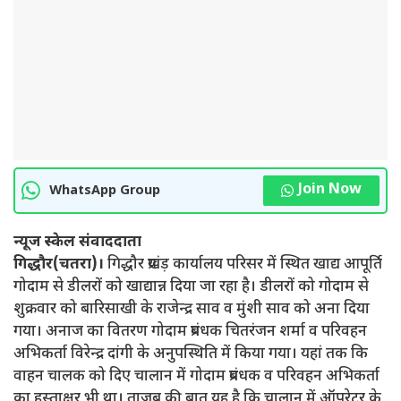
Join Now
WhatsApp Group
न्यूज स्केल संवाददाता
गिद्धौर(चतरा)।
गिद्धौर प्रखंड़ कार्यालय परिसर में स्थित खाद्य आपूर्ति
गोदाम से डीलरों को खाद्यान्न दिया जा रहा है। डीलरों को गोदाम से
शुक्रवार को बारिसाखी के राजेन्द्र साव व मुंशी साव को अना दिया
गया। अनाज का वितरण गोदाम प्रबंधक चितरंजन शर्मा व परिवहन
अभिकर्ता विरेन्द्र दांगी के अनुपस्थिति में किया गया। यहां तक कि
वाहन चालक को दिए चालान में गोदाम प्रबंधक व परिवहन अभिकर्ता
का हस्ताक्षर भी था। ताजुब की बात यह है कि चालान में ऑपरेटर के