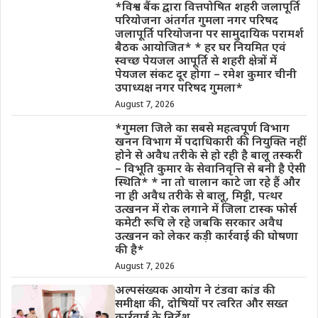
*विश्व बैंक द्वारा वित्तपोषित शहरी जलापूर्ति
परियोजना अंतर्गत गुमला नगर परिषद
जलापूर्ति परियोजना पर सामुदायिक परामर्श
बैठक आयोजित* * हर घर नियमित एवं
स्वच्छ पेयजल आपूर्ति से शहरी क्षेत्रों में
पेयजल संकट दूर होगा – रमेश कुमार चीनी
उपाध्यक्ष नगर परिषद गुमला*
August 7, 2026
*गुमला जिले का सबसे महत्वपूर्ण विभाग
खनन विभाग में पदाधिकारी की नियुक्ति नहीं
होने से अवैध तरीके से हो रही है बालू तस्करी
– विभूति कुमार के सेवानिवृत्ति से बनी है ऐसी
स्थिति* * ना तो चालान काटे जा रहे हैं और
ना ही अवैध तरीके से बालू, मिट्टी, पत्थर
उत्खनन में रोक लगाने में जिला टास्क फोर्स
कमेटी रूचि ले रहे जबकि सरकार अवैध
उत्खनन को लेकर कड़ी कार्रवाई की घोषणा
की है*
August 7, 2026
अल्पसंख्यक आयोग ने टंडवा कांड की
समीक्षा की, दोषियों पर त्वरित और सख्त