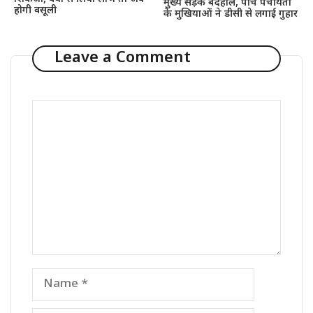
मुख्य सड़क बदहाल, पांच पंचायतों
होगी वसूली
के मुखियाओं ने डीसी से लगाई गुहार
Leave a Comment
Comment
Name