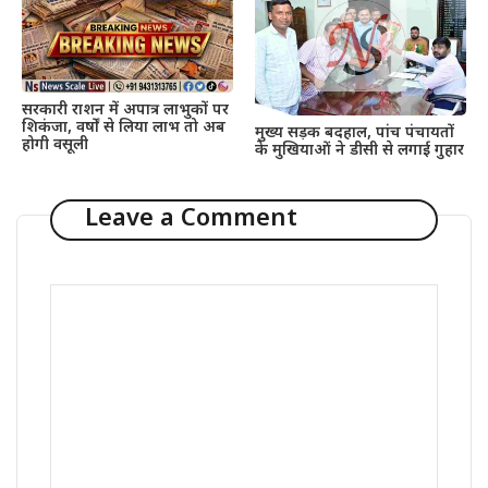
सरकारी राशन में अपात्र लाभुकों पर
शिकंजा, वर्षों से लिया लाभ तो अब
मुख्य सड़क बदहाल, पांच पंचायतों
होगी वसूली
के मुखियाओं ने डीसी से लगाई गुहार
Leave a Comment
Comment