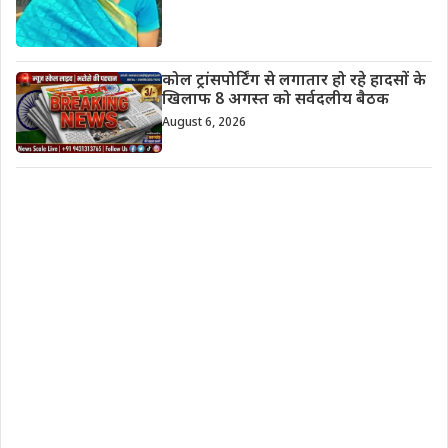
कोल ट्रांसपोर्टिंग से लगातार हो रहे हादसों के
खिलाफ 8 अगस्त को सर्वदलीय बैठक
August 6, 2026