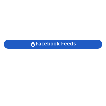
Facebook Feeds