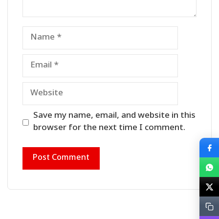
Name
Email
Website
Save my name, email, and website in this
browser for the next time I comment.