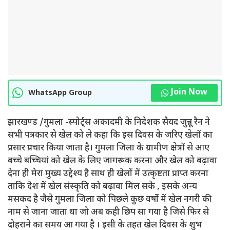
Join Now
WhatsApp Group
झारखण्ड /गुमला -स्पोर्ट्स अकादमी के निदेशक सैयद जुन्नू रैन ने
सभी पत्रकार से खेल को ले कहा कि इस दिवस के जरिए खेलों का
प्रसार प्रचार किया जाता है। गुमला जिला के ग्रामीण क्षेत्रों से आए
बच्चे बच्चियां को खेल के लिए जागरूक करना और खेल को बढ़ावा
देना ही मेरा मुख्य उद्देश्य है साथ ही खेलों में उत्कृष्टता प्राप्त करना
ताकि देश में खेल संस्कृति को बढ़ावा मिल सके , इसके अन्य
मसकद है जैसे गुमला जिला को पिछले कुछ वर्षो में खेल नगरी की
नाम से जाना जाता था जो अब कही छिप सा गया है जिसे फिर से
दोहराने का समय आ गया है । इसी के तहत खेल दिवस के शुभ