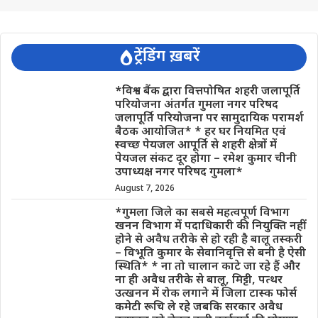
ट्रेंडिंग ख़बरें
*विश्व बैंक द्वारा वित्तपोषित शहरी जलापूर्ति
परियोजना अंतर्गत गुमला नगर परिषद
जलापूर्ति परियोजना पर सामुदायिक परामर्श
बैठक आयोजित* * हर घर नियमित एवं
स्वच्छ पेयजल आपूर्ति से शहरी क्षेत्रों में
पेयजल संकट दूर होगा – रमेश कुमार चीनी
उपाध्यक्ष नगर परिषद गुमला*
August 7, 2026
*गुमला जिले का सबसे महत्वपूर्ण विभाग
खनन विभाग में पदाधिकारी की नियुक्ति नहीं
होने से अवैध तरीके से हो रही है बालू तस्करी
– विभूति कुमार के सेवानिवृत्ति से बनी है ऐसी
स्थिति* * ना तो चालान काटे जा रहे हैं और
ना ही अवैध तरीके से बालू, मिट्टी, पत्थर
उत्खनन में रोक लगाने में जिला टास्क फोर्स
कमेटी रूचि ले रहे जबकि सरकार अवैध