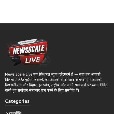
News Scale Live एक प्रोफेशनल न्यूज़ प्लेटफार्म है — यहां हम आपको
दिलचस्प कंटेंट मुहैया कराएंगे, जो आपको बेहद पसंद आएगा। हम आपको
विश्वसनीयता और बिहार, झारखंड, राष्ट्रीय और आदि समाचारों पर ध्यान केंद्रित
करते हुए सर्वोत्तम समाचार प्रदान करने के लिए समर्पित हैं।
Categories
राजनीति