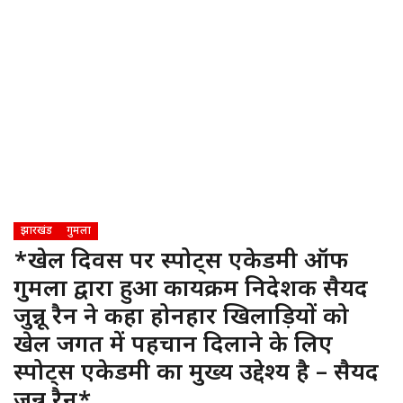
झारखंड
गुमला
*खेल दिवस पर स्पोर्ट्स एकेडमी ऑफ
गुमला द्वारा हुआ कार्यक्रम निदेशक सैयद
जुन्नू रैन ने कहा होनहार खिलाड़ियों को
खेल जगत में पहचान दिलाने के लिए
स्पोर्ट्स एकेडमी का मुख्य उद्देश्य है – सैयद
जुन्नू रैन*