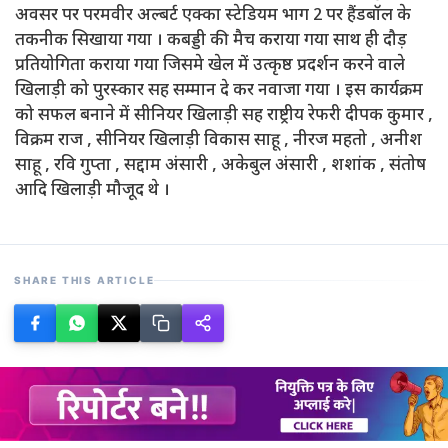
अवसर पर परमवीर अल्बर्ट एक्का स्टेडियम भाग 2 पर हैंडबॉल के
तकनीक सिखाया गया । कबड्डी की मैच कराया गया साथ ही दौड़
प्रतियोगिता कराया गया जिसमे खेल में उत्कृष्ठ प्रदर्शन करने वाले
खिलाड़ी को पुरस्कार सह सम्मान दे कर नवाजा गया । इस कार्यक्रम
को सफल बनाने में सीनियर खिलाड़ी सह राष्ट्रीय रेफरी दीपक कुमार ,
विक्रम राज , सीनियर खिलाड़ी विकास साहू , नीरज महतो , अनीश
साहू , रवि गुप्ता , सद्दाम अंसारी , अकेबुल अंसारी , शशांक , संतोष
आदि खिलाड़ी मौजूद थे ।
SHARE THIS ARTICLE