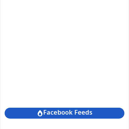
Facebook Feeds