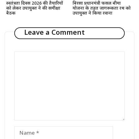
स्वतंत्रता दिवस 2026 की तैयारियों
बिरसा प्रधानमंत्री फसल बीमा
को लेकर उपायुक्त ने की समीक्षा
योजना के तहत जागरूकता रथ को
बैठक
उपायुक्त ने किया रवाना
Leave a Comment
Comment
Name