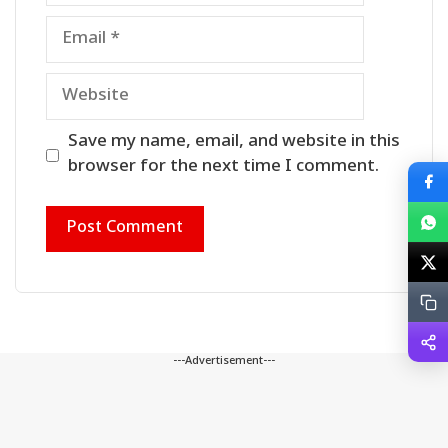
Email
Website
Save my name, email, and website in this
browser for the next time I comment.
---Advertisement---