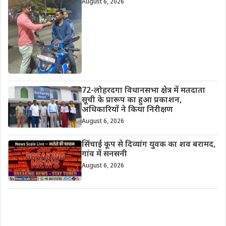
August 6, 2026
72-लोहरदगा विधानसभा क्षेत्र में मतदाता
सूची के प्रारूप का हुआ प्रकाशन,
अधिकारियों ने किया निरीक्षण
August 6, 2026
सिंचाई कूप से दिव्यांग युवक का शव बरामद,
गांव में सनसनी
August 6, 2026