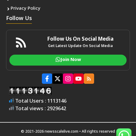
Privacy Policy
Follow Us
Follow Us On Social Media
Get Latest Update On Social Media
Join Now
Total Users : 1113146
Total views : 2929642
© 2021-2026 newsscalelive.com • All rights reserved