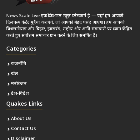
News Scale Live एक प्रोफेशनल न्यूज़ प्लेटफार्म है — यहां हम आपको
दिलचस्प कंटेंट मुहैया कराएंगे, जो आपको बेहद पसंद आएगा। हम आपको
विश्वसनीयता और बिहार, झारखंड, राष्ट्रीय और आदि समाचारों पर ध्यान केंद्रित
करते हुए सर्वोत्तम समाचार प्रदान करने के लिए समर्पित हैं।
Categories
राजनीति
खेल
मनोरंजन
देश-विदेश
Quakes Links
About Us
Contact Us
Disclaimer