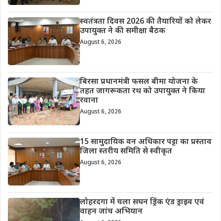
स्वतंत्रता दिवस 2026 की तैयारियों को लेकर
उपायुक्त ने की समीक्षा बैठक
August 6, 2026
बिरसा प्रधानमंत्री फसल बीमा योजना के
तहत जागरूकता रथ को उपायुक्त ने किया
रवाना
August 6, 2026
15 सामुदायिक वन अधिकार पट्टा का प्रस्ताव
जिला स्तरीय समिति से स्वीकृत
August 6, 2026
लोहरदगा में चला सघन ड्रिंक एंड ड्राइव एवं
वाहन जांच अभियान