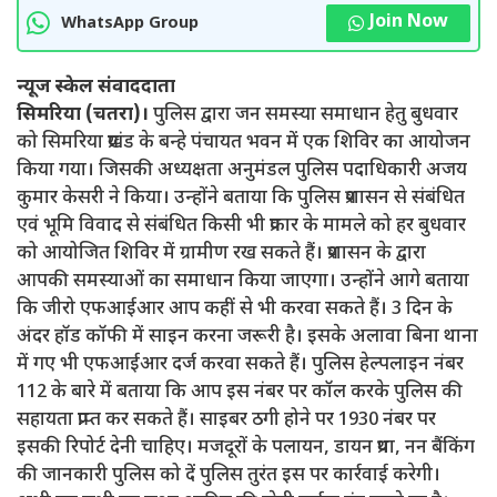
Join Now
WhatsApp Group
न्यूज स्केल संवाददाता
सिमरिया (चतरा)।
पुलिस द्वारा जन समस्या समाधान हेतु बुधवार
को सिमरिया प्रखंड के बन्हे पंचायत भवन में एक शिविर का आयोजन
किया गया। जिसकी अध्यक्षता अनुमंडल पुलिस पदाधिकारी अजय
कुमार केसरी ने किया। उन्होंने बताया कि पुलिस प्रशासन से संबंधित
एवं भूमि विवाद से संबंधित किसी भी प्रकार के मामले को हर बुधवार
को आयोजित शिविर में ग्रामीण रख सकते हैं। प्रशासन के द्वारा
आपकी समस्याओं का समाधान किया जाएगा। उन्होंने आगे बताया
कि जीरो एफआईआर आप कहीं से भी करवा सकते हैं। 3 दिन के
अंदर हॉड कॉफी में साइन करना जरूरी है। इसके अलावा बिना थाना
में गए भी एफआईआर दर्ज करवा सकते हैं। पुलिस हेल्पलाइन नंबर
112 के बारे में बताया कि आप इस नंबर पर कॉल करके पुलिस की
सहायता प्राप्त कर सकते हैं। साइबर ठगी होने पर 1930 नंबर पर
इसकी रिपोर्ट देनी चाहिए। मजदूरों के पलायन, डायन प्रथा, नन बैंकिंग
की जानकारी पुलिस को दें पुलिस तुरंत इस पर कार्रवाई करेगी।