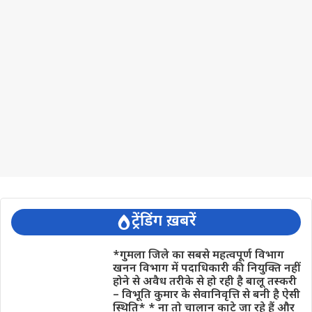
ट्रेंडिंग ख़बरें
*गुमला जिले का सबसे महत्वपूर्ण विभाग
खनन विभाग में पदाधिकारी की नियुक्ति नहीं
होने से अवैध तरीके से हो रही है बालू तस्करी
– विभूति कुमार के सेवानिवृत्ति से बनी है ऐसी
स्थिति* * ना तो चालान काटे जा रहे हैं और