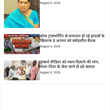
August 6, 2026
कोल ट्रांसपोर्टिंग से लगातार हो रहे हादसों के
खिलाफ 8 अगस्त को सर्वदलीय बैठक
August 6, 2026
दुष्कर्म पीड़िता को न्याय दिलाने की मांग,
माता-पिता के जेल जाने से उठे सवाल
August 6, 2026