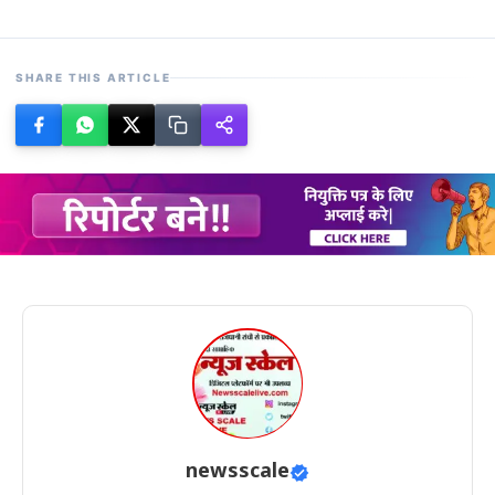
SHARE THIS ARTICLE
newsscale