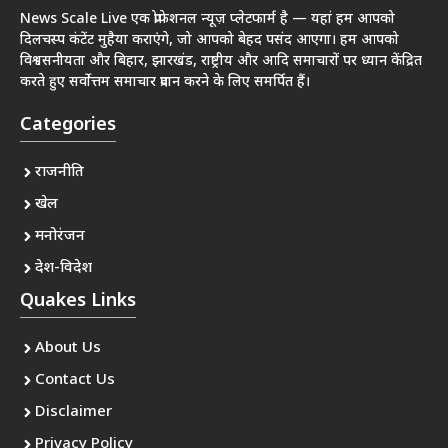
News Scale Live एक प्रोफेशनल न्यूज़ प्लेटफार्म है — यहां हम आपको
दिलचस्प कंटेंट मुहैया कराएंगे, जो आपको बेहद पसंद आएगा। हम आपको
विश्वसनीयता और बिहार, झारखंड, राष्ट्रीय और आदि समाचारों पर ध्यान केंद्रित
करते हुए सर्वोत्तम समाचार प्रदान करने के लिए समर्पित हैं।
Categories
राजनीति
खेल
मनोरंजन
देश-विदेश
Quakes Links
About Us
Contact Us
Disclaimer
Privacy Policy