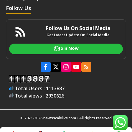
Follow Us
Follow Us On Social Media
Get Latest Update On Social Media
Join Now
Total Users : 1113887
Total views : 2930626
© 2021-2026 newsscalelive.com • All rights reserved