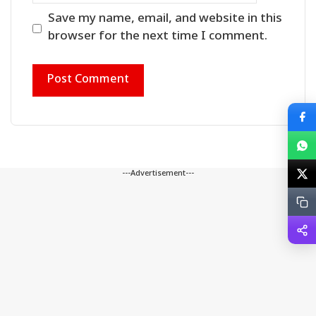
Save my name, email, and website in this
browser for the next time I comment.
---Advertisement---