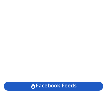
Facebook Feeds