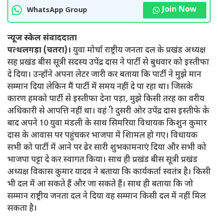
Join Now
WhatsApp Group
न्यूज स्केल संवाददाता
पत्थलगड़ा (चतरा)।
युवा मोर्चा राष्ट्रीय जनता दल के प्रखंड अध्यक्ष
सह प्रखंड बीस सूत्री सदस्य उपेंद्र दास ने पार्टी से बुधवार को इस्तीफा
दे दिया। उन्होंने अपना लेटर जारी कर बताया कि पार्टी ने मुझे मान
सम्मान दिया लेकिन मैं पार्टी में समय नहीं दे पा रहा था। जिसके
कारण हमको पार्टी से इस्तीफा देना पड़ा, मुझे किसी तरह का वरीय
अधिकारी से आपत्ति नहीं था। वहंी दुसरी ओर उपेंद्र दास इस्तीफे के
बाद अपने 10 युवा मंडली के साथ सिमरिया विधायक किशुन कुमार
दास के आवास पर पहुंचकर भाजपा में शािमल हो गए। विधायक
सभी को पार्टी में आने पर ढेर सारी शुभकामनाएं दिया और सभी को
भाजपा पट्टा दे कर स्वागत किया। साथ ही प्रखंड बीस सूत्री प्रखंड
अध्यक्ष विकास कुमार यादव ने बताया कि कार्यकर्ता स्वतंत्र है। किसी
भी दल में आ सकते हैं और जा सकते हैं। साथ ही बताया कि जो
सम्मान राष्ट्रीय जनता दल ने दिया वह सम्मान किसी दल में नहीं मिल
सकता है।