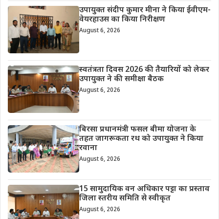
उपायुक्त संदीप कुमार मीना ने किया ईवीएम-
वेयरहाउस का किया निरीक्षण
August 6, 2026
स्वतंत्रता दिवस 2026 की तैयारियों को लेकर
उपायुक्त ने की समीक्षा बैठक
August 6, 2026
बिरसा प्रधानमंत्री फसल बीमा योजना के
तहत जागरूकता रथ को उपायुक्त ने किया
रवाना
August 6, 2026
15 सामुदायिक वन अधिकार पट्टा का प्रस्ताव
जिला स्तरीय समिति से स्वीकृत
August 6, 2026