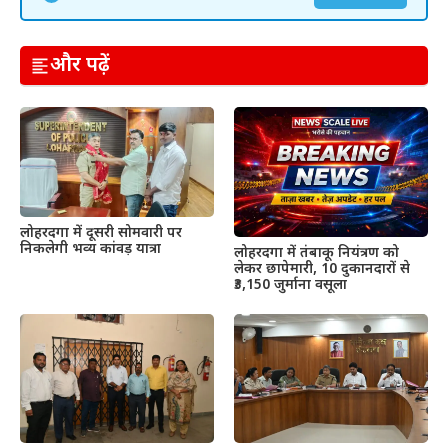
और पढ़ें
लोहरदगा में दूसरी सोमवारी पर
निकलेगी भव्य कांवड़ यात्रा
लोहरदगा में तंबाकू नियंत्रण को
लेकर छापेमारी, 10 दुकानदारों से
₹3,150 जुर्माना वसूला