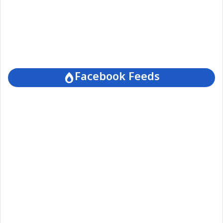
Facebook Feeds