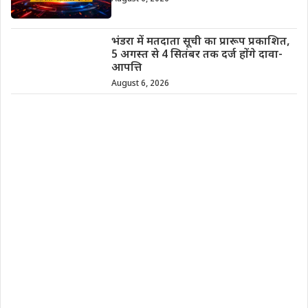
भंडरा में मतदाता सूची का प्रारूप प्रकाशित,
5 अगस्त से 4 सितंबर तक दर्ज होंगे दावा-
आपत्ति
August 6, 2026