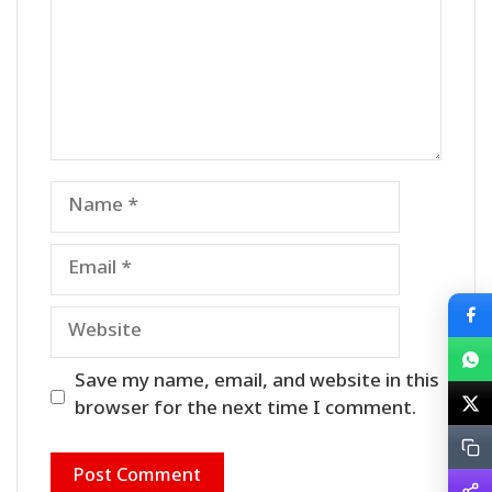
Name
Email
Website
Save my name, email, and website in this
browser for the next time I comment.