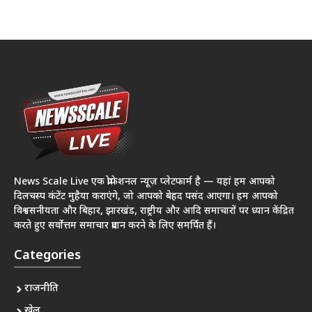
News Scale Live एक प्रोफेशनल न्यूज़ प्लेटफार्म है — यहां हम आपको
दिलचस्प कंटेंट मुहैया कराएंगे, जो आपको बेहद पसंद आएगा। हम आपको
विश्वसनीयता और बिहार, झारखंड, राष्ट्रीय और आदि समाचारों पर ध्यान केंद्रित
करते हुए सर्वोत्तम समाचार प्रदान करने के लिए समर्पित हैं।
Categories
राजनीति
खेल