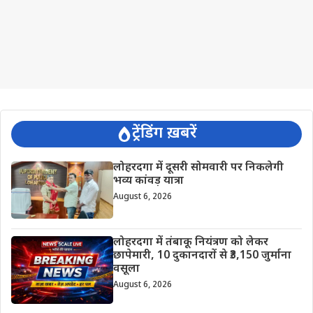
ट्रेंडिंग ख़बरें
लोहरदगा में दूसरी सोमवारी पर निकलेगी
भव्य कांवड़ यात्रा
August 6, 2026
लोहरदगा में तंबाकू नियंत्रण को लेकर
छापेमारी, 10 दुकानदारों से ₹3,150 जुर्माना
वसूला
August 6, 2026