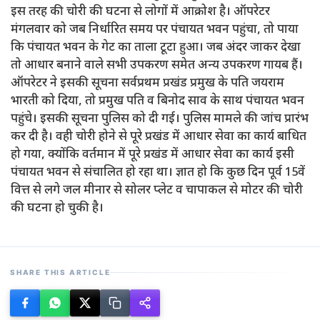
इस तरह की चोरी की घटना से लोगों में आक्रोश है। ऑपरेटर
मंगलवार को जब निर्धारित समय पर पंचायत भवन पहुंचा, तो पाया
कि पंचायत भवन के गेट का ताला टूटा हुआ। जब अंदर जाकर देखा
तो आधार बनाने वाले सभी उपकरण समेत अन्य उपकरण गायब हैं।
ऑपरेटर ने इसकी सूचना सर्वप्रथम प्रखंड प्रमुख के पति जयराम
भारती को दिया, तो प्रमुख पति व बिनोद साव के साथ पंचायत भवन
पहुंचे। इसकी सूचना पुलिस को दी गई। पुलिस मामले की जांच प्रारंभ
कर दी है। वही चोरी होने से पूरे प्रखंड में आधार सेवा का कार्य बाधित
हो गया, क्योंकि वर्तमान में पूरे प्रखंड में आधार सेवा का कार्य इसी
पंचायत भवन से संचालित हो रहा था। ज्ञात हो कि कुछ दिन पूर्व 15वें
वित्त से लगे जल मीनार से सोलर प्लेट व चापाकल से मोटर की चोरी
की घटना हो चुकी है।
SHARE THIS ARTICLE