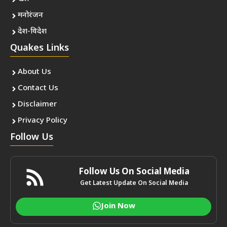
मनोरंजन
देश-विदेश
Quakes Links
About Us
Contact Us
Disclaimer
Privacy Policy
Follow Us
Follow Us On Social Media
Get Latest Update On Social Media
Join Now