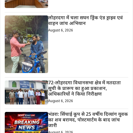
लोहरदगा में चला सघन ड्रिंक एंड ड्राइव एवं
वाहन जांच अभियान
August 6, 2026
72-लोहरदगा विधानसभा क्षेत्र में मतदाता
सूची के प्रारूप का हुआ प्रकाशन,
अधिकारियों ने किया निरीक्षण
August 6, 2026
भंडरा: सिंचाई कूप से 25 वर्षीय दिव्यांग युवक
का शव बरामद, पोस्टमार्टम के बाद जांच
जारी
August 6, 2026