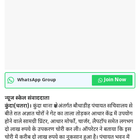
Join Now
WhatsApp Group
न्यूज स्केल संवाददाता
कुंदा(चतरा)।
कुंदा थाना क्षेत्र अंतर्गत बौधाडीह पंचायत सचिवालय से
बीते रात अज्ञात चोरों ने गेट का ताला तोड़कर आधार केंद्र में उपयोग
होने वाले सामग्री प्रिंटर, आधार मोर्फाे, चार्जर, लैपटॉप समेत लगभग
दो लाख रुपये के उपकरण चोरी कर ली। ऑपरेटर ने बताया कि इस
चोरी में करीब दो लाख रुपये का नुकसान हुआ है। पंचायत भवन में