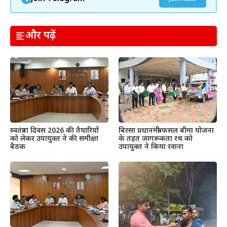
और पढ़ें
स्वतंत्रता दिवस 2026 की तैयारियों
बिरसा प्रधानमंत्री फसल बीमा योजना
को लेकर उपायुक्त ने की समीक्षा
के तहत जागरूकता रथ को
बैठक
उपायुक्त ने किया रवाना