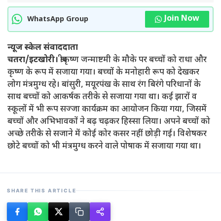
Join Now
WhatsApp Group
न्यूज स्केल संवाददाता
चतरा/इटखोरी।
श्रीकृष्ण जन्माष्टमी के मौके पर बच्चों को राधा और
कृष्ण के रूप में सजाया गया। बच्चों के मनोहारी रूप को देखकर
लोग मंत्रमुग्ध रहे। बांसुरी, मयूरपंख के साथ रंग बिरंगे परिधानों के
साथ बच्चों को आकर्षक तरीके से सजाया गया था। कई झारों व
स्कूलों में भी रूप सज्जा कार्यक्रम का आयोजन किया गया, जिसमें
बच्चों और अभिभावकों ने बढ़ चढ़कर हिस्सा लिया। अपने बच्चों को
अच्छे तरीके से सजाने में कोई कोर कसर नहीं छोड़ी गई। विशेषकर
छोटे बच्चों को भी मंत्रमुग्ध करने वाले पोषाक में सजाया गया था।
SHARE THIS ARTICLE