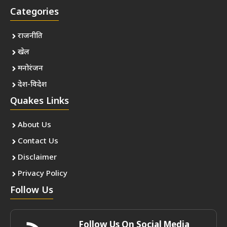
Categories
राजनीति
खेल
मनोरंजन
देश-विदेश
Quakes Links
About Us
Contact Us
Disclaimer
Privacy Policy
Follow Us
Follow Us On Social Media