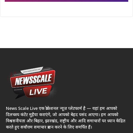
News Scale Live एक प्रोफेशनल न्यूज़ प्लेटफार्म है — यहां हम आपको
दिलचस्प कंटेंट मुहैया कराएंगे, जो आपको बेहद पसंद आएगा। हम आपको
विश्वसनीयता और बिहार, झारखंड, राष्ट्रीय और आदि समाचारों पर ध्यान केंद्रित
करते हुए सर्वोत्तम समाचार प्रदान करने के लिए समर्पित हैं।