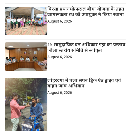
बिरसा प्रधानमंत्री फसल बीमा योजना के तहत
जागरूकता रथ को उपायुक्त ने किया रवाना
August 6, 2026
15 सामुदायिक वन अधिकार पट्टा का प्रस्ताव
जिला स्तरीय समिति से स्वीकृत
August 6, 2026
लोहरदगा में चला सघन ड्रिंक एंड ड्राइव एवं
वाहन जांच अभियान
August 6, 2026