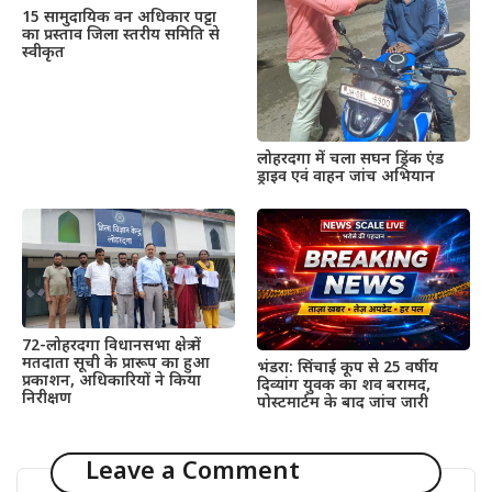
15 सामुदायिक वन अधिकार पट्टा
का प्रस्ताव जिला स्तरीय समिति से
स्वीकृत
लोहरदगा में चला सघन ड्रिंक एंड
ड्राइव एवं वाहन जांच अभियान
72-लोहरदगा विधानसभा क्षेत्र में
मतदाता सूची के प्रारूप का हुआ
भंडरा: सिंचाई कूप से 25 वर्षीय
प्रकाशन, अधिकारियों ने किया
दिव्यांग युवक का शव बरामद,
निरीक्षण
पोस्टमार्टम के बाद जांच जारी
Leave a Comment