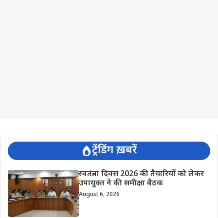
ट्रेंडिंग ख़बरें
स्वतंत्रता दिवस 2026 की तैयारियों को लेकर
उपायुक्त ने की समीक्षा बैठक
August 6, 2026