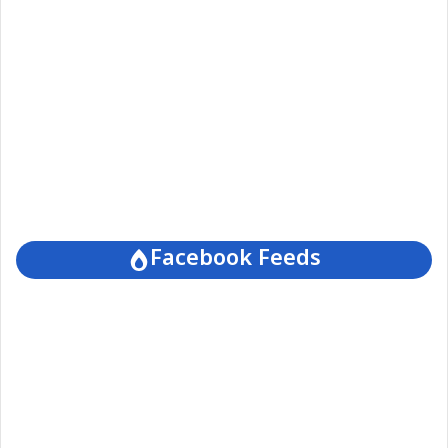
Facebook Feeds