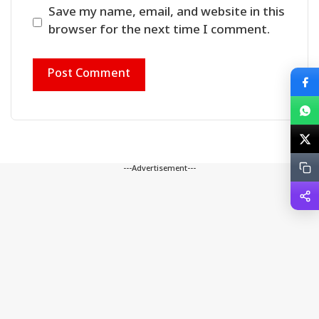
Save my name, email, and website in this
browser for the next time I comment.
---Advertisement---