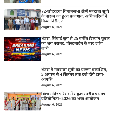
72-लोहरदगा विधानसभा क्षेत्र में मतदाता सूची
के प्रारूप का हुआ प्रकाशन, अधिकारियों ने
किया निरीक्षण
August 6, 2026
भंडरा: सिंचाई कूप से 25 वर्षीय दिव्यांग युवक
का शव बरामद, पोस्टमार्टम के बाद जांच
जारी
August 6, 2026
भंडरा में मतदाता सूची का प्रारूप प्रकाशित,
5 अगस्त से 4 सितंबर तक दर्ज होंगे दावा-
आपत्ति
August 6, 2026
विद्या मंदिर परिसर में संकुल स्तरीय प्रश्नमंच
प्रतियोगिता–2026 का भव्य आयोजन
August 6, 2026