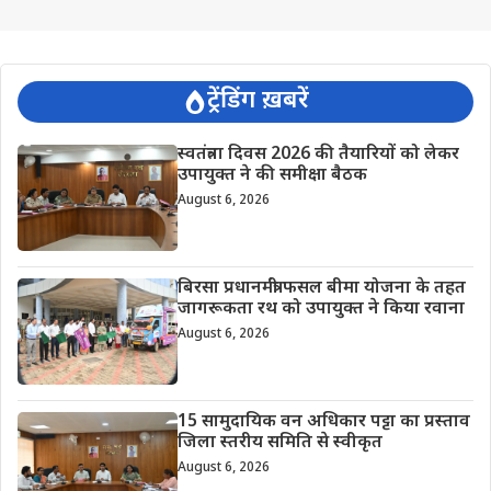
ट्रेंडिंग ख़बरें
स्वतंत्रता दिवस 2026 की तैयारियों को लेकर
उपायुक्त ने की समीक्षा बैठक
August 6, 2026
बिरसा प्रधानमंत्री फसल बीमा योजना के तहत
जागरूकता रथ को उपायुक्त ने किया रवाना
August 6, 2026
15 सामुदायिक वन अधिकार पट्टा का प्रस्ताव
जिला स्तरीय समिति से स्वीकृत
August 6, 2026