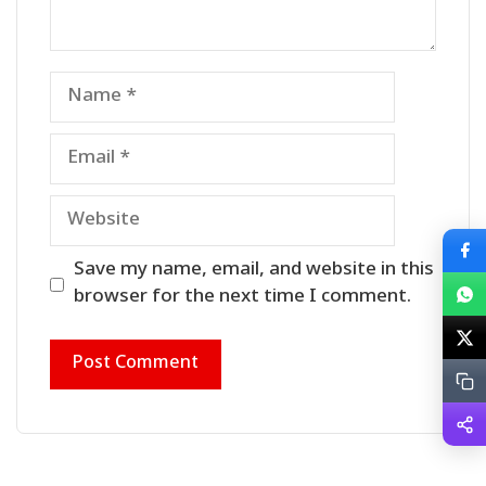
Name
Email
Website
Save my name, email, and website in this
browser for the next time I comment.