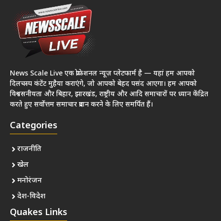
News Scale Live एक प्रोफेशनल न्यूज़ प्लेटफार्म है — यहां हम आपको
दिलचस्प कंटेंट मुहैया कराएंगे, जो आपको बेहद पसंद आएगा। हम आपको
विश्वसनीयता और बिहार, झारखंड, राष्ट्रीय और आदि समाचारों पर ध्यान केंद्रित
करते हुए सर्वोत्तम समाचार प्रदान करने के लिए समर्पित हैं।
Categories
राजनीति
खेल
मनोरंजन
देश-विदेश
Quakes Links