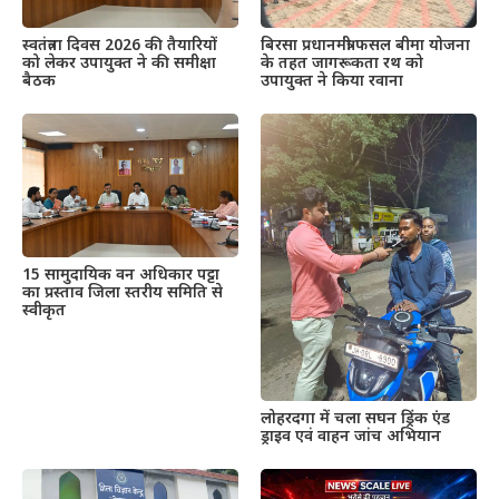
स्वतंत्रता दिवस 2026 की तैयारियों
बिरसा प्रधानमंत्री फसल बीमा योजना
को लेकर उपायुक्त ने की समीक्षा
के तहत जागरूकता रथ को
बैठक
उपायुक्त ने किया रवाना
15 सामुदायिक वन अधिकार पट्टा
का प्रस्ताव जिला स्तरीय समिति से
स्वीकृत
लोहरदगा में चला सघन ड्रिंक एंड
ड्राइव एवं वाहन जांच अभियान