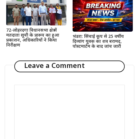
72-लोहरदगा विधानसभा क्षेत्र में
मतदाता सूची के प्रारूप का हुआ
भंडरा: सिंचाई कूप से 25 वर्षीय
प्रकाशन, अधिकारियों ने किया
दिव्यांग युवक का शव बरामद,
निरीक्षण
पोस्टमार्टम के बाद जांच जारी
Leave a Comment
Comment