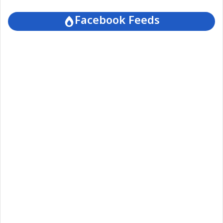
Facebook Feeds