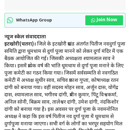
Join Now
WhatsApp Group
न्यूज स्केल संवाददाता
इटखोरी(चतरा)।
जिले के इटखोरी प्रखंड अंतर्गत पितीज नवदुर्गा पूजा
समिति द्वारा धूमधाम से दुर्गा पूजा मानने को लेकर दुर्गा मंदिर में एक
बैठक आयोजित की गई। जिसकी अध्यक्षता श्यामलाल साव ने
किया। इसमें प्रत्येक वर्ष की भांति धूमधाम से दुर्गा पूजा मनाने के लिए
पूजा कमेटी का गठन किया गया। जिसमें सर्वसम्मति से नवगठित
कमेटी में अध्यक्ष सुधीर साव, सचिव प्रकाश गुप्ता, कोषाध्यक्ष रतन
दांगी को बनाया गया। वहीं सदस्य मोहन साव, अर्जुन दास, योगेंद्र
दास, श्यामलाल साव, भगीरथ दांगी, प्रबीन कुमार, पिंटू विश्वकर्मा,
अनिल सोनी, बिक्रम साव, तालेश्वर दांगी, उमेश दांगी, नंदकिशोर
दांगी को बनाया गया है। इस अवसर पर दुर्गा पूजा के नवमनोनित
अध्यक्ष ने कहा कि इस वर्ष पितीज नव दुर्गा पूजा में धूमधाम से
दुर्गापूजा मनाया जाएगा। सभी वर्ग के लोगों का भरपूर सहयोग मिल