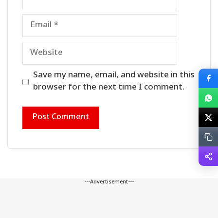
Email
Website
Save my name, email, and website in this
browser for the next time I comment.
---Advertisement---