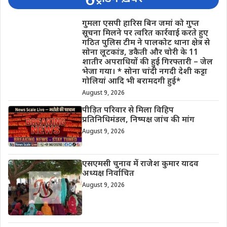
गुमला एसपी हारिस बिन जमां को गुप्त
सूचना मिलने पर त्वरित कार्रवाई करते हुए
गठित पुलिस टीम ने पालकोट थाना क्षेत्र से
सोना लूटकांड, डकैती और चोरी के 11
शातीर अपराधियों की हुई गिरफ्तारी – जेल
भेजा गया। * सोना चांदी नगदी देशी कट्टा
गोलियां आदि भी बरामदगी हुई*
August 9, 2026
पीड़ित परिवार से मिला विहिप
प्रतिनिधिमंडल, निष्पक्ष जांच की मांग
August 9, 2026
एसएमसी चुनाव में राजेश कुमार यादव
अध्यक्ष निर्वाचित
August 9, 2026