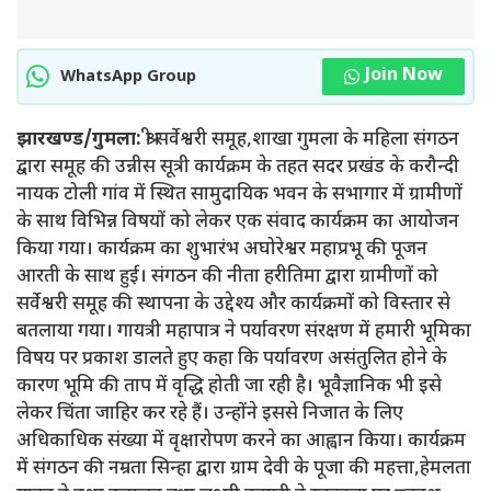
Join Now
WhatsApp Group
झारखण्ड/गुमला:
श्री सर्वेश्वरी समूह,शाखा गुमला के महिला संगठन
द्वारा समूह की उन्नीस सूत्री कार्यक्रम के तहत सदर प्रखंड के करौन्दी
नायक टोली गांव में स्थित सामुदायिक भवन के सभागार में ग्रामीणों
के साथ विभिन्न विषयों को लेकर एक संवाद कार्यक्रम का आयोजन
किया गया। कार्यक्रम का शुभारंभ अघोरेश्वर महाप्रभू की पूजन
आरती के साथ हुई। संगठन की नीता हरीतिमा द्वारा ग्रामीणों को
सर्वेश्वरी समूह की स्थापना के उद्देश्य और कार्यक्रमों को विस्तार से
बतलाया गया। गायत्री महापात्र ने पर्यावरण संरक्षण में हमारी भूमिका
विषय पर प्रकाश डालते हुए कहा कि पर्यावरण असंतुलित होने के
कारण भूमि की ताप में वृद्धि होती जा रही है। भूवैज्ञानिक भी इसे
लेकर चिंता जाहिर कर रहे हैं। उन्होंने इससे निजात के लिए
अधिकाधिक संख्या में वृक्षारोपण करने का आह्वान किया। कार्यक्रम
में संगठन की नम्रता सिन्हा द्वारा ग्राम देवी के पूजा की महत्ता,हेमलता