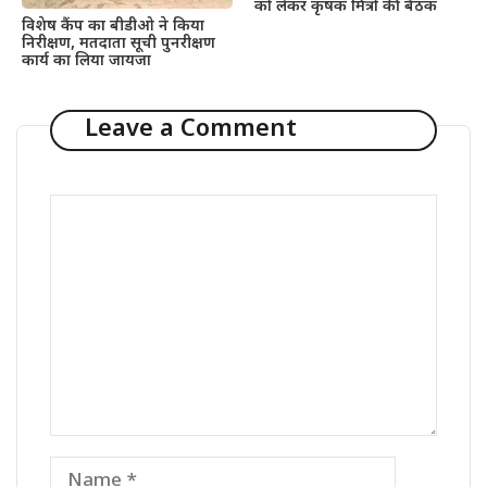
को लेकर कृषक मित्रों की बैठक
विशेष कैंप का बीडीओ ने किया
निरीक्षण, मतदाता सूची पुनरीक्षण
कार्य का लिया जायजा
Leave a Comment
Comment
Name