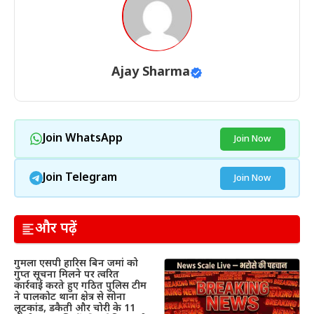
Ajay Sharma
Join WhatsApp
Join Now
Join Telegram
Join Now
और पढ़ें
गुमला एसपी हारिस बिन जमां को
गुप्त सूचना मिलने पर त्वरित
कार्रवाई करते हुए गठित पुलिस टीम
ने पालकोट थाना क्षेत्र से सोना
लूटकांड, डकैती और चोरी के 11