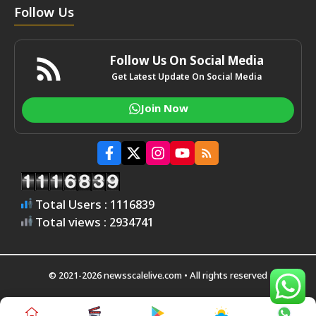
Follow Us
Follow Us On Social Media
Get Latest Update On Social Media
Join Now
Total Users : 1116839
Total views : 2934741
© 2021-2026 newsscalelive.com • All rights reserved