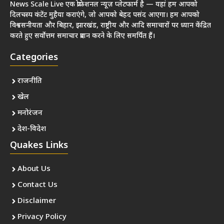
News Scale Live एक प्रोफेशनल न्यूज़ प्लेटफार्म है — यहां हम आपको
दिलचस्प कंटेंट मुहैया कराएंगे, जो आपको बेहद पसंद आएगा। हम आपको
विश्वसनीयता और बिहार, झारखंड, राष्ट्रीय और आदि समाचारों पर ध्यान केंद्रित
करते हुए सर्वोत्तम समाचार प्रदान करने के लिए समर्पित हैं।
Categories
राजनीति
खेल
मनोरंजन
देश-विदेश
Quakes Links
About Us
Contact Us
Disclaimer
Privacy Policy