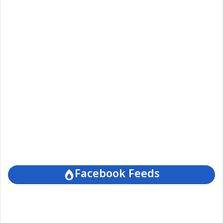
Facebook Feeds