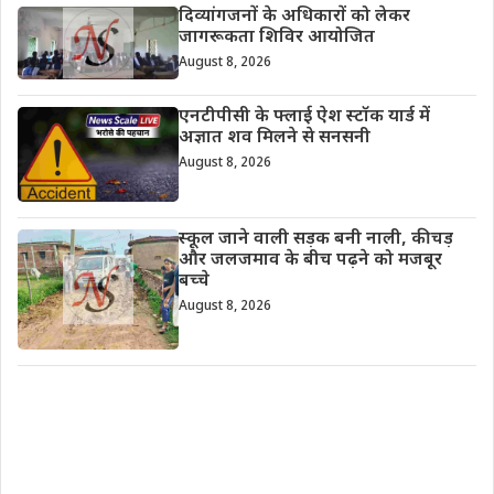
दिव्यांगजनों के अधिकारों को लेकर
जागरूकता शिविर आयोजित
August 8, 2026
एनटीपीसी के फ्लाई ऐश स्टॉक यार्ड में
अज्ञात शव मिलने से सनसनी
August 8, 2026
स्कूल जाने वाली सड़क बनी नाली, कीचड़
और जलजमाव के बीच पढ़ने को मजबूर
बच्चे
August 8, 2026