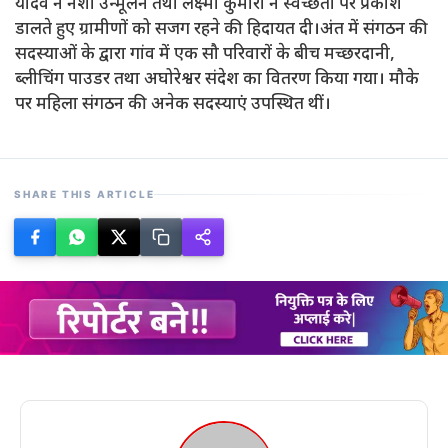
यादव ने नशा उन्मूलन तथा लक्ष्मी कुमारी ने स्वच्छता पर प्रकाश
डालते हुए ग्रामीणों को सजग रहने की हिदायत दी।अंत में संगठन की
सदस्याओं के द्वारा गांव में एक सौ परिवारों के बीच मच्छरदानी,
ब्लीचिंग पाउडर तथा अघोरेश्वर संदेश का वितरण किया गया। मौके
पर महिला संगठन की अनेक सदस्याएं उपस्थित थीं।
SHARE THIS ARTICLE