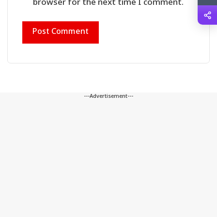
browser for the next time I comment.
---Advertisement---