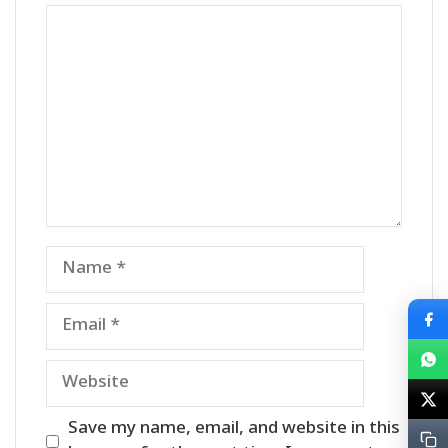
Comment
Name
Email
Website
Save my name, email, and website in this