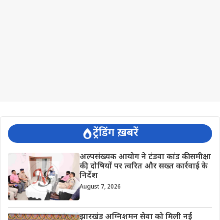
ट्रेंडिंग ख़बरें
अल्पसंख्यक आयोग ने टंडवा कांड की समीक्षा
की, दोषियों पर त्वरित और सख्त कार्रवाई के
निर्देश
August 7, 2026
झारखंड अग्निशमन सेवा को मिली नई