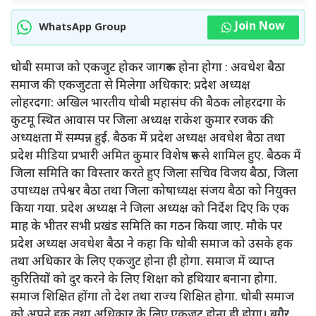
Join Now
WhatsApp Group
धोबी समाज को एकजुट होकर जागरूक होना होगा : अवधेश बैठा
समाज की एकजुटता से मिलेगा अधिकार: प्रदेश अध्यक्ष
लोहरदगा: अखिल भारतीय धोबी महासंघ की बैठक लोहरदगा के
कुटमू स्थित आवास पर जिला अध्यक्ष राकेश कुमार रजक की
अध्यक्षता में सम्पन्न हुई. बैठक में प्रदेश अध्यक्ष अवधेश बैठा तथा
प्रदेश मीडिया प्रभारी अमित कुमार विशेष रूप से शामिल हुए. बैठक में
जिला समिति का विस्तार करते हुए जिला सचिव विजय बैठा, जिला
उपाध्यक्ष तपेश्वर बैठा तथा जिला कोषाध्यक्ष संजय बैठा को नियुक्त
किया गया. प्रदेश अध्यक्ष ने जिला अध्यक्ष को निर्देश दिए कि एक
माह के भीतर सभी प्रखंड समिति का गठन किया जाए. मौके पर
प्रदेश अध्यक्ष अवधेश बैठा ने कहा कि धोबी समाज को उसके हक
तथा अधिकार के लिए एकजुट होना ही होगा. समाज में व्याप्त
कुरितियों को दुर करने के लिए शिक्षा को हथियार बनाना होगा.
समाज शिक्षित होंगा तो देश तथा राज्य शिक्षित होगा. धोबी समाज
को अपने हक तथा अधिकार के लिए एकजुट होना ही होगा। बगैर