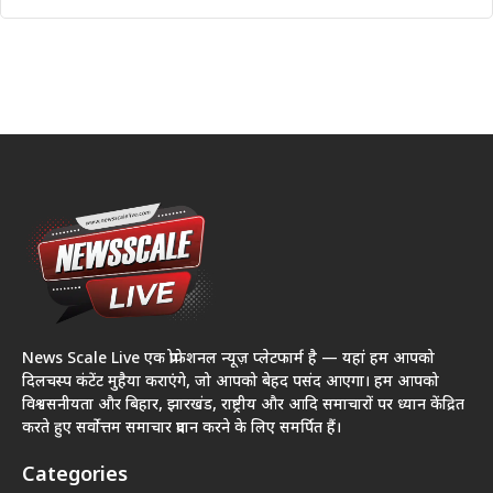
News Scale Live एक प्रोफेशनल न्यूज़ प्लेटफार्म है — यहां हम आपको
दिलचस्प कंटेंट मुहैया कराएंगे, जो आपको बेहद पसंद आएगा। हम आपको
विश्वसनीयता और बिहार, झारखंड, राष्ट्रीय और आदि समाचारों पर ध्यान केंद्रित
करते हुए सर्वोत्तम समाचार प्रदान करने के लिए समर्पित हैं।
Categories