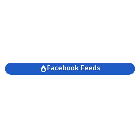
Facebook Feeds