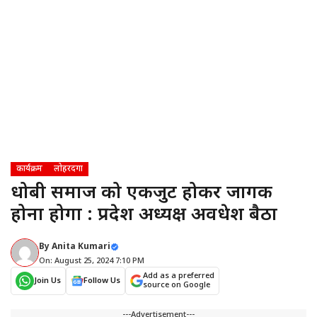
कार्यक्रम
लोहरदगा
धोबी समाज को एकजुट होकर जागरूक
होना होगा : प्रदेश अध्यक्ष अवधेश बैठा
By
Anita Kumari
On: August 25, 2024 7:10 PM
Add as a preferred
Join Us
Follow Us
source on Google
---Advertisement---