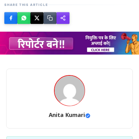
SHARE THIS ARTICLE
Anita Kumari