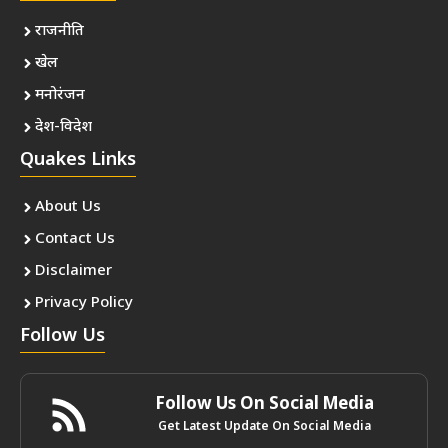
राजनीति
खेल
मनोरंजन
देश-विदेश
Quakes Links
About Us
Contact Us
Disclaimer
Privacy Policy
Follow Us
Follow Us On Social Media
Get Latest Update On Social Media