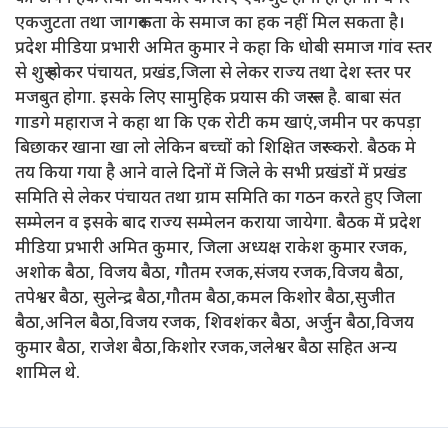
एकजुटता तथा जागरूकता के समाज का हक नहीं मिल सकता है।
प्रदेश मीडिया प्रभारी अमित कुमार ने कहा कि धोबी समाज गांव स्तर
से शुरू होकर पंचायत, प्रखंड,जिला से लेकर राज्य तथा देश स्तर पर
मजबुत होगा. इसके लिए सामुहिक प्रयास की जरूरत है. बाबा संत
गाडगे महाराज ने कहा था कि एक रोटी कम खाएं,जमीन पर कपड़ा
बिछाकर खाना खा लो लेकिन बच्चों को शिक्षित जरूर करो. बैठक मे
तय किया गया है आने वाले दिनों में जिले के सभी प्रखंडों में प्रखंड
समिति से लेकर पंचायत तथा ग्राम समिति का गठन करते हुए जिला
सम्मेलन व इसके बाद राज्य सम्मेलन कराया जायेगा. बैठक में प्रदेश
मीडिया प्रभारी अमित कुमार, जिला अध्यक्ष राकेश कुमार रजक,
अशोक बैठा, विजय बैठा, गौतम रजक,संजय रजक,विजय बैठा,
तपेश्वर बैठा, सुलेन्द्र बैठा,गौतम बैठा,कमल किशोर बैठा,सुजीत
बैठा,अनिल बैठा,विजय रजक, शिवशंकर बैठा, अर्जुन बैठा,विजय
कुमार बैठा, राजेश बैठा,किशोर रजक,जलेश्वर बैठा सहित अन्य
शामिल थे.