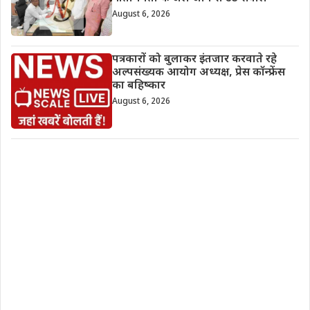
August 6, 2026
पत्रकारों को बुलाकर इंतजार करवाते रहे
अल्पसंख्यक आयोग अध्यक्ष, प्रेस कॉन्फ्रेंस
का बहिष्कार
August 6, 2026