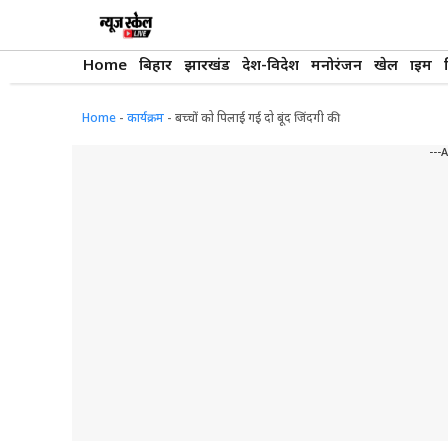
Skip
to
content
Home
बिहार
झारखंड
देश-विदेश
मनोरंजन
खेल
क्राइम
Home
-
कार्यक्रम
-
बच्चों को पिलाई गई दो बूंद जिंदगी की
---