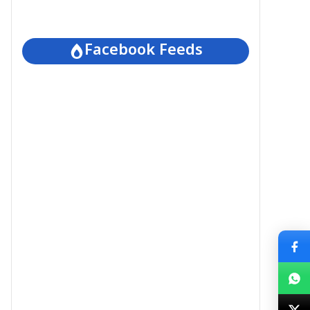
Facebook Feeds