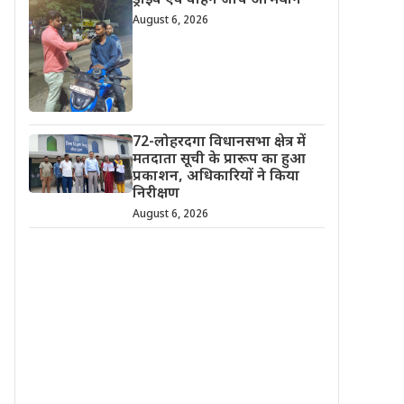
ड्राइव एवं वाहन जांच अभियान
August 6, 2026
72-लोहरदगा विधानसभा क्षेत्र में
मतदाता सूची के प्रारूप का हुआ
प्रकाशन, अधिकारियों ने किया
निरीक्षण
August 6, 2026