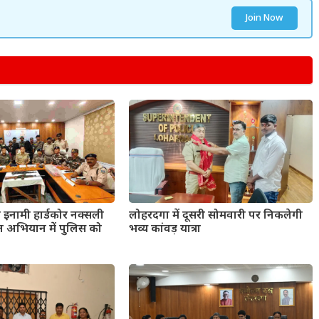
Join Now
इनामी हार्डकोर नक्सली
लोहरदगा में दूसरी सोमवारी पर निकलेगी
क्त अभियान में पुलिस को
भव्य कांवड़ यात्रा