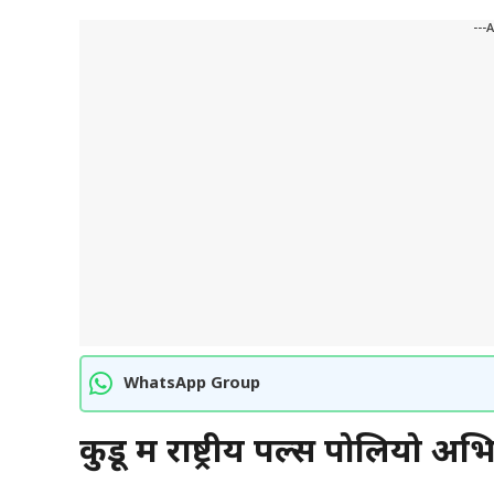
---
WhatsApp Group
कुडू में राष्ट्रीय पल्स पोलियो 