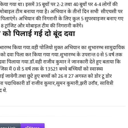
किया गया था। इसमें 35 बूथों पर 2-2 तथा 40 बूथों पर 4-4 लोगों की
, 5 मोबाइल टीम बनाया गया है। अभियान के तीनों दिन सभी सीएचसी पर
खुराक पिलाएंगे। अभियान की निगरानी के लिए कुल 5 सुपरवाइजर बनाए गए
ं 8 ट्रांजिट और मोबाइल टीम की निगरानी करेंगे।
 को पिलाई गई दो बूंद दवा
का शुभारम्भ किया गया.वही पोलियो मुक्त अभियान का शुभारम्भ सामुदायिक
बच्चों को दवा पिला कर किया गया गया.शुभारम्भ के उपरान्त 0 से 5 वर्ष तक
का दवा पिलाया गया.डॉ.वही राजीव कुमार ने जानकारी देते हुए बताया कि
जिस में 0 से 5 वर्ष तक के 13521 बच्चे बच्चियों को स्वास्थ्य
 जायेगी.तथा छुटे हुए बच्चों को 26 व 27 अगस्त को डोर टू डोर
 पदाधिकारी डॉ राजीव कुमार,सुमन कुमारी,झरी उराँव, सावित्री
 थे.