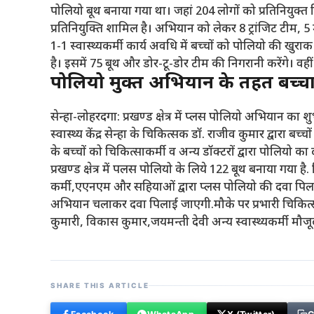
पोलियो बूथ बनाया गया था। जहां 204 लोगों को प्रतिनियुक्त 
प्रतिनियुक्ति शामिल है। अभियान को लेकर 8 ट्रांजिट टीम
1-1 स्वास्थ्यकर्मी कार्य अवधि में बच्चों को पोलियो की 
है। इसमें 75 बूथ और डोर-टू-डोर टीम की निगरानी करेंगे। वही
पोलियो मुक्त अभियान के तहत बच्चों
सेन्हा-लोहरदगा: प्रखण्ड क्षेत्र में प्लस पोलियो अभियान 
स्वास्थ्य केंद्र सेन्हा के चिकित्सक डॉ. राजीव कुमार द्वारा 
के बच्चों को चिकित्साकर्मी व अन्य डॉक्टरों द्वारा पोलियो 
प्रखण्ड क्षेत्र में पलस पोलियो के लिये 122 बूथ बनाया गया है. 
कर्मी,एएनएम और सहियाओं द्वारा प्लस पोलियो की दवा पिलाई
अभियान चलाकर दवा पिलाई जाएगी.मौके पर प्रभारी चिकित्सा
कुमारी, विकास कुमार,जयमन्ती देवी अन्य स्वास्थ्यकर्मी मौजूद
SHARE THIS ARTICLE