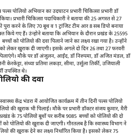
िवसीय पल्स पोलियो अभियान का उदघाटन प्रभारी चिकित्सा प्रभारी डॉ
कर किया। प्रभारी चिकित्सा पदाधिकारी ने बताया की 25 अगस्त से 27
 पुरा करने के लिए 70 बूथ व 1 ट्रांजिट टीम आर 8 सब डिपो बनाया
्त किये गए हैं। उंन्होने बताया कि अभियान के दौरान प्रखंड के 25595
 बच्चों को पोलियो की दवा पिलाने जाने का लक्ष्य रखा गया है। उन्होंने
षण को लेकर खुराक दी जाएगी। इसके अगले दो दिन 26 तथा 27 फरवरी
क पिलाएंगे। मौके पर डॉ अंजुलन, आईंद, डॉ निरुपमा, डॉ अजित मंडल, डॉ
केरकेट्टा, संध्या प्रतिमा लकड़ा, सीमा, उर्सुला तिर्की, उजियाली
मी उपस्थित थे।
 पोलियो की दवा
ास्थ्य केंद्र भंडरा में आयोजित कार्यक्रम में तीन दिनी पल्स पोलियो
लियो की खुराक भी पिलाई। मौके पर प्रभारी डॉक्टर संजय कुमार, मैरी
्रखंड के 75 पोलियो बूथों पर करीब 9085 बच्चों को पोलियो की दो
ं को पोलियो की खुराक दी जाएगी। गौरतलब है कि स्वास्थ्य विभाग ने
याे की खुराक देने का लक्ष्य निर्धारित किया है। इसको लेकर 75