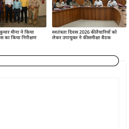
 कुमार मीना ने किया
स्वतंत्रता दिवस 2026 की तैयारियों को
स का किया निरीक्षण
लेकर उपायुक्त ने की समीक्षा बैठक