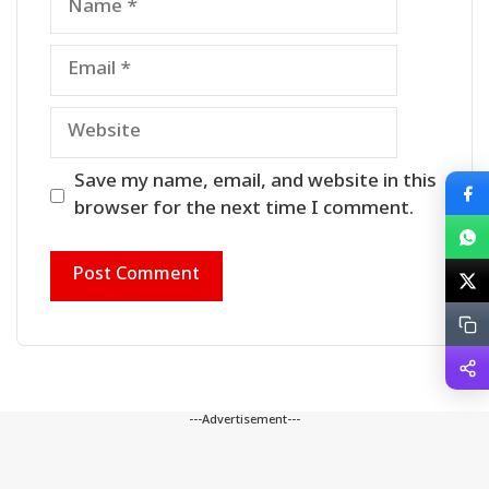
Email
Website
Save my name, email, and website in this
browser for the next time I comment.
---Advertisement---