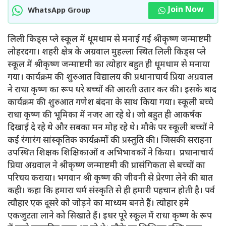
Join Now
WhatsApp Group
लिली किड्स प्ले स्कूल में धूमधाम से मनाई गई श्रीकृष्ण जन्माष्टमी
लोहरदगा। शहरी क्षेत्र के अग्रवाल मुहल्ला स्थित लिली किड्स प्ले
स्कूल में श्रीकृष्ण जन्माष्टमी का त्योहार बहुत ही धूमधाम से मनाया
गया। कार्यक्रम की शुरुआत विद्यालय की प्रधानाचार्य प्रिया अग्रवाल
ने राधा कृष्ण का रूप धरे बच्चों की आरती उतार कर की। इसके बाद
कार्यक्रम की शुरुआत गणेश बंदना के साथ किया गया। स्कूली बच्चे
राधा कृष्ण की भूमिका में नजर आ रहे थे। जो बहुत ही आकर्षक
दिखाई दे रहे थे और सबका मन मोह रहे थे। मौके पर स्कूली बच्चों ने
कई रंगारंग सांस्कृतिक कार्यक्रमों की प्रस्तुति की। जिसकी सराहना
उपस्थित शिक्षक शिक्षिकाओं व अभिभावकों ने किया। प्रधानाचार्य
प्रिया अग्रवाल ने श्रीकृष्ण जन्माष्टमी की प्रासंगिकता से बच्चों का
परिचय कराया। भगवान श्री कृष्ण की जीवनी से प्रेरणा लेने की बात
कही। कहा कि हमारा धर्म संस्कृति से ही हमारी पहचान होती है। पर्व
त्यौहार एक दूसरे को जोड़ने का माध्यम बनते हैं। त्योहार हमे
एकजुटता लाने को सिखाते हैं। इधर पूरे स्कूल में राधा कृष्ण के रूप