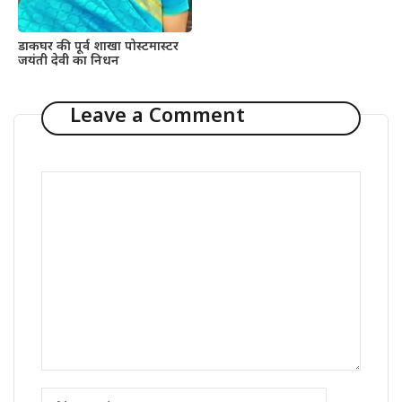
डाकघर की पूर्व शाखा पोस्टमास्टर
जयंती देवी का निधन
Leave a Comment
Comment
Name