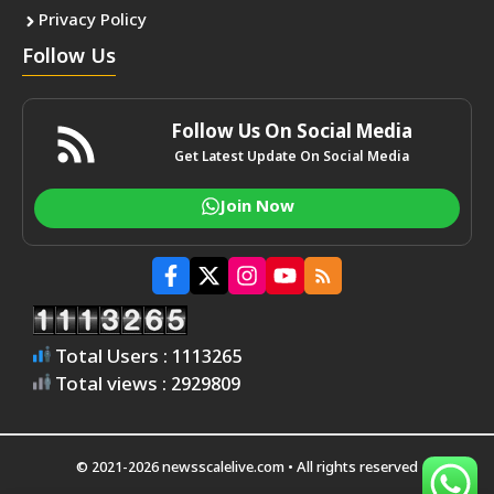
Privacy Policy
Follow Us
Follow Us On Social Media
Get Latest Update On Social Media
Join Now
Total Users : 1113265
Total views : 2929809
© 2021-2026 newsscalelive.com • All rights reserved