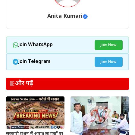
Anita Kumari
Join WhatsApp
Join Now
Join Telegram
Join Now
और पढ़ें
सरकारी राशन में अपात्र लाभुकों पर