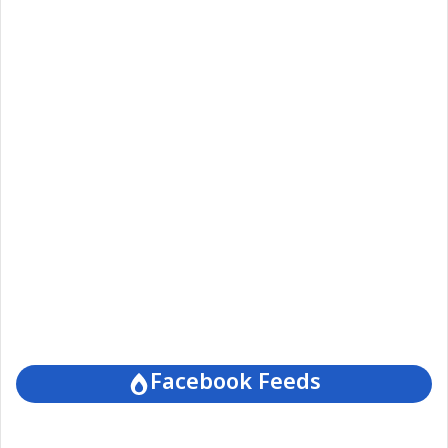
Facebook Feeds