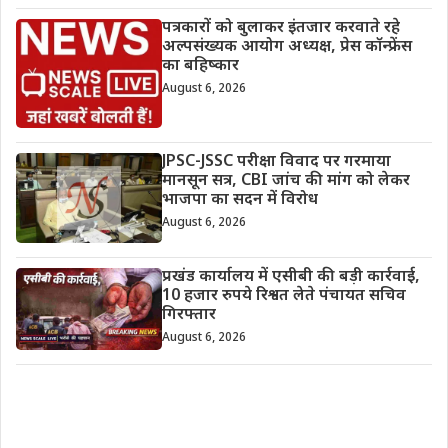
पत्रकारों को बुलाकर इंतजार करवाते रहे
अल्पसंख्यक आयोग अध्यक्ष, प्रेस कॉन्फ्रेंस
का बहिष्कार
August 6, 2026
JPSC-JSSC परीक्षा विवाद पर गरमाया
मानसून सत्र, CBI जांच की मांग को लेकर
भाजपा का सदन में विरोध
August 6, 2026
प्रखंड कार्यालय में एसीबी की बड़ी कार्रवाई,
10 हजार रुपये रिश्वत लेते पंचायत सचिव
गिरफ्तार
August 6, 2026