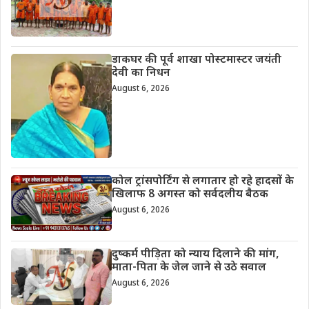
डाकघर की पूर्व शाखा पोस्टमास्टर जयंती
देवी का निधन
August 6, 2026
कोल ट्रांसपोर्टिंग से लगातार हो रहे हादसों के
खिलाफ 8 अगस्त को सर्वदलीय बैठक
August 6, 2026
दुष्कर्म पीड़िता को न्याय दिलाने की मांग,
माता-पिता के जेल जाने से उठे सवाल
August 6, 2026