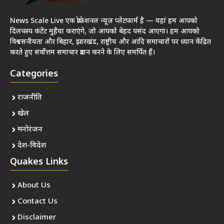
News Scale Live एक प्रोफेशनल न्यूज़ प्लेटफार्म है — यहां हम आपको
दिलचस्प कंटेंट मुहैया कराएंगे, जो आपको बेहद पसंद आएगा। हम आपको
विश्वसनीयता और बिहार, झारखंड, राष्ट्रीय और आदि समाचारों पर ध्यान केंद्रित
करते हुए सर्वोत्तम समाचार प्रदान करने के लिए समर्पित हैं।
Categories
राजनीति
खेल
मनोरंजन
देश-विदेश
Quakes Links
About Us
Contact Us
Disclaimer