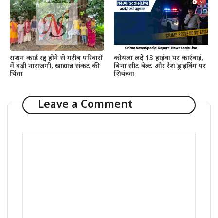
कोयला लदे 13 हाईवा पर कार्रवाई,
राशन कार्ड रद्द होने से गरीब परिवारों
बिना सीट बेल्ट और रैश ड्राइविंग पर
में बढ़ी नाराजगी, खाद्यान्न संकट की
शिकंजा
चिंता
Leave a Comment
Comment