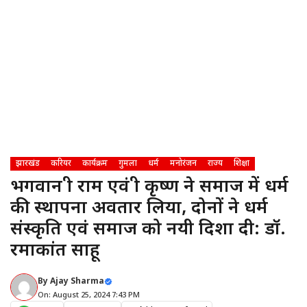
झारखंड
करियर
कार्यक्रम
गुमला
धर्म
मनोरंजन
राज्य
शिक्षा
भगवान श्री राम एवं श्री कृष्ण ने समाज में धर्म
की स्थापना अवतार लिया, दोनों ने धर्म
संस्कृति एवं समाज को नयी दिशा दी: डॉ.
रमाकांत साहू
By
Ajay Sharma
On: August 25, 2024 7:43 PM