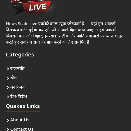
News Scale Live एक प्रोफेशनल न्यूज़ प्लेटफार्म है — यहां हम आपको
दिलचस्प कंटेंट मुहैया कराएंगे, जो आपको बेहद पसंद आएगा। हम आपको
विश्वसनीयता और बिहार, झारखंड, राष्ट्रीय और आदि समाचारों पर ध्यान केंद्रित
करते हुए सर्वोत्तम समाचार प्रदान करने के लिए समर्पित हैं।
Categories
राजनीति
खेल
मनोरंजन
देश-विदेश
Quakes Links
About Us
Contact Us