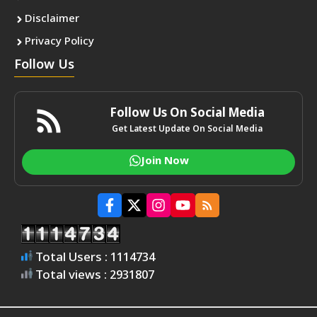
Disclaimer
Privacy Policy
Follow Us
Follow Us On Social Media
Get Latest Update On Social Media
Join Now
Total Users : 1114734
Total views : 2931807