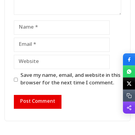
Name
Email
Website
Save my name, email, and website in this
browser for the next time I comment.