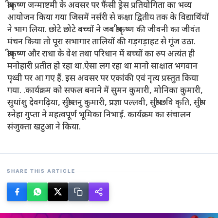
श्रीकृष्ण जन्माष्टमी के अवसर पर फैंसी ड्रेस प्रतियोगिता का भव्य
आयोजन किया गया जिसमें नर्सरी से कक्षा द्वितीय तक के विद्यार्थियों
ने भाग लिया. छोटे छोटे बच्चों ने जब श्रीकृष्ण की जीवनी का जीवंत
मंचन किया तो पूरा सभागार तालियों की गड़गड़ाहट से गूंज उठा.
श्रीकृष्ण और राधा के वेश तथा परिधान में बच्चों का रुप अत्यंत ही
मनोहारी प्रतीत हो रहा था.ऐसा लग रहा था मानो साक्षात भगवान
पृथ्वी पर आ गए हैं. इस अवसर पर एकांकी एवं नृत्य प्रस्तुत किया
गया. .कार्यक्रम को सफल बनाने में सुमन कुमारी, मोनिका कुमारी,
सुधांशु देवगढ़िया, सुश्री तनु कुमारी, प्रज्ञा पल्लवी, सुश्री छवि कृति, सुश्री
स्नेहा गुप्ता ने महत्वपूर्ण भूमिका निभाई. कार्यक्रम का संचालन
संजुक्ता खटुआ ने किया.
SHARE THIS ARTICLE