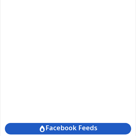
Facebook Feeds