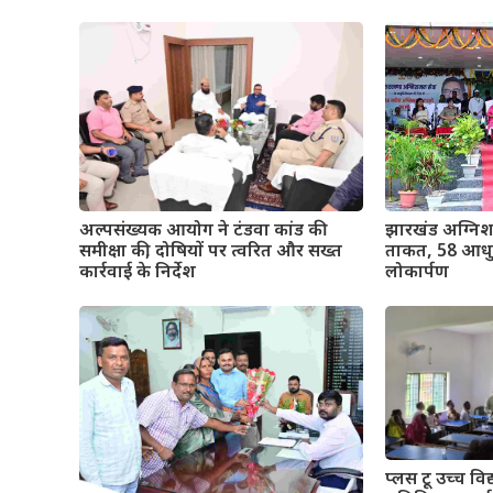
अल्पसंख्यक आयोग ने टंडवा कांड की
झारखंड अग्निश
समीक्षा की, दोषियों पर त्वरित और सख्त
ताकत, 58 आधुन
कार्रवाई के निर्देश
लोकार्पण
प्लस टू उच्च विद्