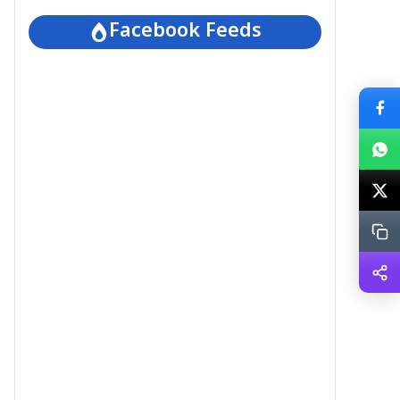
Facebook Feeds