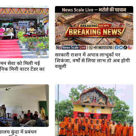
सरकारी राशन में अपात्र लाभुकों पर
शिकंजा, वर्षों से लिया लाभ तो अब होगी
मन सेवा को मिली नई
वसूली
िक मिनी वाटर टेंडर का
यालय कुंदा में प्रबंधन