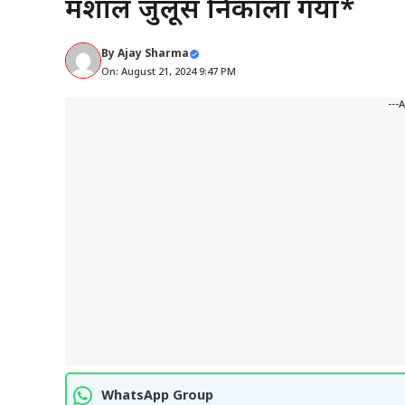
मशाल जुलूस निकाला गया*
By
Ajay Sharma
On: August 21, 2024 9:47 PM
---
WhatsApp Group