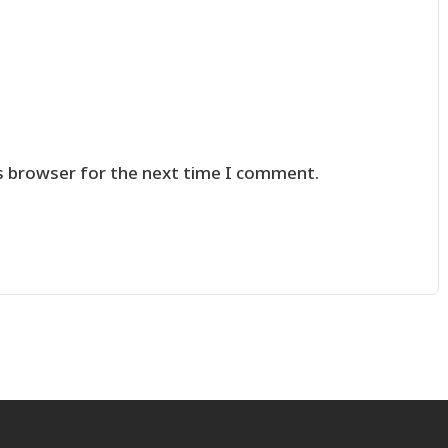
s browser for the next time I comment.