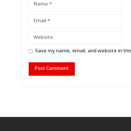
Name
Email
Website
Save my name, email, and website in thi