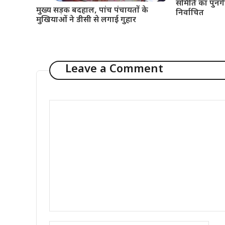
समिति का पुनर्गठ
मुख्य सड़क बदहाल, पांच पंचायतों के
निर्वाचित
मुखियाओं ने डीसी से लगाई गुहार
Leave a Comment
Comment