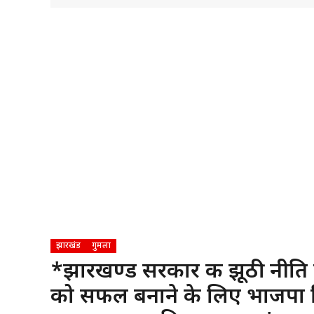
झारखंड
गुमला
*झारखण्ड सरकार की झूठी नीति 
को सफल बनाने के लिए भाजपा जिलाध