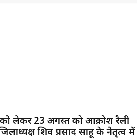
को लेकर 23 अगस्त को आक्रोश रैली
्यक्ष शिव प्रसाद साहू के नेतृत्व में