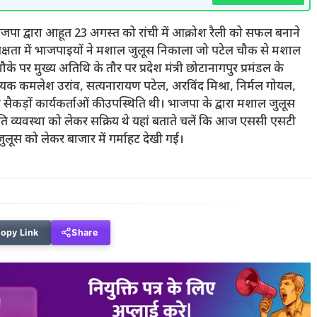
ा द्वारा आहूत 23 अगस्त को रांची में आक्रोश रैली को सफल बनाने
्यक्षता में भाजपाइयों ने मशाल जुलूस निकाला जो पटेल चौक से मशाल
र मुख्य अतिथि के तौर पर प्रदेश मंत्री छोटानागपुर प्रमंडल के
िधायक कमलेश उरांव, सत्यनारायण पटेल, अरविंद मिश्रा, निर्मल गोयल,
 सैकड़ों कार्यकर्ताओं की उपस्थिति थी। भाजपा के द्वारा मशाल जुलूस
ांति व्यवस्था को लेकर सक्रिय थे यहां बताते चलें कि आज एससी एसटी
ूस को लेकर बाजार में गर्माहट देखी गई।
opy Link
Share