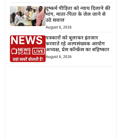
दुष्कर्म पीड़िता को न्याय दिलाने की
मांग, माता-पिता के जेल जाने से
उठे सवाल
August 6, 2026
पत्रकारों को बुलाकर इंतजार
करवाते रहे अल्पसंख्यक आयोग
अध्यक्ष, प्रेस कॉन्फ्रेंस का बहिष्कार
August 6, 2026