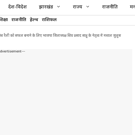
देश-विदेश
झारखंड
राज्य
राजनीति
मन
शिक्षा
राजनीति
हेल्थ
राशिफल
ैली को सफल बनाने के लिए भाजपा जिलाध्यक्ष शिव प्रसाद साहू के नेतृत्व में मशाल जुलूस
Advertisement---