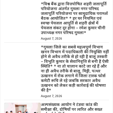
*विश्व बैंक द्वारा वित्तपोषित शहरी जलापूर्ति
परियोजना अंतर्गत गुमला नगर परिषद
जलापूर्ति परियोजना पर सामुदायिक परामर्श
बैठक आयोजित* * हर घर नियमित एवं
स्वच्छ पेयजल आपूर्ति से शहरी क्षेत्रों में
पेयजल संकट दूर होगा – रमेश कुमार चीनी
उपाध्यक्ष नगर परिषद गुमला*
August 7, 2026
*गुमला जिले का सबसे महत्वपूर्ण विभाग
खनन विभाग में पदाधिकारी की नियुक्ति नहीं
होने से अवैध तरीके से हो रही है बालू तस्करी
– विभूति कुमार के सेवानिवृत्ति से बनी है ऐसी
स्थिति* * ना तो चालान काटे जा रहे हैं और
ना ही अवैध तरीके से बालू, मिट्टी, पत्थर
उत्खनन में रोक लगाने में जिला टास्क फोर्स
कमेटी रूचि ले रहे जबकि सरकार अवैध
उत्खनन को लेकर कड़ी कार्रवाई की घोषणा
की है*
August 7, 2026
अल्पसंख्यक आयोग ने टंडवा कांड की
समीक्षा की, दोषियों पर त्वरित और सख्त