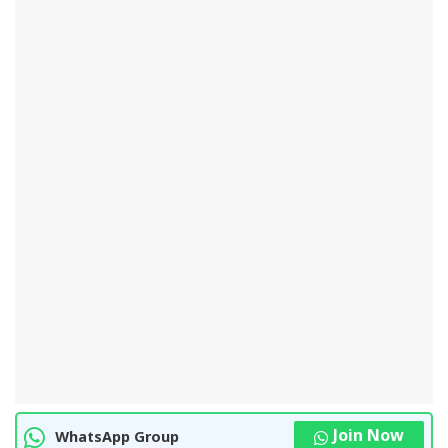
Join Now
WhatsApp Group