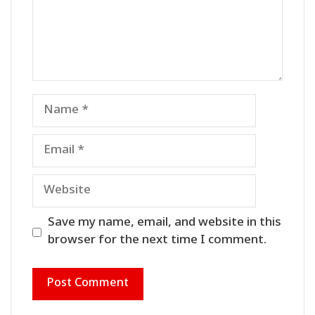
Name
Email
Website
Save my name, email, and website in this
browser for the next time I comment.