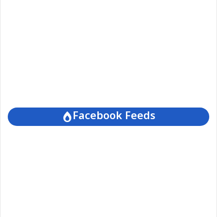
Facebook Feeds