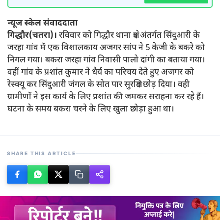
न्यूज स्केल संवाददाता
गिद्धौर(चतरा)।
रविवार को गिद्धौर थाना क्षेत्र अंतर्गत सिंदुआरी के
जरहा गांव में एक विशालकाय अजगर सांप ने 5 केजी के बकरे को
निगल गया। बकरा जरहा गांव निवासी पालो दांगी का बताया गया।
वहीं गांव के प्रशांत कुमार ने धैर्य का परिचय देते हुए अजगर को
रेस्क्यू कर सिंदुआरी जंगल के सोत पार सुरक्षित छोड़ दिया। वही
ग्रामीणों ने इस कार्य के लिए प्रशांत की जमकर सराहना कर रहे हैं।
घटना के समय बकरा चरने के लिए खुला छोड़ा हुआ था।
SHARE THIS ARTICLE