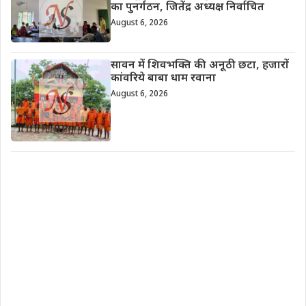
का पुनर्गठन, जितेंद्र अध्यक्ष निर्वाचित
August 6, 2026
सावन में शिवभक्ति की अनूठी छटा, हजारों
कांवरिये बाबा धाम रवाना
August 6, 2026