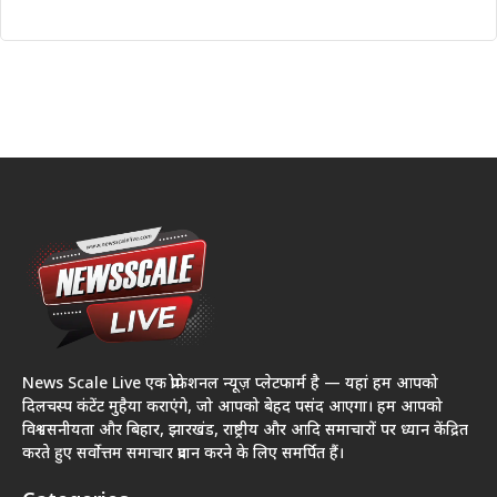
News Scale Live एक प्रोफेशनल न्यूज़ प्लेटफार्म है — यहां हम आपको
दिलचस्प कंटेंट मुहैया कराएंगे, जो आपको बेहद पसंद आएगा। हम आपको
विश्वसनीयता और बिहार, झारखंड, राष्ट्रीय और आदि समाचारों पर ध्यान केंद्रित
करते हुए सर्वोत्तम समाचार प्रदान करने के लिए समर्पित हैं।