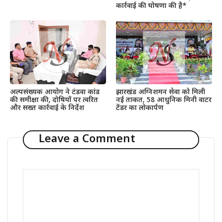
कार्रवाई की घोषणा की है*
अल्पसंख्यक आयोग ने टंडवा कांड
झारखंड अग्निशमन सेवा को मिली
की समीक्षा की, दोषियों पर त्वरित
नई ताकत, 58 आधुनिक मिनी वाटर
और सख्त कार्रवाई के निर्देश
टेंडर का लोकार्पण
Leave a Comment
Comment