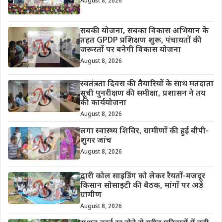
August 8, 2026
सबकी योजना, सबका विकास अभियान के
तहत GPDP प्रशिक्षण शुरू, पंचायतों की
जरूरतों पर बनेगी विकास योजना
August 8, 2026
स्वतंत्रता दिवस की तैयारियों के साथ मतदाता
सूची पुनरीक्षण की समीक्षा, प्रशासन ने तय
की कार्ययोजना
August 8, 2026
लगा स्वास्थ्य शिविर, ग्रामीणों की हुई बीपी-
शुगर जांच
August 8, 2026
द्वारी कोल साइडिंग को लेकर रैयतों-मजदूर
किसान सोसाइटी की बैठक, मांगों पर अड़े
ग्रामीण
August 8, 2026