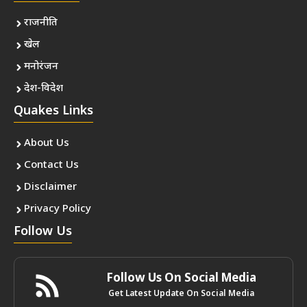
राजनीति
खेल
मनोरंजन
देश-विदेश
Quakes Links
About Us
Contact Us
Disclaimer
Privacy Policy
Follow Us
Follow Us On Social Media
Get Latest Update On Social Media