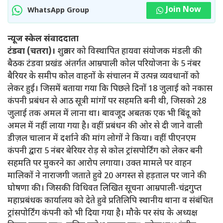
Join Now
WhatsApp Group
न्यूज स्केल संवाददाता
टंडवा (चतरा)।
शुक्रवार को विस्थापित हायवा संयोजक मंडली की
बैठक टंडवा प्रखंड अंतर्गत आम्रपाली कोल परियोजना के 5 नंबर
बैरियर के समीप कोल वाहनों के संचालन में उत्पन्न व्यवधानों को
लेकर हुई। जिसमें बताया गया कि पिछले दिनों 18 जुलाई को नकास
कंपनी प्रबंधन से आठ सूत्री मांगों पर सहमति बनी थी, जिसको 28
जुलाई तक अमल में लाना था। बावजूद अबतक एक भी बिंदू को
अमल में नहीं लाया गया है। वहीं प्रबंधन की ओर से दी जाने वाली
डीज़ल चालान में दर्शाने की मांग लोगों ने किया। वहीं पीएनएम
कंपनी द्वारा 5 नंबर बेरियर रोड़ से कोल ट्रांसपोर्टिंग को लेकर बनी
सहमति पर मुकरने का आरोप लगाया। उक्त मामले पर वाहन
मालिकों ने नाराजगी जताते हुवे 20 अगस्त से हड़ताल पर जाने की
घोषणा की। जिसकी विधिवत लिखित सूचना आम्रपाली-चंद्रगुप्त
महाप्रबंधक कार्यालय को देते हुवे प्रतिलिपि स्थानीय थाना व संबंधित
ट्रांसपोर्टिंग कंपनी को भी दिया गया है। मौके पर संघ के अध्यक्ष