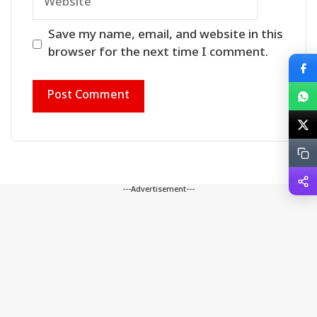
Save my name, email, and website in this
browser for the next time I comment.
---Advertisement---