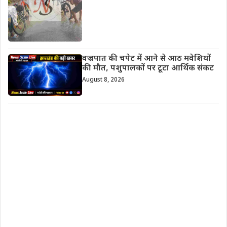
वज्रपात की चपेट में आने से आठ मवेशियों
की मौत, पशुपालकों पर टूटा आर्थिक संकट
August 8, 2026