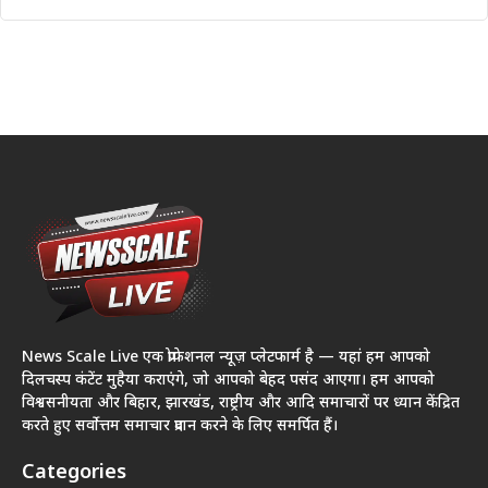
News Scale Live एक प्रोफेशनल न्यूज़ प्लेटफार्म है — यहां हम आपको
दिलचस्प कंटेंट मुहैया कराएंगे, जो आपको बेहद पसंद आएगा। हम आपको
विश्वसनीयता और बिहार, झारखंड, राष्ट्रीय और आदि समाचारों पर ध्यान केंद्रित
करते हुए सर्वोत्तम समाचार प्रदान करने के लिए समर्पित हैं।
Categories