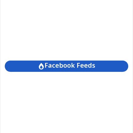
Facebook Feeds