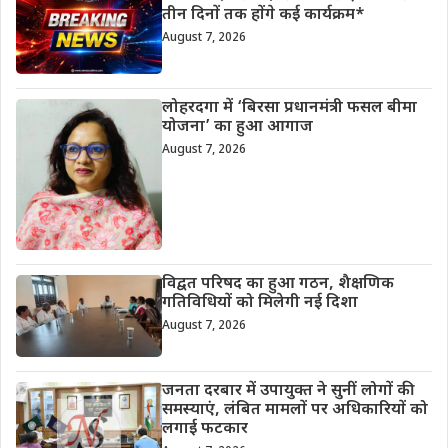
तीन दिनों तक होंगे कई कार्यक्रम*
August 7, 2026
लोहरदगा में ‘बिरसा प्रधानमंत्री फसल बीमा
योजना’ का हुआ आगाज
August 7, 2026
विद्वत परिषद का हुआ गठन, शैक्षणिक
गतिविधियों को मिलेगी नई दिशा
August 7, 2026
जनता दरबार में उपायुक्त ने सुनीं लोगों की
समस्याएं, लंबित मामलों पर अधिकारियों को
लगाई फटकार