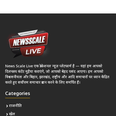
News Scale Live एक प्रोफेशनल न्यूज़ प्लेटफार्म है — यहां हम आपको
दिलचस्प कंटेंट मुहैया कराएंगे, जो आपको बेहद पसंद आएगा। हम आपको
विश्वसनीयता और बिहार, झारखंड, राष्ट्रीय और आदि समाचारों पर ध्यान केंद्रित
करते हुए सर्वोत्तम समाचार प्रदान करने के लिए समर्पित हैं।
Categories
राजनीति
खेल