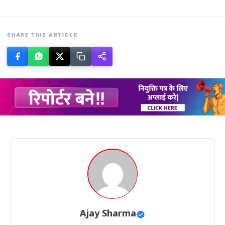
SHARE THIS ARTICLE
Ajay Sharma