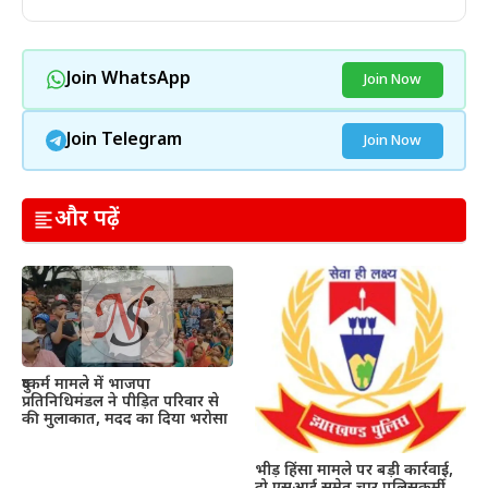
Join WhatsApp
Join Now
Join Telegram
Join Now
और पढ़ें
दुष्कर्म मामले में भाजपा
प्रतिनिधिमंडल ने पीड़ित परिवार से
की मुलाकात, मदद का दिया भरोसा
भीड़ हिंसा मामले पर बड़ी कार्रवाई,