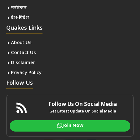
मनोरंजन
देश-विदेश
Quakes Links
About Us
Contact Us
Disclaimer
Privacy Policy
Follow Us
Follow Us On Social Media
Get Latest Update On Social Media
Join Now