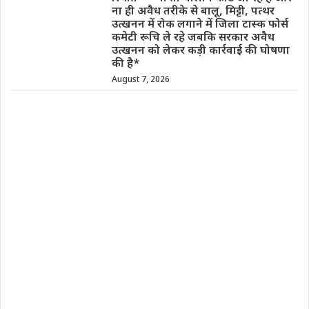
ना ही अवैध तरीके से बालू, मिट्टी, पत्थर
उत्खनन में रोक लगाने में जिला टास्क फोर्स
कमेटी रूचि ले रहे जबकि सरकार अवैध
उत्खनन को लेकर कड़ी कार्रवाई की घोषणा
की है*
August 7, 2026