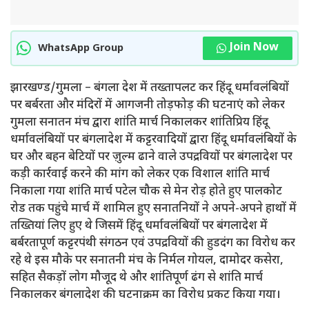
Join Now
WhatsApp Group
झारखण्ड/गुमला – बंगला देश में तख्तापलट कर हिंदू धर्मावलंबियों
पर बर्बरता और मंदिरों में आगजनी तोड़फोड़ की घटनाएं को लेकर
गुमला सनातन मंच द्वारा शांति मार्च निकालकर शांतिप्रिय हिंदू
धर्मावलंबियों पर बंगलादेश में कट्टरवादियों द्वारा हिंदू धर्मावलंबियों के
घर और बहन बेटियों पर ज़ुल्म ढाने वाले उपद्रवियों पर बंगलादेश पर
कड़ी कार्रवाई करने की मांग को लेकर एक विशाल शांति मार्च
निकाला गया शांति मार्च पटेल चौक से मेन रोड़ होते हुए पालकोट
रोड तक पहुंचे मार्च में शामिल हुए सनातनियों ने अपने-अपने हाथों में
तख्तियां लिए हुए थे जिसमें हिंदू धर्मावलंबियों पर बंगलादेश में
बर्बरतापूर्ण कट्टरपंथी संगठन एवं उपद्रवियों की हुडदंग का विरोध कर
रहे थे इस मौके पर सनातनी मंच के निर्मल गोयल, दामोदर कसेरा,
सहित सैकड़ों लोग मौजूद थे और शांतिपूर्ण ढंग से शांति मार्च
निकालकर बंगलादेश की घटनाक्रम का विरोध प्रकट किया गया।