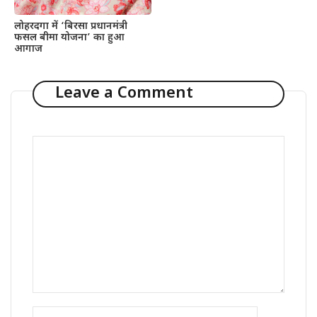
लोहरदगा में ‘बिरसा प्रधानमंत्री
फसल बीमा योजना’ का हुआ
आगाज
Leave a Comment
Comment
Name