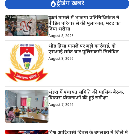
ट्रेंडिंग ख़बरें
दुष्कर्म मामले में भाजपा प्रतिनिधिमंडल ने
पीड़ित परिवार से की मुलाकात, मदद का
दिया भरोसा
August 8, 2026
भीड़ हिंसा मामले पर बड़ी कार्रवाई, दो
एसआई समेत चार पुलिसकर्मी निलंबित
August 8, 2026
भंडरा में पंचायत समिति की मासिक बैठक,
विकास योजनाओं की हुई समीक्षा
August 7, 2026
विश्व आदिवासी दिवस के उपलक्ष्य में जिले में