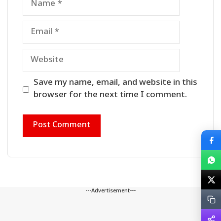
Email
Website
Save my name, email, and website in this
browser for the next time I comment.
---Advertisement---