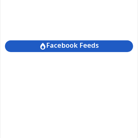
Facebook Feeds