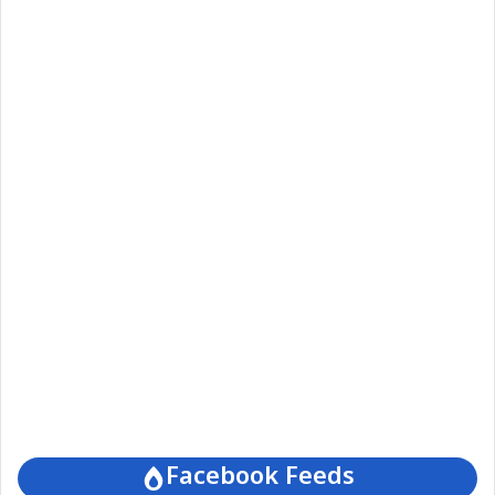
Facebook Feeds