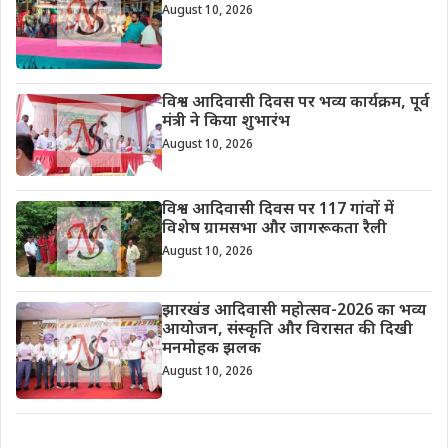
August 10, 2026
विश्व आदिवासी दिवस पर भव्य कार्यक्रम, पूर्व
मंत्री ने किया शुभारंभ
August 10, 2026
विश्व आदिवासी दिवस पर 117 गांवों में
विशेष ग्रामसभा और जागरूकता रैली
August 10, 2026
झारखंड आदिवासी महोत्सव-2026 का भव्य
आयोजन, संस्कृति और विरासत की दिखी
मनमोहक झलक
August 10, 2026