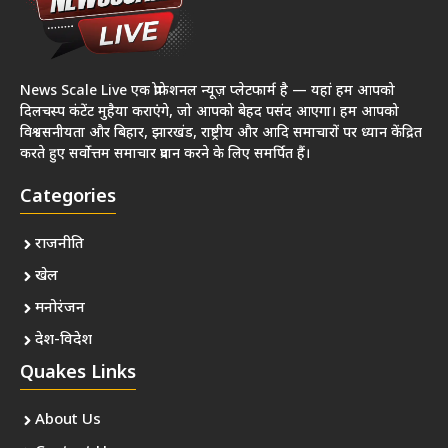
News Scale Live एक प्रोफेशनल न्यूज़ प्लेटफार्म है — यहां हम आपको
दिलचस्प कंटेंट मुहैया कराएंगे, जो आपको बेहद पसंद आएगा। हम आपको
विश्वसनीयता और बिहार, झारखंड, राष्ट्रीय और आदि समाचारों पर ध्यान केंद्रित
करते हुए सर्वोत्तम समाचार प्रदान करने के लिए समर्पित हैं।
Categories
राजनीति
खेल
मनोरंजन
देश-विदेश
Quakes Links
About Us