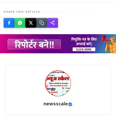
SHARE THIS ARTICLE
newsscale