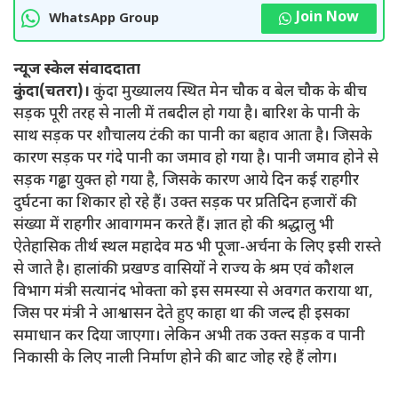
Join Now
WhatsApp Group
न्यूज स्केल संवाददाता
कुंदा(चतरा)।
कुंदा मुख्यालय स्थित मेन चौक व बेल चौक के बीच
सड़क पूरी तरह से नाली में तबदील हो गया है। बारिश के पानी के
साथ सड़क पर शौचालय टंकी का पानी का बहाव आता है। जिसके
कारण सड़क पर गंदे पानी का जमाव हो गया है। पानी जमाव होने से
सड़क गढ्ढा युक्त हो गया है, जिसके कारण आये दिन कई राहगीर
दुर्घटना का शिकार हो रहे हैं। उक्त सड़क पर प्रतिदिन हजारों की
संख्या में राहगीर आवागमन करते हैं। ज्ञात हो की श्रद्धालु भी
ऐतेहासिक तीर्थ स्थल महादेव मठ भी पूजा-अर्चना के लिए इसी रास्ते
से जाते है। हालांकी प्रखण्ड वासियों ने राज्य के श्रम एवं कौशल
विभाग मंत्री सत्यानंद भोक्ता को इस समस्या से अवगत कराया था,
जिस पर मंत्री ने आश्वासन देते हुए काहा था की जल्द ही इसका
समाधान कर दिया जाएगा। लेकिन अभी तक उक्त सड़क व पानी
निकासी के लिए नाली निर्माण होने की बाट जोह रहे हैं लोग।