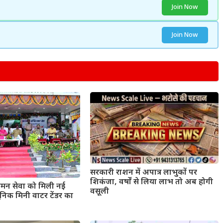
Join Now
Join Now
सरकारी राशन में अपात्र लाभुकों पर
शिकंजा, वर्षों से लिया लाभ तो अब होगी
मन सेवा को मिली नई
वसूली
िक मिनी वाटर टेंडर का