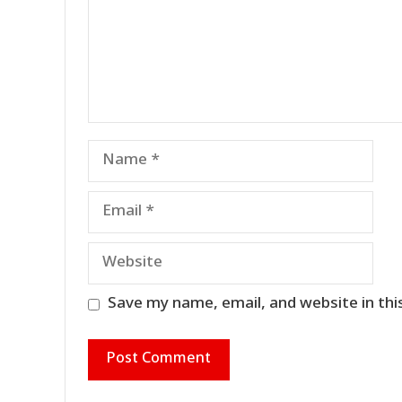
Name
Email
Website
Save my name, email, and website in thi