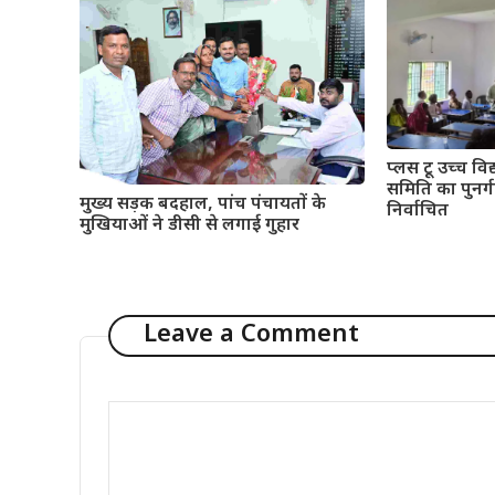
प्लस टू उच्च विद्
समिति का पुनर्गठ
मुख्य सड़क बदहाल, पांच पंचायतों के
निर्वाचित
मुखियाओं ने डीसी से लगाई गुहार
Leave a Comment
Comment