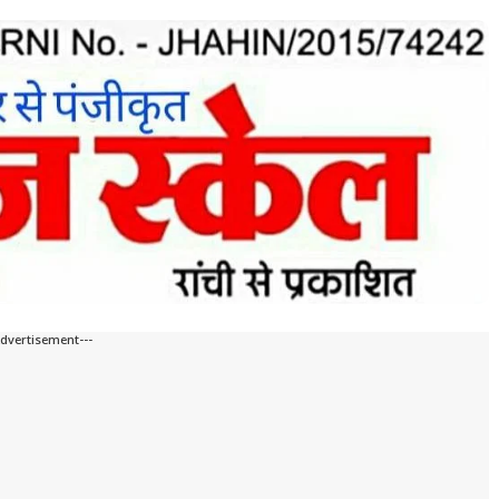
Advertisement---