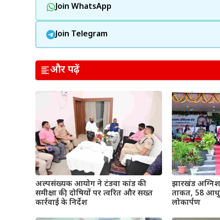
Join WhatsApp
Join Telegram
और पढ़ें
अल्पसंख्यक आयोग ने टंडवा कांड की
झारखंड अग्निश
समीक्षा की, दोषियों पर त्वरित और सख्त
ताकत, 58 आधुन
कार्रवाई के निर्देश
लोकार्पण