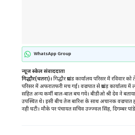
WhatsApp Group
न्यूज स्केल संवाददाता
गिद्धौर(चतरा)।
गिद्धौर प्रखंड कार्यालय परिसर में रविवार 
परिसर में अफरातफरी मच गई। वज्रपात से प्रखंड़ कार्यालय में
सहित अन्य कर्मी बाल-बाल बच गये। बीडीओ श्री देव ने बताय
उपस्थित थे। इसी बीच तेज बारिश के साथ अचानक वज्रपात 
नही घटी। मौके पर पंचायत सचिव उज्ज्वल सिंह, दिगम्बर पांडेय, प