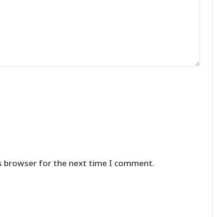
s browser for the next time I comment.