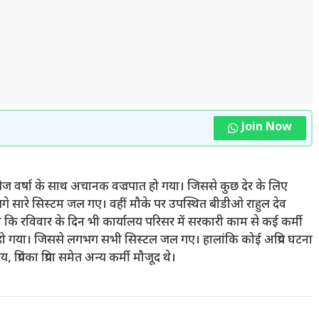
Join Now
को तेज वर्षा के साथ अचानक वज्रपात हो गया। जिससे कुछ देर के लिए
 लगे सारे सिस्टम जल गए। वहीं मौके पर उपस्थित बीडीओ राहुल देव
ा कि रविवार के दिन भी कार्यालय परिसर में सरकारी काम से कई कर्मी
हो गया। जिससे लगभग सभी सिस्टल जल गए। हालांकि कोई अप्रिय घटना
्रियंका प्रिया समेत अन्य कर्मी मौजूद थे।