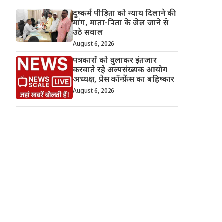
दुष्कर्म पीड़िता को न्याय दिलाने की
मांग, माता-पिता के जेल जाने से
उठे सवाल
August 6, 2026
पत्रकारों को बुलाकर इंतजार
करवाते रहे अल्पसंख्यक आयोग
अध्यक्ष, प्रेस कॉन्फ्रेंस का बहिष्कार
August 6, 2026