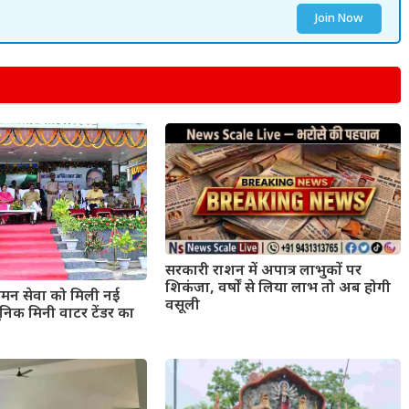
Join Now
सरकारी राशन में अपात्र लाभुकों पर
शिकंजा, वर्षों से लिया लाभ तो अब होगी
मन सेवा को मिली नई
वसूली
िक मिनी वाटर टेंडर का