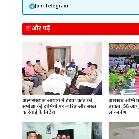
Join Telegram
और पढ़ें
अल्पसंख्यक आयोग ने टंडवा कांड की
झारखंड अग्निश
समीक्षा की, दोषियों पर त्वरित और सख्त
ताकत, 58 आधुन
कार्रवाई के निर्देश
लोकार्पण