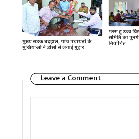
प्लस टू उच्च विद्
समिति का पुनर्गठ
मुख्य सड़क बदहाल, पांच पंचायतों के
निर्वाचित
मुखियाओं ने डीसी से लगाई गुहार
Leave a Comment
Comment