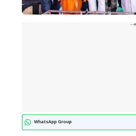
---
WhatsApp Group