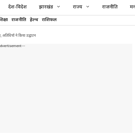
देश-विदेश
झारखंड
राज्य
राजनीति
मन
शिक्षा
राजनीति
हेल्थ
राशिफल
 अतिथियों ने किया उद्घाटन
Advertisement---