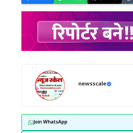
newsscale
Join WhatsApp