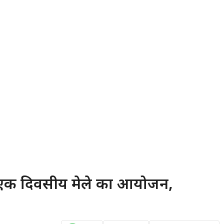
ें एक दिवसीय मेले का आयोजन,