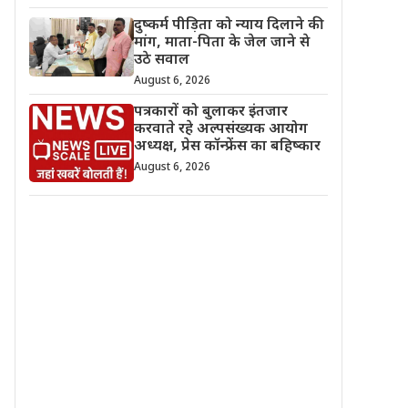
दुष्कर्म पीड़िता को न्याय दिलाने की
मांग, माता-पिता के जेल जाने से
उठे सवाल
August 6, 2026
पत्रकारों को बुलाकर इंतजार
करवाते रहे अल्पसंख्यक आयोग
अध्यक्ष, प्रेस कॉन्फ्रेंस का बहिष्कार
August 6, 2026