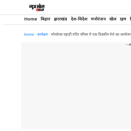
Skip
to
content
Home
बिहार
झारखंड
देश-विदेश
मनोरंजन
खेल
क्राइम
Home
-
कार्यक्रम
-
मोरशेरवा पहाड़ी मंदिर परिसर में एक दिवसीय मेले का आयोजन,
---