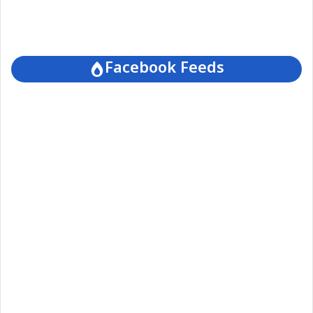
Facebook Feeds