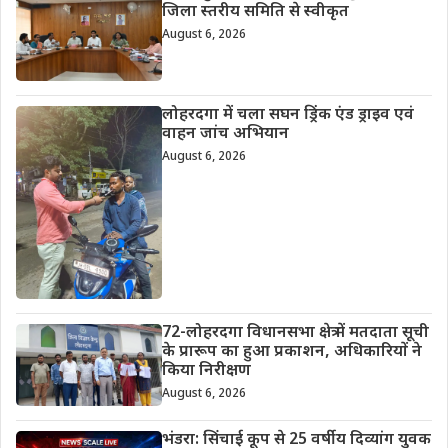
जिला स्तरीय समिति से स्वीकृत
August 6, 2026
लोहरदगा में चला सघन ड्रिंक एंड ड्राइव एवं
वाहन जांच अभियान
August 6, 2026
72-लोहरदगा विधानसभा क्षेत्र में मतदाता सूची
के प्रारूप का हुआ प्रकाशन, अधिकारियों ने
किया निरीक्षण
August 6, 2026
भंडरा: सिंचाई कूप से 25 वर्षीय दिव्यांग युवक