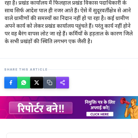
रहा है। प्रखंड कार्यालय में फिलहाल प्रखंड विकास पदाधिकारी के
साथ सिर्फ आदेश पाल ही नजर आते हैं। ऐसे में सुदूरवर्ती क्षेत्र से आने
वाले ग्रामीणों की समस्यों का निदान नहीं हो पा रहा है। कई ग्रामीण
अपने कार्य को लेकर प्रखंड कार्यालय पहुंचते हैं। परंतु कार्य नहीं होने
पर वह बैरंग वापस लोट जा रहे हैं। कर्मियों के हड़ताल के कारण जिले
के सभी प्रखंड़ों की स्थिति लगभग एक जैसी है।
SHARE THIS ARTICLE