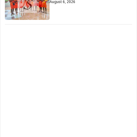
August 6, 2026