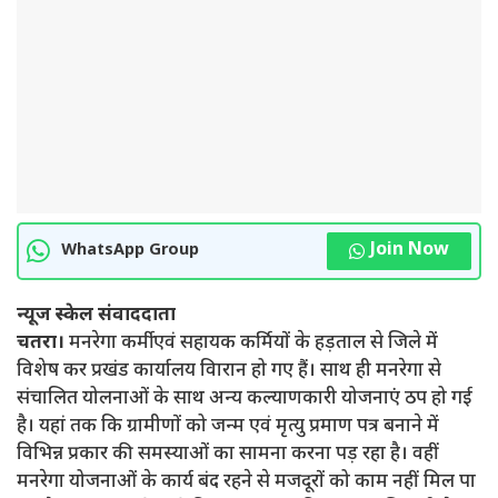
Join Now
WhatsApp Group
न्यूज स्केल संवाददाता
चतरा।
मनरेगा कर्मी एवं सहायक कर्मियों के हड़ताल से जिले में
विशेष कर प्रखंड कार्यालय विारान हो गए हैं। साथ ही मनरेगा से
संचालित योलनाओं के साथ अन्य कल्याणकारी योजनाएं ठप हो गई
है। यहां तक कि ग्रामीणों को जन्म एवं मृत्यु प्रमाण पत्र बनाने में
विभिन्न प्रकार की समस्याओं का सामना करना पड़ रहा है। वहीं
मनरेगा योजनाओं के कार्य बंद रहने से मजदूरों को काम नहीं मिल पा