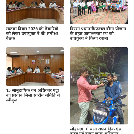
स्वतंत्रता दिवस 2026 की तैयारियों
बिरसा प्रधानमंत्री फसल बीमा योजना
को लेकर उपायुक्त ने की समीक्षा
के तहत जागरूकता रथ को
बैठक
उपायुक्त ने किया रवाना
15 सामुदायिक वन अधिकार पट्टा
का प्रस्ताव जिला स्तरीय समिति से
स्वीकृत
लोहरदगा में चला सघन ड्रिंक एंड