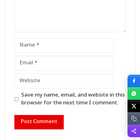
Name
Email
Website
Save my name, email, and website in this
browser for the next time I comment.