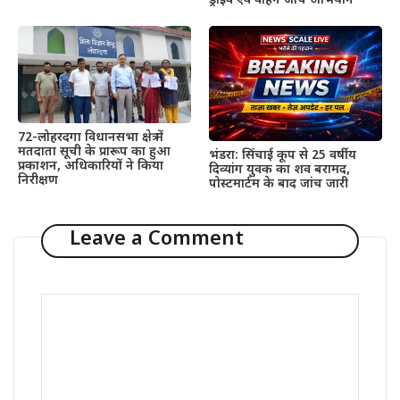
ड्राइव एवं वाहन जांच अभियान
72-लोहरदगा विधानसभा क्षेत्र में
मतदाता सूची के प्रारूप का हुआ
भंडरा: सिंचाई कूप से 25 वर्षीय
प्रकाशन, अधिकारियों ने किया
दिव्यांग युवक का शव बरामद,
निरीक्षण
पोस्टमार्टम के बाद जांच जारी
Leave a Comment
Comment