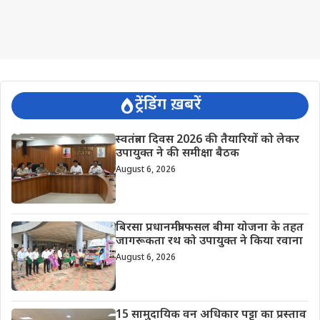
ट्रेंडिंग ख़बरें
स्वतंत्रता दिवस 2026 की तैयारियों को लेकर
उपायुक्त ने की समीक्षा बैठक
August 6, 2026
बिरसा प्रधानमंत्री फसल बीमा योजना के तहत
जागरूकता रथ को उपायुक्त ने किया रवाना
August 6, 2026
15 सामुदायिक वन अधिकार पट्टा का प्रस्ताव