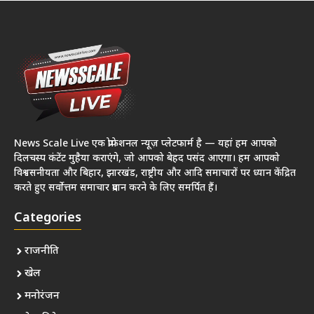
News Scale Live एक प्रोफेशनल न्यूज़ प्लेटफार्म है — यहां हम आपको
दिलचस्प कंटेंट मुहैया कराएंगे, जो आपको बेहद पसंद आएगा। हम आपको
विश्वसनीयता और बिहार, झारखंड, राष्ट्रीय और आदि समाचारों पर ध्यान केंद्रित
करते हुए सर्वोत्तम समाचार प्रदान करने के लिए समर्पित हैं।
Categories
राजनीति
खेल
मनोरंजन